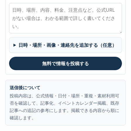
日時・場所・画像・連絡先を追加する（任意）
無料で情報を投稿する
送信後について
投稿内容は、公式情報・日付・場所・重複・素材利用可
否を確認して、記事化、イベントカレンダー掲載、既存
記事への追記の参考にします。掲載できる内容から順に
確認します。