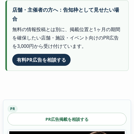
店舗・主催者の方へ：告知枠として見せたい場
合
無料の情報投稿とは別に、掲載位置と1ヶ月の期間
を確保したい店舗・施設・イベント向けのPR広告
を3,000円から受け付けています。
有料PR広告を相談する
PR
PR広告掲載を相談する