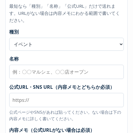
最短なら「種別」「名称」「公式URL」だけで送れま
す。URLがない場合は内容メモにわかる範囲で書いてく
ださい。
種別
名称
公式URL・SNS URL（内容メモとどちらか必須）
公式ページやSNSがあれば貼ってください。ない場合は下の
内容メモに詳しく書いてください。
内容メモ（公式URLがない場合は必須）