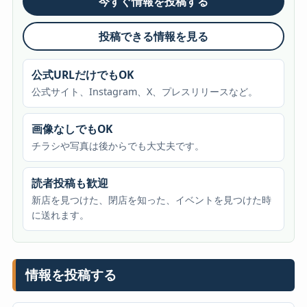
今すぐ情報を投稿する
投稿できる情報を見る
公式URLだけでもOK
公式サイト、Instagram、X、プレスリリースなど。
画像なしでもOK
チラシや写真は後からでも大丈夫です。
読者投稿も歓迎
新店を見つけた、閉店を知った、イベントを見つけた時
に送れます。
情報を投稿する