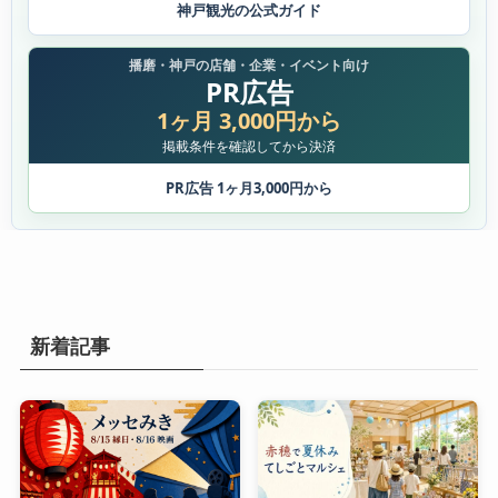
神戸観光の公式ガイド
播磨・神戸の店舗・企業・イベント向け
PR広告
1ヶ月 3,000円から
掲載条件を確認してから決済
PR広告 1ヶ月3,000円から
新着記事