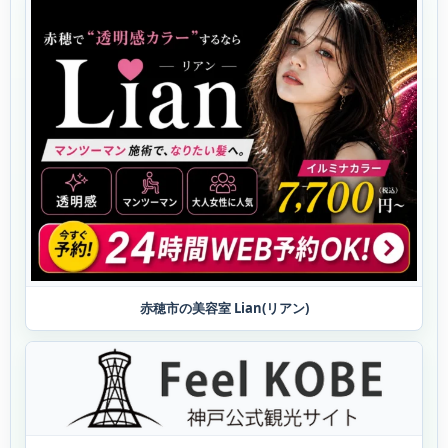
赤穂市の美容室 Lian(リアン)