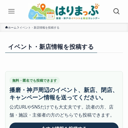
ホーム
イベント・新店情報を投稿する
イベント・新店情報を投稿する
無料・匿名でも投稿できます
播磨・神戸周辺のイベント、新店、閉店、
キャンペーン情報を送ってください。
公式URLやSNSだけでも大丈夫です。読者の方、店
舗・施設・主催者の方のどちらでも投稿できます。