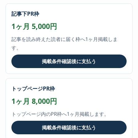
記事下PR枠
1ヶ月 5,000円
記事を読み終えた読者に届く枠へ1ヶ月掲載しま
す。
掲載条件確認後に支払う
トップページPR枠
1ヶ月 8,000円
トップページ内のPR枠へ1ヶ月掲載します。
掲載条件確認後に支払う