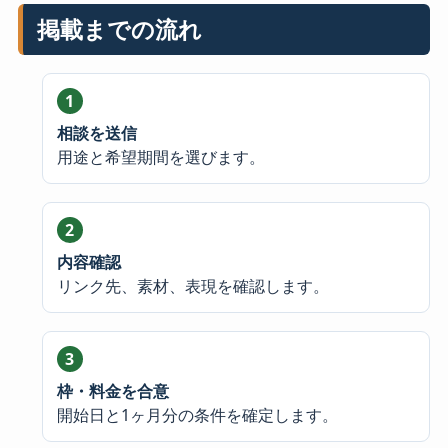
掲載までの流れ
相談を送信
用途と希望期間を選びます。
内容確認
リンク先、素材、表現を確認します。
枠・料金を合意
開始日と1ヶ月分の条件を確定します。