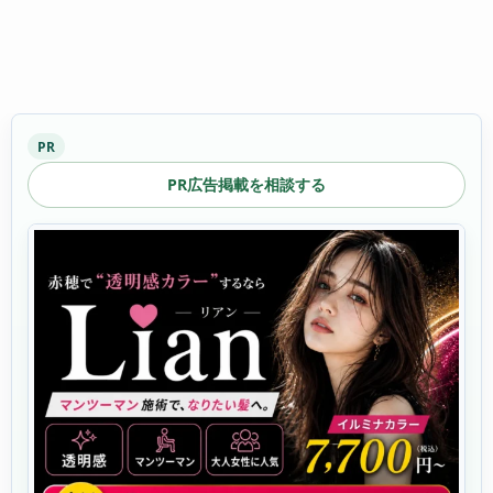
PR
PR広告掲載を相談する