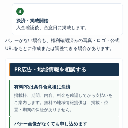
決済・掲載開始
入金確認後、合意日に掲載します。
バナーがない場合も、権利確認済みの写真・ロゴ・公式
URLをもとに作成または調整できる場合があります。
PR広告・地域情報を相談する
有料PRは条件合意後に決済
掲載枠、期間、内容、料金を確認してから支払いを
ご案内します。無料の地域情報提供は、掲載・位
置・期間の保証がありません。
バナー画像がなくても申し込めます