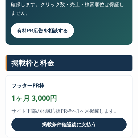
確保します。クリック数・売上・検索順位は保証し
ません。
有料PR広告を相談する
掲載枠と料金
フッターPR枠
1ヶ月 3,000円
サイト下部の地域応援PR枠へ1ヶ月掲載します。
掲載条件確認後に支払う