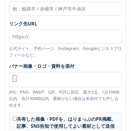
リンク先URL
公式サイト、予約ページ、Instagram、Googleビジネスプロ
フィールなど。
バナー画像・ロゴ・資料を添付
JPG、PNG、WebP、GIF、PDFに対応。最大5点、1点10MB
以内、合計30MB以内。素材がない場合は未添付でも申し込
めます。
共有した画像・PDFを、はりまっぷのPR掲載、
記事、SNS告知で使用してよい素材として送信