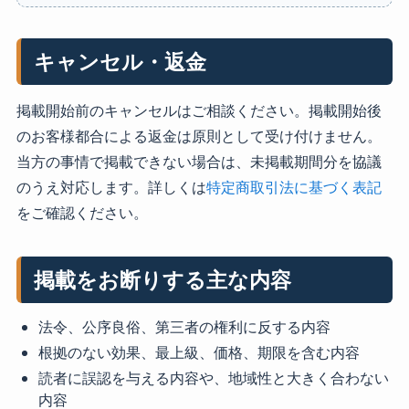
キャンセル・返金
掲載開始前のキャンセルはご相談ください。掲載開始後
のお客様都合による返金は原則として受け付けません。
当方の事情で掲載できない場合は、未掲載期間分を協議
のうえ対応します。詳しくは
特定商取引法に基づく表記
をご確認ください。
掲載をお断りする主な内容
法令、公序良俗、第三者の権利に反する内容
根拠のない効果、最上級、価格、期限を含む内容
読者に誤認を与える内容や、地域性と大きく合わない
内容