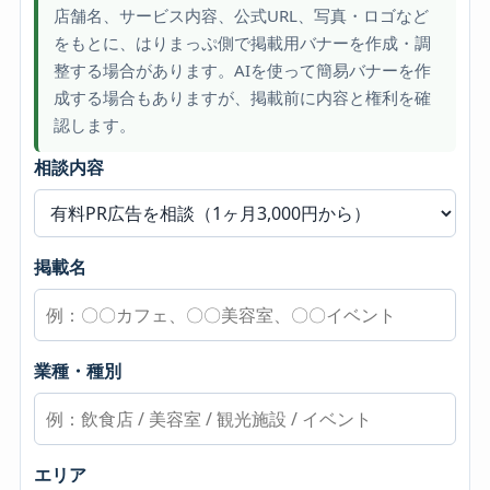
店舗名、サービス内容、公式URL、写真・ロゴなど
をもとに、はりまっぷ側で掲載用バナーを作成・調
整する場合があります。AIを使って簡易バナーを作
成する場合もありますが、掲載前に内容と権利を確
認します。
相談内容
掲載名
業種・種別
エリア