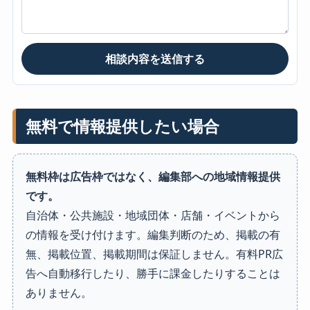
相談内容を送信する
無料で情報提供したい場合
無料枠は広告枠ではなく、編集部への地域情報提供
です。
自治体・公共施設・地域団体・店舗・イベントから
の情報を受け付けます。編集判断のため、掲載の有
無、掲載位置、掲載期間は保証しません。有料PR広
告へ自動移行したり、勝手に課金したりすることは
ありません。