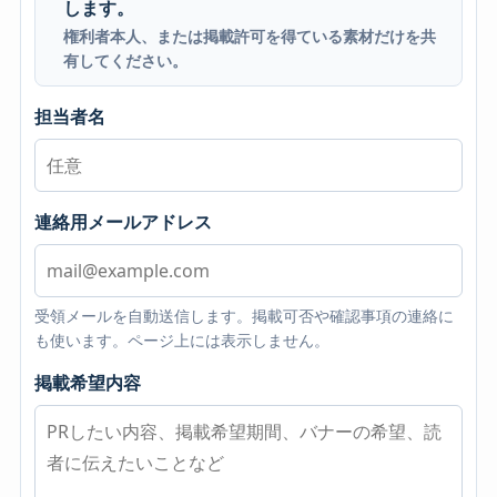
します。
権利者本人、または掲載許可を得ている素材だけを共
有してください。
担当者名
連絡用メールアドレス
受領メールを自動送信します。掲載可否や確認事項の連絡に
も使います。ページ上には表示しません。
掲載希望内容