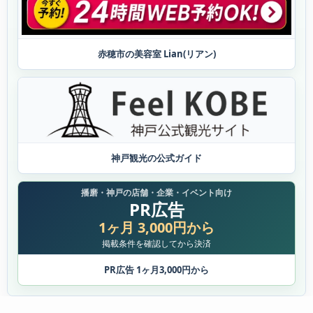
赤穂市の美容室 Lian(リアン)
神戸観光の公式ガイド
播磨・神戸の店舗・企業・イベント向け
PR広告
1ヶ月 3,000円から
掲載条件を確認してから決済
PR広告 1ヶ月3,000円から