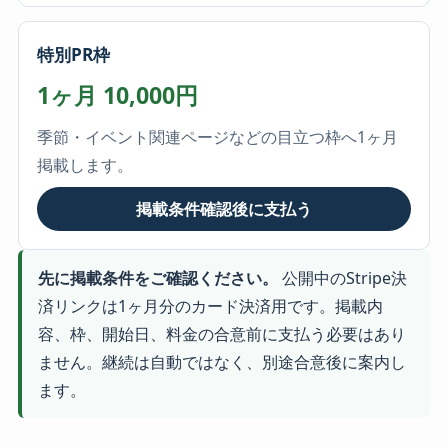
特別PR枠
1ヶ月 10,000円
季節・イベント関連ページなどの目立つ枠へ1ヶ月
掲載します。
掲載条件確認後に支払う
先に掲載条件をご確認ください。
公開中のStripe決
済リンクは1ヶ月分のカード決済用です。掲載内
容、枠、開始日、料金の合意前に支払う必要はあり
ません。継続は自動ではなく、別途合意後に案内し
ます。