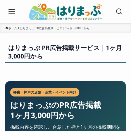
ホーム
はりまっぷ PR広告掲載サービス｜1ヶ月3,000円から
はりまっぷ PR広告掲載サービス｜1ヶ月
3,000円から
播磨・神戸の店舗・企業・イベント向け
はりまっぷのPR広告掲載
1ヶ月3,000円から
掲載内容を確認し、合意した枠と1ヶ月の掲載期間を