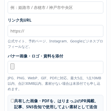
リンク先URL
公式サイト、予約ページ、Instagram、Googleビジネスプロ
フィールなど。
バナー画像・ロゴ・資料を添付
JPG、PNG、WebP、GIF、PDFに対応。最大5点、1点10MB
以内、合計30MB以内。素材がない場合は未添付でも申し込
めます。
共有した画像・PDFを、はりまっぷのPR掲載、
記事、SNS告知で使用してよい素材として送信