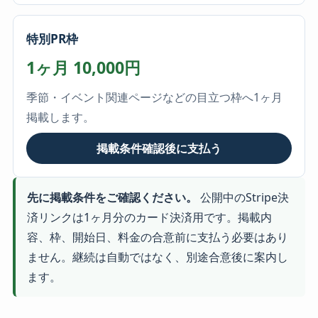
特別PR枠
1ヶ月 10,000円
季節・イベント関連ページなどの目立つ枠へ1ヶ月
掲載します。
掲載条件確認後に支払う
先に掲載条件をご確認ください。
公開中のStripe決
済リンクは1ヶ月分のカード決済用です。掲載内
容、枠、開始日、料金の合意前に支払う必要はあり
ません。継続は自動ではなく、別途合意後に案内し
ます。