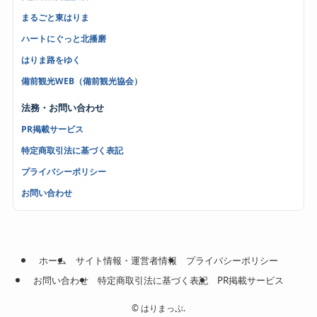
まるごと東はりま
ハートにぐっと北播磨
はりま路をゆく
備前観光WEB（備前観光協会）
法務・お問い合わせ
PR掲載サービス
特定商取引法に基づく表記
プライバシーポリシー
お問い合わせ
ホーム
サイト情報・運営者情報
プライバシーポリシー
お問い合わせ
特定商取引法に基づく表記
PR掲載サービス
©
はりまっぷ.