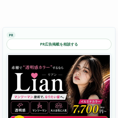
PR
PR広告掲載を相談する