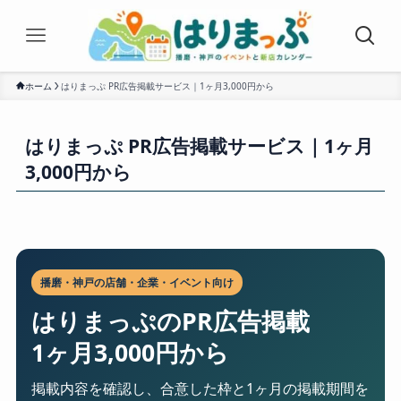
ホーム
はりまっぷ PR広告掲載サービス｜1ヶ月3,000円から
はりまっぷ PR広告掲載サービス｜1ヶ月
3,000円から
播磨・神戸の店舗・企業・イベント向け
はりまっぷのPR広告掲載
1ヶ月3,000円から
掲載内容を確認し、合意した枠と1ヶ月の掲載期間を