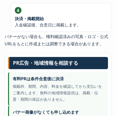
決済・掲載開始
入金確認後、合意日に掲載します。
バナーがない場合も、権利確認済みの写真・ロゴ・公式
URLをもとに作成または調整できる場合があります。
PR広告・地域情報を相談する
有料PRは条件合意後に決済
掲載枠、期間、内容、料金を確認してから支払いを
ご案内します。無料の地域情報提供は、掲載・位
置・期間の保証がありません。
バナー画像がなくても申し込めます