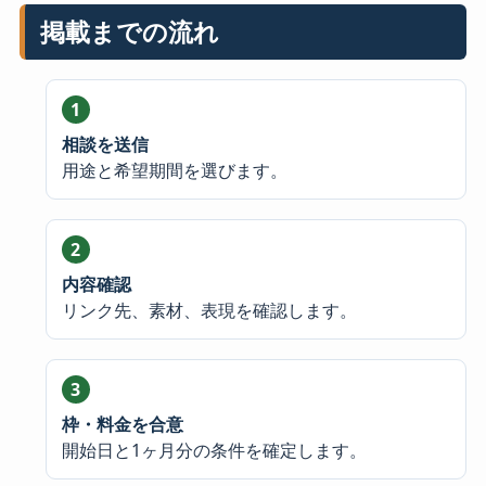
掲載までの流れ
相談を送信
用途と希望期間を選びます。
内容確認
リンク先、素材、表現を確認します。
枠・料金を合意
開始日と1ヶ月分の条件を確定します。