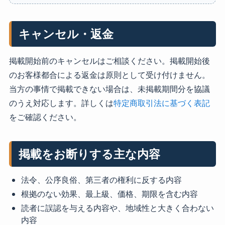
キャンセル・返金
掲載開始前のキャンセルはご相談ください。掲載開始後
のお客様都合による返金は原則として受け付けません。
当方の事情で掲載できない場合は、未掲載期間分を協議
のうえ対応します。詳しくは
特定商取引法に基づく表記
をご確認ください。
掲載をお断りする主な内容
法令、公序良俗、第三者の権利に反する内容
根拠のない効果、最上級、価格、期限を含む内容
読者に誤認を与える内容や、地域性と大きく合わない
内容