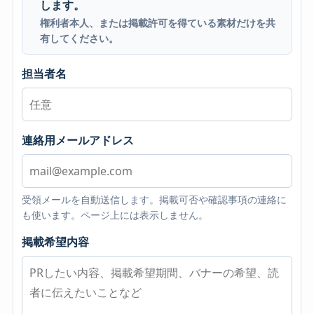
します。
権利者本人、または掲載許可を得ている素材だけを共
有してください。
担当者名
連絡用メールアドレス
受領メールを自動送信します。掲載可否や確認事項の連絡に
も使います。ページ上には表示しません。
掲載希望内容