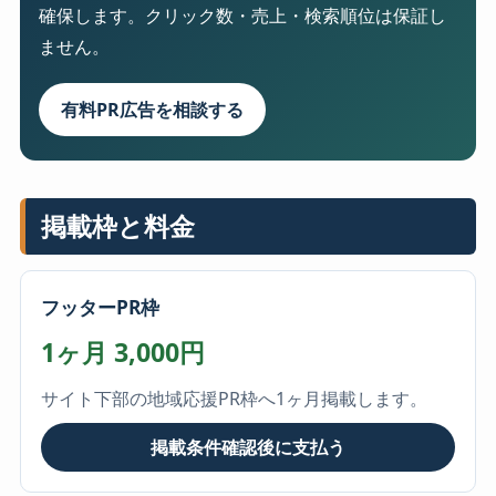
確保します。クリック数・売上・検索順位は保証し
ません。
有料PR広告を相談する
掲載枠と料金
フッターPR枠
1ヶ月 3,000円
サイト下部の地域応援PR枠へ1ヶ月掲載します。
掲載条件確認後に支払う