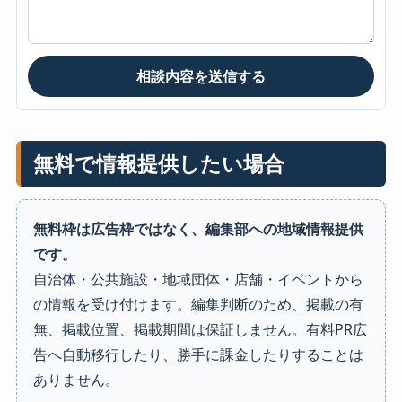
相談内容を送信する
無料で情報提供したい場合
無料枠は広告枠ではなく、編集部への地域情報提供
です。
自治体・公共施設・地域団体・店舗・イベントから
の情報を受け付けます。編集判断のため、掲載の有
無、掲載位置、掲載期間は保証しません。有料PR広
告へ自動移行したり、勝手に課金したりすることは
ありません。