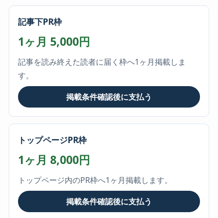
記事下PR枠
1ヶ月 5,000円
記事を読み終えた読者に届く枠へ1ヶ月掲載しま
す。
掲載条件確認後に支払う
トップページPR枠
1ヶ月 8,000円
トップページ内のPR枠へ1ヶ月掲載します。
掲載条件確認後に支払う