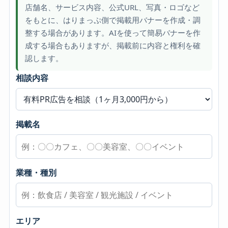
店舗名、サービス内容、公式URL、写真・ロゴなど
をもとに、はりまっぷ側で掲載用バナーを作成・調
整する場合があります。AIを使って簡易バナーを作
成する場合もありますが、掲載前に内容と権利を確
認します。
相談内容
掲載名
業種・種別
エリア