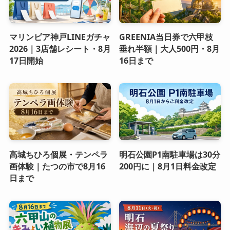
マリンピア神戸LINEガチャ
GREENIA当日券で六甲枝
2026｜3店舗レシート・8月
垂れ半額｜大人500円・8月
17日開始
16日まで
高城ちひろ個展・テンペラ
明石公園P1南駐車場は30分
画体験｜たつの市で8月16
200円に｜8月1日料金改定
日まで