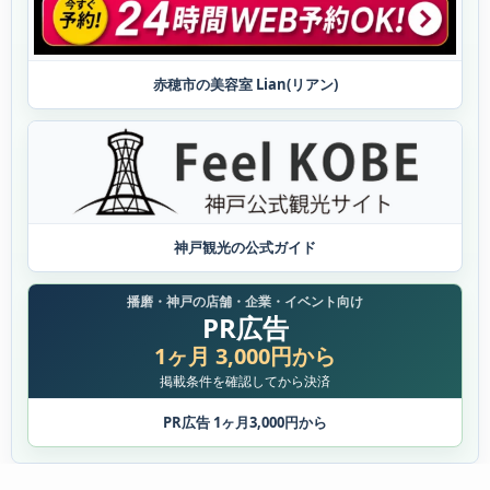
赤穂市の美容室 Lian(リアン)
神戸観光の公式ガイド
播磨・神戸の店舗・企業・イベント向け
PR広告
1ヶ月 3,000円から
掲載条件を確認してから決済
PR広告 1ヶ月3,000円から