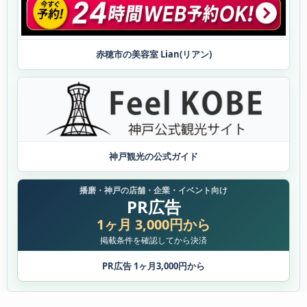
赤穂市の美容室 Lian(リアン)
神戸観光の公式ガイド
播磨・神戸の店舗・企業・イベント向け
PR広告
1ヶ月 3,000円から
掲載条件を確認してから決済
PR広告 1ヶ月3,000円から