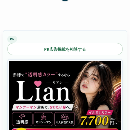
PR
PR広告掲載を相談する