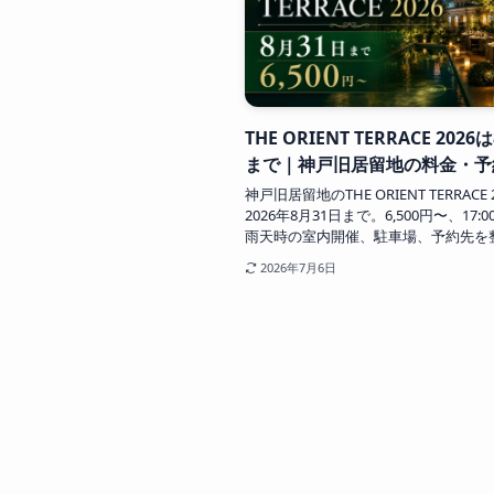
THE ORIENT TERRACE 2026
まで｜神戸旧居留地の料金・予
神戸旧居留地のTHE ORIENT TERRACE 
2026年8月31日まで。6,500円〜、17:00
雨天時の室内開催、駐車場、予約先を
2026年7月6日