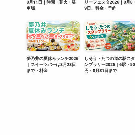
8月11日｜時間・花火・駐
リーフェスタ2026｜8月8
車場
9日、料金・予約
夢乃井の夏休みランチ2026
しそう・たつの道の駅スタ
｜スイーツバーは8月23日
ンプラリー2026｜6駅・50
まで・料金
円・8月31日まで