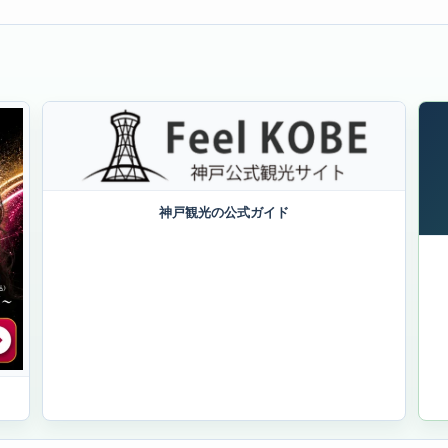
神戸観光の公式ガイド