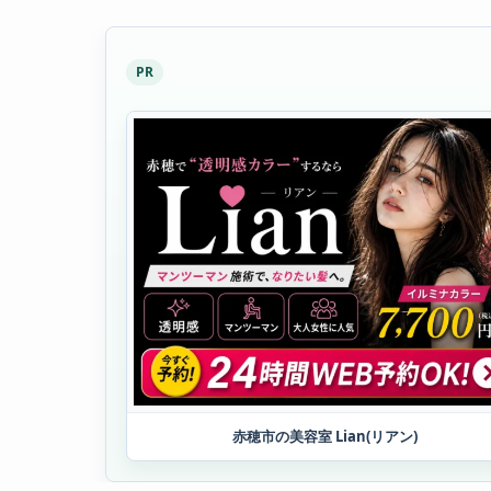
PR
赤穂市の美容室 Lian(リアン)