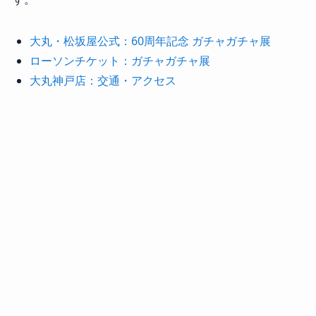
大丸・松坂屋公式：60周年記念 ガチャガチャ展
ローソンチケット：ガチャガチャ展
大丸神戸店：交通・アクセス