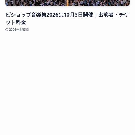
ビショップ音楽祭2026は10月3日開催｜出演者・チケ
ット料金
2026年4月3日