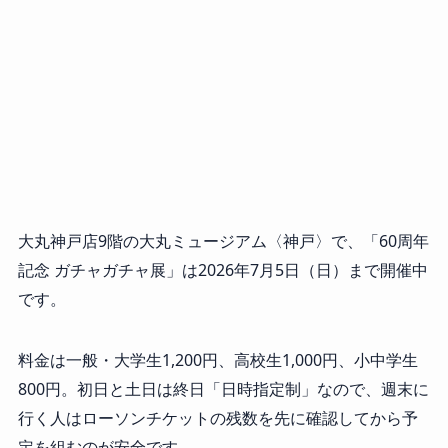
大丸神戸店9階の大丸ミュージアム〈神戸〉で、「60周年
記念 ガチャガチャ展」は2026年7月5日（日）まで開催中
です。
料金は一般・大学生1,200円、高校生1,000円、小中学生
800円。初日と土日は終日「日時指定制」なので、週末に
行く人はローソンチケットの残数を先に確認してから予
定を組むのが安全です。