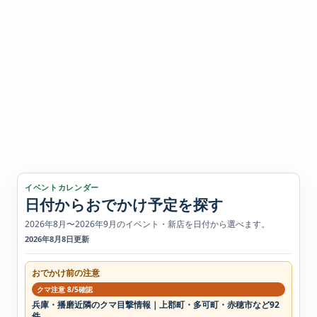
イベントカレンダー
日付からおでかけ予定を探す
2026年8月〜2026年9月のイベント・新店を日付から選べます。
2026年8月8日更新
おでかけ前の注意
クマ注意 8/5確認
兵庫・播磨近隣のクマ目撃情報｜上郡町・多可町・赤穂市など92
件