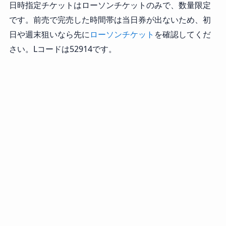
日時指定チケットはローソンチケットのみで、数量限定
です。前売で完売した時間帯は当日券が出ないため、初
日や週末狙いなら先に
ローソンチケット
を確認してくだ
さい。Lコードは52914です。