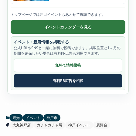
トップページでは注目イベントもあわせて確認できます。
イベントカレンダーを見る
イベント・新店情報を掲載する
公式URLやSNSと一緒に無料で投稿できます。掲載位置と1ヶ月の
期間を確保したい場合は有料PR広告も利用できます。
無料で情報投稿
有料PR広告を相談
観光
イベント
神戸市
大丸神戸店
ガチャガチャ展
神戸イベント
展覧会