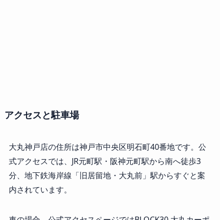
アクセスと駐車場
大丸神戸店の住所は神戸市中央区明石町40番地です。公
式アクセスでは、JR元町駅・阪神元町駅から南へ徒歩3
分、地下鉄海岸線「旧居留地・大丸前」駅からすぐと案
内されています。
車の場合、公式アクセスページではBLOCK30 大丸カーポ