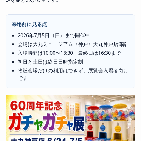
来場前に見る点
2026年7月5日（日）まで開催中
会場は大丸ミュージアム〈神戸〉大丸神戸店9階
入場時間は10:00〜18:30、最終日は16:30まで
初日と土日は終日日時指定制
物販会場だけの利用はできず、展覧会入場者向け
です