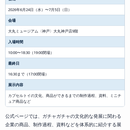
2026年6月24日（水）〜7月5日（日）
会場
大丸ミュージアム〈神戸〉大丸神戸店9階
入場時間
10:00〜18:30（19:00閉場）
最終日
16:30まで（17:00閉場）
展示内容
カプセルトイの文化、商品ができるまでの制作過程、資料、ミニチ
ュア商品など
公式ページでは、ガチャガチャの文化的な発展に関わる
企業の商品、制作過程、資料などを体系的に紹介する展