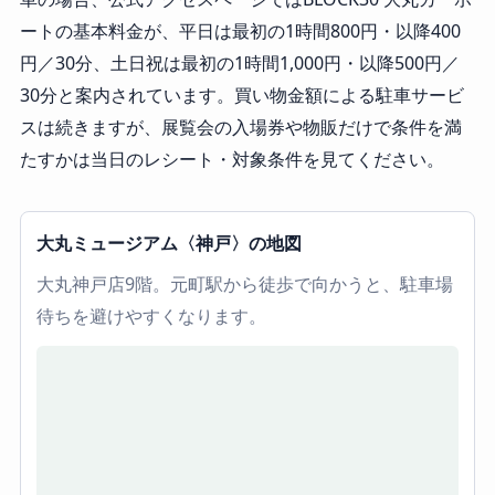
ートの基本料金が、平日は最初の1時間800円・以降400
円／30分、土日祝は最初の1時間1,000円・以降500円／
30分と案内されています。買い物金額による駐車サービ
スは続きますが、展覧会の入場券や物販だけで条件を満
たすかは当日のレシート・対象条件を見てください。
大丸ミュージアム〈神戸〉の地図
大丸神戸店9階。元町駅から徒歩で向かうと、駐車場
待ちを避けやすくなります。