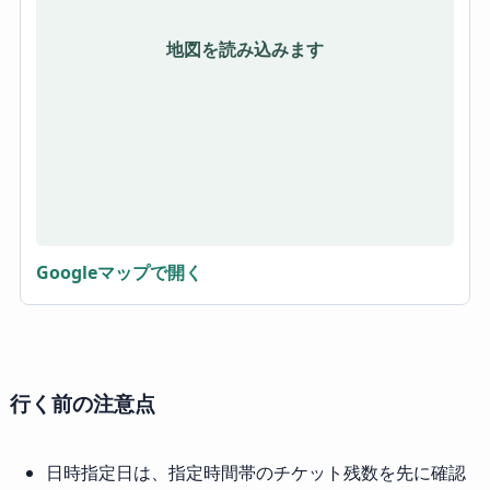
地図を読み込みます
Googleマップで開く
行く前の注意点
日時指定日は、指定時間帯のチケット残数を先に確認