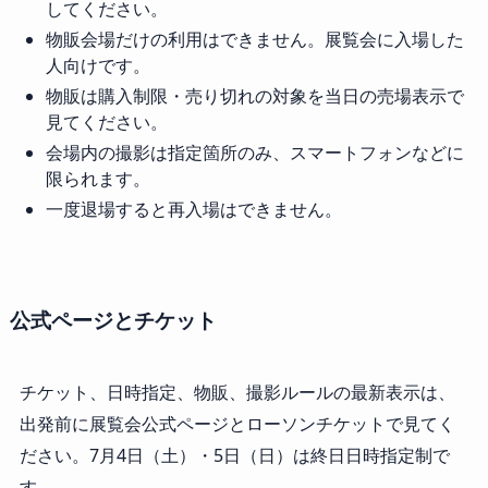
してください。
物販会場だけの利用はできません。展覧会に入場した
人向けです。
物販は購入制限・売り切れの対象を当日の売場表示で
見てください。
会場内の撮影は指定箇所のみ、スマートフォンなどに
限られます。
一度退場すると再入場はできません。
公式ページとチケット
チケット、日時指定、物販、撮影ルールの最新表示は、
出発前に展覧会公式ページとローソンチケットで見てく
ださい。7月4日（土）・5日（日）は終日日時指定制で
す。