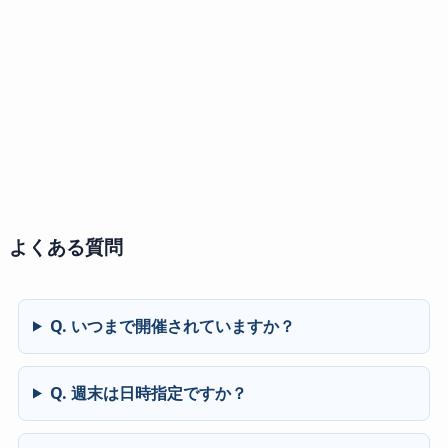
よくある質問
Q. いつまで開催されていますか？
Q. 週末は日時指定ですか？