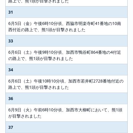
路上で、熊1頭が目撃されました
31
6月5日（金）午後6時10分頃、西脇市明楽寺町41番地の10南
西付近の路上で、熊1頭が目撃されました
33
6月6日（土）午後9時10分頃、加西市鴨谷町864番地の4付近
の路上で、熊1頭が目撃されました
34
6月6日（土）午後10時10分頃、加西市若井町2728番地付近の
路上で、熊1頭が目撃されました
36
6月9日（火）午前6時10分頃、加西市大柳町において、熊1頭
が目撃されました
37