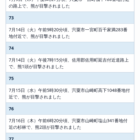
の路上で、熊が目撃されました
73
7月14日（火）午前9時20分頃、宍粟市一宮町百千家満283番
地付近で、熊が目撃されました
74
7月14日（火）午後7時15分頃、佐用郡佐用町延吉付近道路上
で、熊1頭が目撃されました
75
7月15日（水）午前5時30分頃、宍粟市山崎町高下1048番地付
近で、熊が目撃されました
76
7月16日（木）午前6時20分頃、宍粟市山崎町塩山341番地付
近の杉林で、熊2頭が目撃されました
77