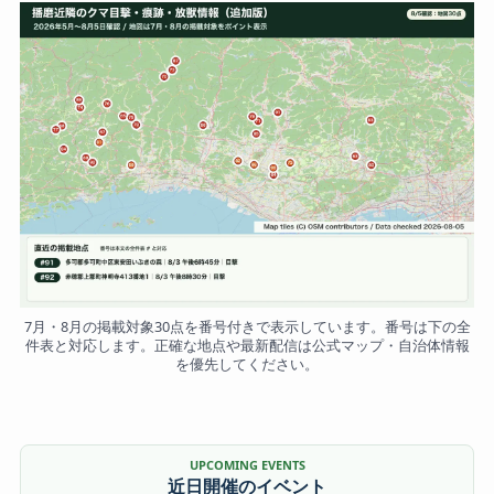
7月・8月の掲載対象30点を番号付きで表示しています。番号は下の全
件表と対応します。正確な地点や最新配信は公式マップ・自治体情報
を優先してください。
UPCOMING EVENTS
近日開催のイベント