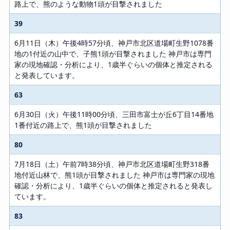
路上で、熊のような動物1頭が目撃されました
39
6月11日（木）午後4時57分頃、神戸市北区道場町生野1078番
地の1付近の山中で、子熊1頭が目撃されました 神戸市は専門
家の現地確認・分析により、1歳半ぐらいの個体と推定される
と発表しています。
63
6月30日（火）午後11時00分頃、三田市富士が丘6丁目14番地
1番付近の路上で、熊1頭が目撃されました
80
7月18日（土）午前7時38分頃、神戸市北区道場町生野318番
地付近山林で、熊1頭が目撃されました 神戸市は専門家の現地
確認・分析により、1歳半ぐらいの個体と推定されると発表し
ています。
83