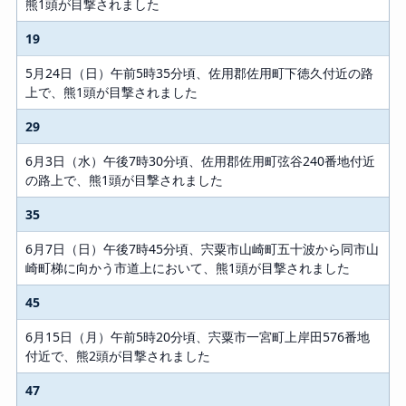
熊1頭が目撃されました
19
5月24日（日）午前5時35分頃、佐用郡佐用町下徳久付近の路
上で、熊1頭が目撃されました
29
6月3日（水）午後7時30分頃、佐用郡佐用町弦谷240番地付近
の路上で、熊1頭が目撃されました
35
6月7日（日）午後7時45分頃、宍粟市山崎町五十波から同市山
崎町梯に向かう市道上において、熊1頭が目撃されました
45
6月15日（月）午前5時20分頃、宍粟市一宮町上岸田576番地
付近で、熊2頭が目撃されました
47