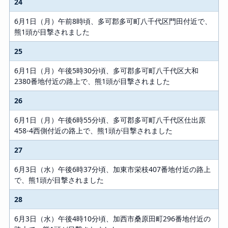
24
6月1日（月）午前8時頃、多可郡多可町八千代区門田付近で、
熊1頭が目撃されました
25
6月1日（月）午後5時30分頃、多可郡多可町八千代区大和
2380番地付近の路上で、熊1頭が目撃されました
26
6月1日（月）午後6時55分頃、多可郡多可町八千代区仕出原
458-4西側付近の路上で、熊1頭が目撃されました
27
6月3日（水）午後6時37分頃、加東市栄枝407番地付近の路上
で、熊1頭が目撃されました
28
6月3日（水）午後4時10分頃、加西市桑原田町296番地付近の