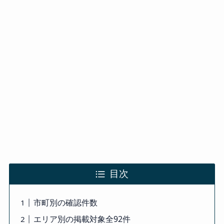
目次
市町別の確認件数
エリア別の掲載対象全92件