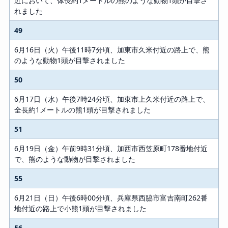
近において、体長約1メートルの熊のような動物1頭が目撃さ
れました
49
6月16日（火）午後11時7分頃、加東市久米付近の路上で、熊
のような動物1頭が目撃されました
50
6月17日（水）午後7時24分頃、加東市上久米付近の路上で、
全長約1メートルの熊1頭が目撃されました
51
6月19日（金）午前9時31分頃、加西市西笠原町178番地付近
で、熊のような動物が目撃されました
55
6月21日（日）午後6時00分頃、兵庫県西脇市富吉南町262番
地付近の路上で小熊1頭が目撃されました
56