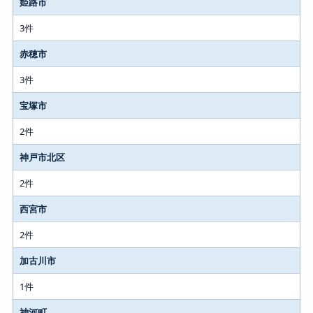
姫路市
3件
赤穂市
3件
宝塚市
2件
神戸市北区
2件
西宮市
2件
加古川市
1件
神河町