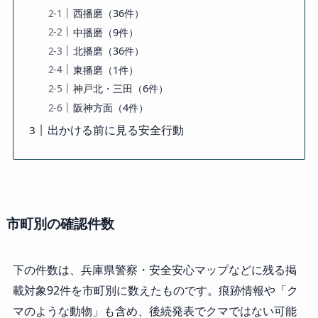
西播磨（36件）
中播磨（9件）
北播磨（36件）
東播磨（1件）
神戸北・三田（6件）
阪神方面（4件）
出かける前に見る安全行動
市町別の確認件数
下の件数は、兵庫県警察・安全安心マップなどに残る掲
載対象92件を市町別に数えたものです。痕跡情報や「ク
マのような動物」も含め、後続発表でクマではない可能