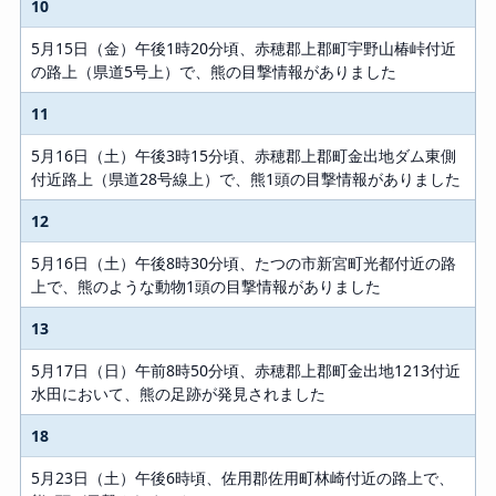
10
5月15日（金）午後1時20分頃、赤穂郡上郡町宇野山椿峠付近
の路上（県道5号上）で、熊の目撃情報がありました
11
5月16日（土）午後3時15分頃、赤穂郡上郡町金出地ダム東側
付近路上（県道28号線上）で、熊1頭の目撃情報がありました
12
5月16日（土）午後8時30分頃、たつの市新宮町光都付近の路
上で、熊のような動物1頭の目撃情報がありました
13
5月17日（日）午前8時50分頃、赤穂郡上郡町金出地1213付近
水田において、熊の足跡が発見されました
18
5月23日（土）午後6時頃、佐用郡佐用町林崎付近の路上で、