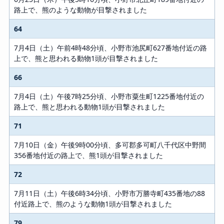
路上で、熊のような動物が目撃されました
64
7月4日（土）午前4時48分頃、小野市池尻町627番地付近の路
上で、熊と思われる動物1頭が目撃されました
66
7月4日（土）午後7時25分頃、小野市粟生町1225番地付近の
路上で、熊と思われる動物1頭が目撃されました
71
7月10日（金）午後9時00分頃、多可郡多可町八千代区中野間
356番地付近の路上で、熊1頭が目撃されました
72
7月11日（土）午後6時34分頃、小野市万勝寺町435番地の88
付近路上で、熊のような動物1頭が目撃されました
79