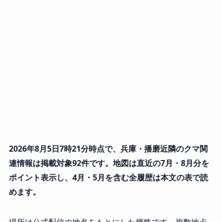
2026年8月5日7時21分時点で、兵庫・播磨近隣のクマ関
連情報は掲載対象92件です。地図は直近の7月・8月分を
ポイント表示し、4月・5月を含む全履歴は本文の表で読
めます。
場所は公式配信の地名をもとにした概略です。複数地点