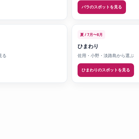
バラのスポットを見る
夏 / 7月〜8月
ひまわり
見る
佐用・小野・淡路島から選ぶ
ひまわりのスポットを見る