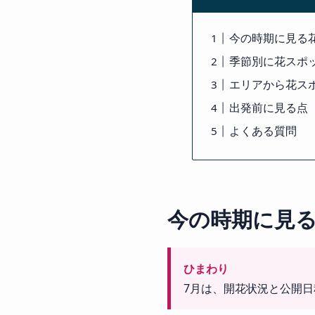
今の時期に見る
季節別に花スポ
エリアから花ス
出発前に見る点
よくある質問
今の時期に見
ひまわり
7月は、開花状況と公開