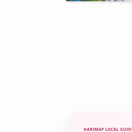
HARIMAP LOCAL GUID