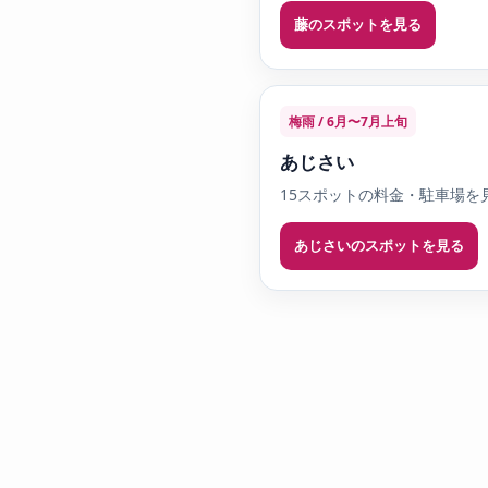
藤のスポットを見る
梅雨 / 6月〜7月上旬
あじさい
15スポットの料金・駐車場を
あじさいのスポットを見る