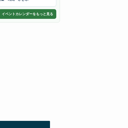
イベントカレンダーをもっと見る