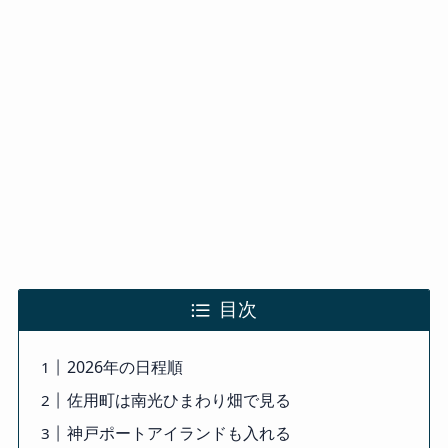
目次
2026年の日程順
佐用町は南光ひまわり畑で見る
神戸ポートアイランドも入れる