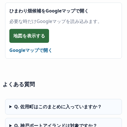
ひまわり畑候補をGoogleマップで開く
必要な時だけGoogleマップを読み込みます。
地図を表示する
Googleマップで開く
よくある質問
Q. 佐用町はこのまとめに入っていますか？
Q. 神戸ポートアイランドは対象ですか？