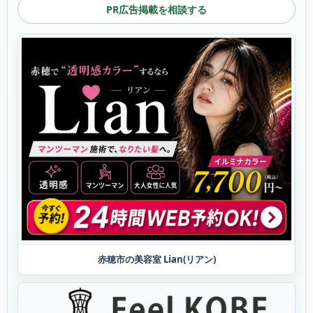
PR広告掲載を相談する
赤穂市の美容室 Lian(リアン)