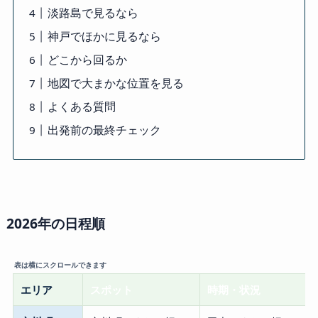
淡路島で見るなら
神戸でほかに見るなら
どこから回るか
地図で大まかな位置を見る
よくある質問
出発前の最終チェック
2026年の日程順
エリア
スポット
時期・状況