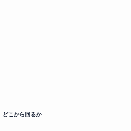
どこから回るか