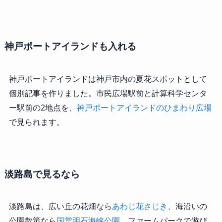
神戸ポートアイランドも入れる
神戸ポートアイランドは神戸市内の夏花スポットとして
個別記事を作りました。市民広場駅前と計算科学センタ
ー駅前の2地点を、
神戸ポートアイランドのひまわり広場
で見られます。
淡路島で見るなら
淡路島は、広い丘の花畑なら
あわじ花さじき
、海沿いの
公園散策なら
国営明石海峡公園
、ファームパークで遊び