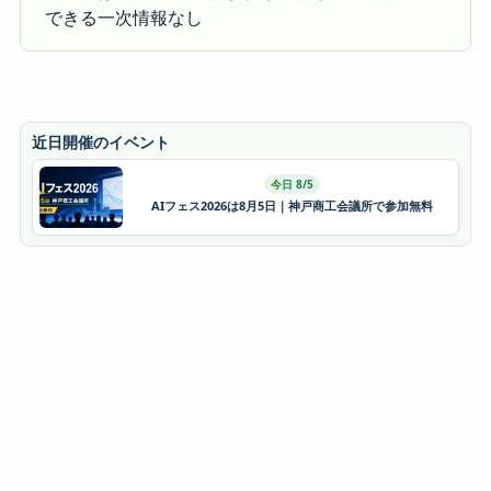
できる一次情報なし
近日開催のイベント
今日 8/5
AIフェス2026は8月5日｜神戸商工会議所で参加無料