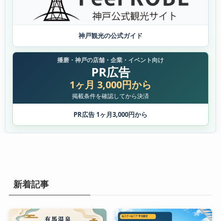
神戸観光の公式ガイド
播磨・神戸の店舗・企業・イベント向け
PR広告
1ヶ月 3,000円から
掲載条件を確認してから決済
PR広告 1ヶ月3,000円から
新着記事