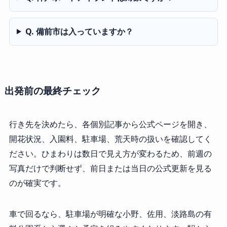
Q. 備前市は入っていますか？
出発前の最終チェック
行き先を決めたら、各個別記事から公式ページを開き、
開花状況、入園料、駐車場、荒天時の扱いを確認してく
ださい。ひまわりは数日で見え方が変わるため、前週の
写真だけで判断せず、前日または当日の公式更新を見る
のが確実です。
車で回るなら、駐車場が明確な小野、佐用、淡路島の有