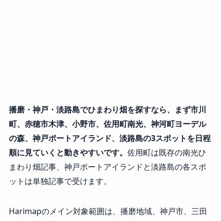
播磨・神戸・淡路島でひまわり畑を探すなら、まず市川
町、赤穂市木津、小野市、佐用町南光、神河町ヨーデル
の森、神戸ポートアイランド、淡路島の3スポットを日程
順に見ていくと動きやすいです。
佐用町は既存の南光ひ
まわり畑記事、神戸ポートアイランドと淡路島の各スポ
ットは単独記事で受けます。
Harimapのメイン対象範囲は、播磨地域、神戸市、三田