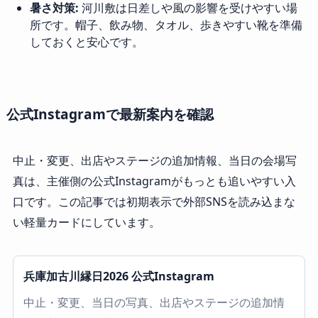
暑さ対策:
河川敷は日差しや風の影響を受けやすい場
所です。帽子、飲み物、タオル、歩きやすい靴を準備
しておくと安心です。
公式Instagramで最新案内を確認
中止・変更、出店やステージの追加情報、当日の会場写
真は、主催側の公式Instagramがもっとも追いやすい入
口です。この記事では初期表示で外部SNSを読み込まな
い軽量カードにしています。
兵庫加古川縁日2026 公式Instagram
中止・変更、当日の写真、出店やステージの追加情