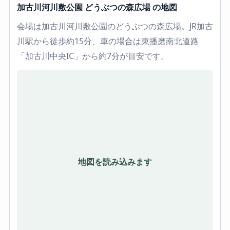
加古川河川敷公園 どうぶつの森広場 の地図
会場は加古川河川敷公園のどうぶつの森広場。JR加古
川駅から徒歩約15分、車の場合は東播磨南北道路
「加古川中央IC」から約7分が目安です。
地図を読み込みます