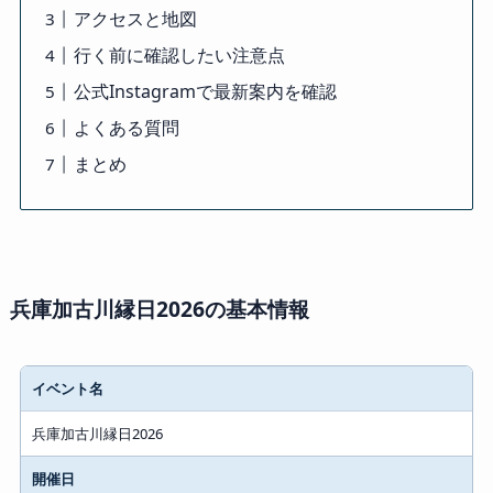
アクセスと地図
行く前に確認したい注意点
公式Instagramで最新案内を確認
よくある質問
まとめ
兵庫加古川縁日2026の基本情報
イベント名
項目
兵庫加古川縁日2026
内容
開催日