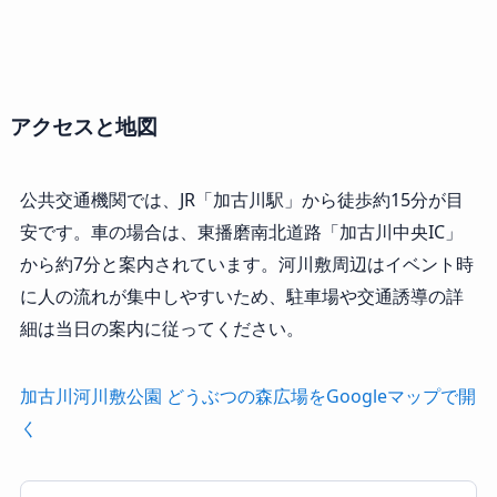
アクセスと地図
公共交通機関では、JR「加古川駅」から徒歩約15分が目
安です。車の場合は、東播磨南北道路「加古川中央IC」
から約7分と案内されています。河川敷周辺はイベント時
に人の流れが集中しやすいため、駐車場や交通誘導の詳
細は当日の案内に従ってください。
加古川河川敷公園 どうぶつの森広場をGoogleマップで開
く