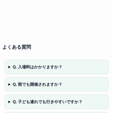
よくある質問
Q. 入場料はかかりますか？
Q. 雨でも開催されますか？
Q. 子ども連れでも行きやすいですか？