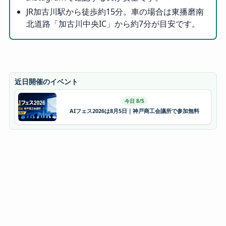
JR加古川駅から徒歩約15分。車の場合は東播磨南
北道路「加古川中央IC」から約7分が目安です。
近日開催のイベント
今日 8/5
AIフェス2026は8月5日｜神戸商工会議所で参加無料