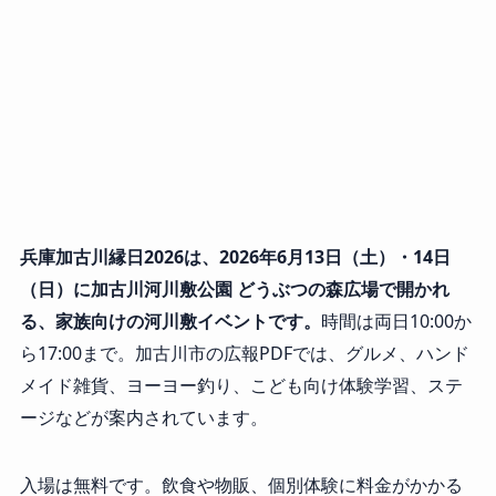
兵庫加古川縁日2026は、2026年6月13日（土）・14日
（日）に加古川河川敷公園 どうぶつの森広場で開かれ
る、家族向けの河川敷イベントです。
時間は両日10:00か
ら17:00まで。加古川市の広報PDFでは、グルメ、ハンド
メイド雑貨、ヨーヨー釣り、こども向け体験学習、ステ
ージなどが案内されています。
入場は無料です。飲食や物販、個別体験に料金がかかる