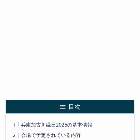
目次
兵庫加古川縁日2026の基本情報
会場で予定されている内容