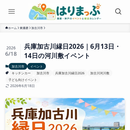
ホーム
東播磨
加古川市
兵庫加古川縁日2026｜6月13日・
2026
6/18
14日の河川敷イベント
加古川市
イベント
キッチンカー
加古川市
兵庫加古川縁日2026
加古川河川敷
子ども向けイベント
2026年6月18日