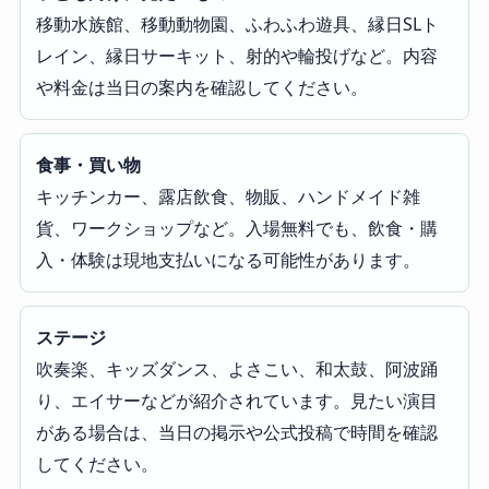
移動水族館、移動動物園、ふわふわ遊具、縁日SLト
レイン、縁日サーキット、射的や輪投げなど。内容
や料金は当日の案内を確認してください。
食事・買い物
キッチンカー、露店飲食、物販、ハンドメイド雑
貨、ワークショップなど。入場無料でも、飲食・購
入・体験は現地支払いになる可能性があります。
ステージ
吹奏楽、キッズダンス、よさこい、和太鼓、阿波踊
り、エイサーなどが紹介されています。見たい演目
がある場合は、当日の掲示や公式投稿で時間を確認
してください。