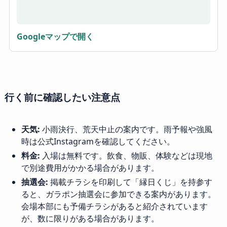
Googleマップで開く
行く前に確認したい注意点
天気:
小雨決行、荒天中止の案内です。雨予報や強風
時は公式Instagramを確認してください。
料金:
入場は無料です。飲食、物販、体験などは現地
で別途費用がかかる場合があります。
抽選会:
掲載チラシを印刷して「縁日くじ」を持参す
ると、ガラポン抽選会に参加できる案内があります。
会場本部にも予備チラシがあると紹介されています
が、数に限りがある場合があります。