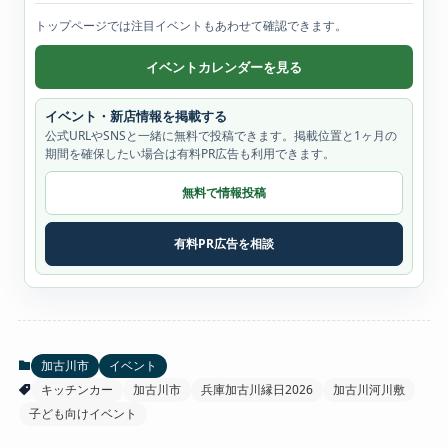
トップページでは注目イベントもあわせて確認できます。
イベントカレンダーを見る
イベント・新店情報を掲載する
公式URLやSNSと一緒に無料で投稿できます。掲載位置と1ヶ月の
期間を確保したい場合は有料PR広告も利用できます。
無料で情報投稿
有料PR広告を相談
加古川市
イベント
キッチンカー
加古川市
兵庫加古川縁日2026
加古川河川敷
子ども向けイベント