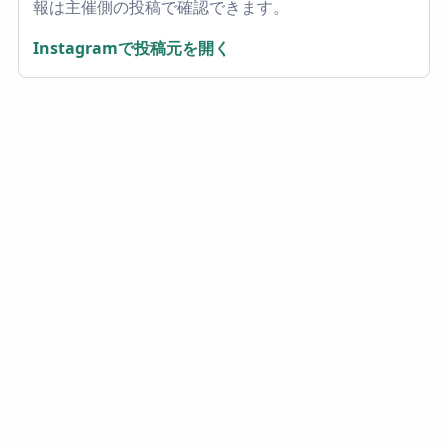
報は主催側の投稿で確認できます。
Instagramで投稿元を開く