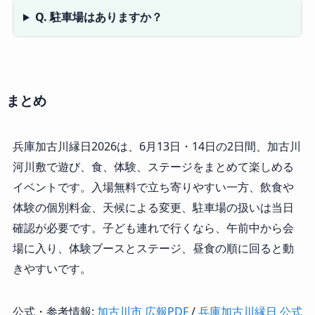
Q. 駐車場はありますか？
まとめ
兵庫加古川縁日2026は、6月13日・14日の2日間、加古川
河川敷で遊び、食、体験、ステージをまとめて楽しめる
イベントです。入場無料で立ち寄りやすい一方、飲食や
体験の個別料金、天候による変更、駐車場の扱いは当日
確認が必要です。子ども連れで行くなら、午前中から会
場に入り、体験ブースとステージ、昼食の順に回ると動
きやすいです。
公式・参考情報:
加古川市 広報PDF
/
兵庫加古川縁日 公式