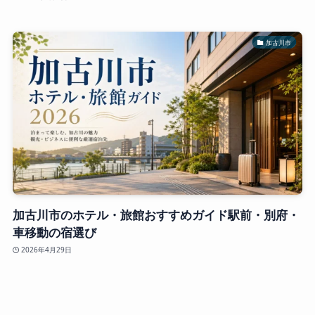
加古川市
加古川市のホテル・旅館おすすめガイド駅前・別府・
車移動の宿選び
2026年4月29日