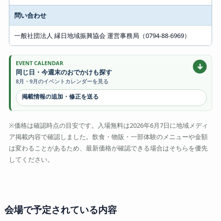
問い合わせ
一般社団法人 縁日地域振興協会 運営事務局（0794-88-6969）
EVENT CALENDAR
↓
同じ日・今週末のおでかけも探す
8月・9月のイベントカレンダーを見る
掲載情報の追加・修正を送る
※価格は確認時点の目安です。入場無料は2026年6月7日に地域メディ
ア掲載内容で確認しました。飲食・物販・一部体験のメニューや金額
は変わることがあるため、最新価格が確認できる場合はそちらを優先
してください。
会場で予定されている内容