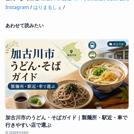
Instagram
/
はりまるしぇ
/
あわせて読みたい
加古川市
加古川市のうどん・そばガイド｜製麺所・駅近・車で
行きやすい店で選ぶ
2026年5月8日