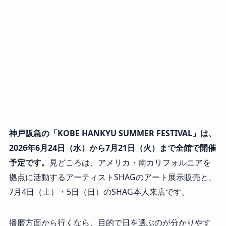
神戸阪急の「KOBE HANKYU SUMMER FESTIVAL」は、
2026年6月24日（水）から7月21日（火）まで全館で開催
予定です。
見どころは、アメリカ・南カリフォルニアを
拠点に活動するアーティストSHAGのアート展示販売と、
7月4日（土）・5日（日）のSHAG本人来店です。
播磨方面から行くなら、目的で日を選ぶのが分かりやす