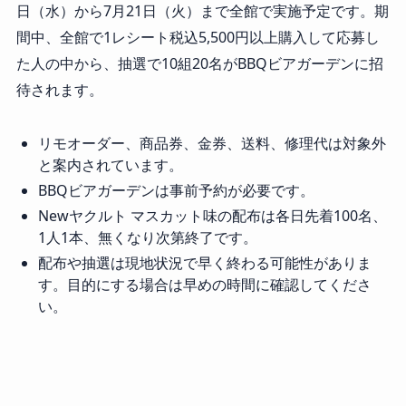
日（水）から7月21日（火）まで全館で実施予定です。期
間中、全館で1レシート税込5,500円以上購入して応募し
た人の中から、抽選で10組20名がBBQビアガーデンに招
待されます。
リモオーダー、商品券、金券、送料、修理代は対象外
と案内されています。
BBQビアガーデンは事前予約が必要です。
Newヤクルト マスカット味の配布は各日先着100名、
1人1本、無くなり次第終了です。
配布や抽選は現地状況で早く終わる可能性がありま
す。目的にする場合は早めの時間に確認してくださ
い。