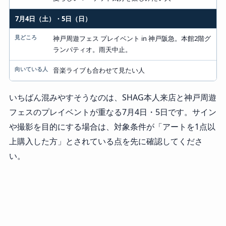
7月4日（土）・5日（日）
神戸周遊フェス プレイベント in 神戸阪急。本館2階グ
ランパティオ。雨天中止。
音楽ライブも合わせて見たい人
いちばん混みやすそうなのは、SHAG本人来店と神戸周遊
フェスのプレイベントが重なる7月4日・5日です。サイン
や撮影を目的にする場合は、対象条件が「アートを1点以
上購入した方」とされている点を先に確認してくださ
い。