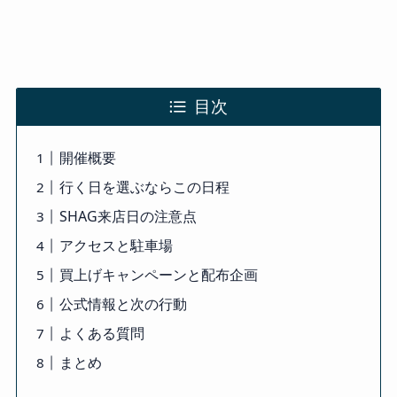
目次
開催概要
行く日を選ぶならこの日程
SHAG来店日の注意点
アクセスと駐車場
買上げキャンペーンと配布企画
公式情報と次の行動
よくある質問
まとめ