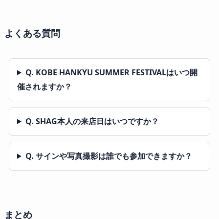
よくある質問
Q. KOBE HANKYU SUMMER FESTIVALはいつ開
催されますか？
Q. SHAG本人の来店日はいつですか？
Q. サインや写真撮影は誰でも参加できますか？
まとめ