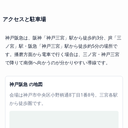
アクセスと駐車場
神戸阪急は、阪神「神戸三宮」駅から徒歩約3分、JR「三
ノ宮」駅・阪急「神戸三宮」駅から徒歩約5分の場所で
す。播磨方面から電車で行く場合は、三ノ宮・神戸三宮
で降りて南側へ向かうのが分かりやすい導線です。
神戸阪急 の地図
会場は神戸市中央区小野柄通8丁目1番8号。三宮各駅
から徒歩圏です。