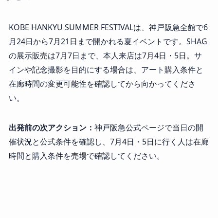
KOBE HANKYU SUMMER FESTIVALは、神戸阪急全館で6
月24日から7月21日まで開かれる夏イベントです。SHAG
の展示販売は7月7日まで、本人来店は7月4日・5日。サ
インや記念撮影を目的にする場合は、アート購入条件と
在廊時間の変更可能性を確認してから向かってくださ
い。
出発前の次アクション：
神戸阪急公式ページで当日の開
催状況と公式条件を確認し、7月4日・5日に行く人は在廊
時間と購入条件を売場で確認してください。