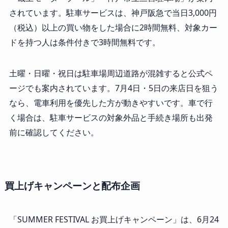
されています。駐車サービスは、神戸阪急で当日3,000円
（税込）以上の買い物をした場合に2時間無料、対象カー
ドを持つ人は条件付きで3時間無料です。
土曜・日曜・祝日は駐車場周辺道路が混雑すると公式ペ
ージでも案内されています。7月4日・5日の来店日を狙う
なら、電車利用を優先した方が動きやすいです。車で行
く場合は、駐車サービスの対象外品と手続き場所も出発
前に確認してください。
買上げキャンペーンと配布企画
「SUMMER FESTIVAL お買上げキャンペーン」は、6月24