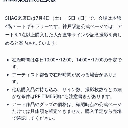
SHAG来店日は7月4日（土）・5日（日）で、会場は本館
4階アートギャラリーです。神戸阪急公式ページでは、ア
ートを1点以上購入した人が直筆サインや記念撮影を楽し
めると案内されています。
在廊時間は各日10:00〜12:00、14:00〜17:00の予定で
す。
アーティスト都合で在廊時間が変わる場合がありま
す。
他店購入品の持ち込み、サイン数、撮影枚数などの細
かな条件はPR TIMES側にも注意書きがあります。
アート作品やグッズの価格は、確認時点の公式ページ
だけでは具体額を断定できません。購入予定なら売場
で確認してください。