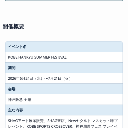
開催概要
イベント名
KOBE HANKYU SUMMER FESTIVAL
期間
2026年6月24日（水）〜7月21日（火）
会場
神戸阪急 全館
主な内容
SHAGアート展示販売、SHAG来店、Newヤクルト マスカット味プ
レゼント、KOBE SPORTS CROSSOVER、神戸周遊フェス プレイベ