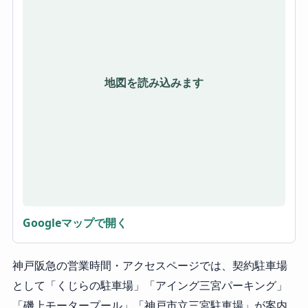
地図を読み込みます
Googleマップで開く
神戸阪急の営業時間・アクセスページでは、契約駐車場
として「くじらの駐車場」「アイング三宮パーキング」
「磯上モータープール」「神戸市立三宮駐車場」が案内