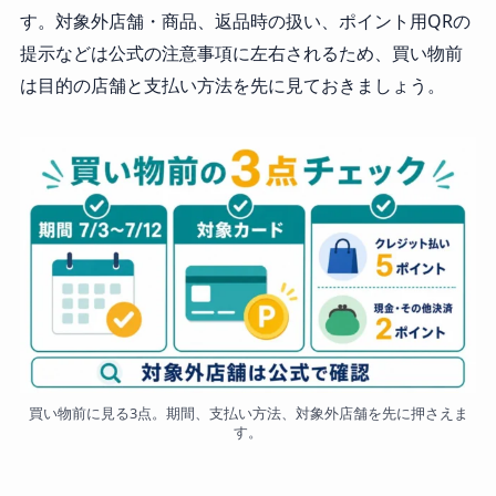
す。対象外店舗・商品、返品時の扱い、ポイント用QRの
提示などは公式の注意事項に左右されるため、買い物前
は目的の店舗と支払い方法を先に見ておきましょう。
買い物前に見る3点。期間、支払い方法、対象外店舗を先に押さえま
す。