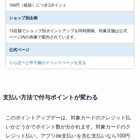
100円（税抜）につき2ポイント
ショップ別企画
13店舗でショップ別ポイントアップを同時開催。対象店舗は公式
ページ内の画像で案内されています。
公式ページ
ららぽーと甲子園のイベントページを見る
支払い方法で付与ポイントが変わる
このポイントアップデーは、対象カードのクレジット払
いかどうかでポイント数が分かれます。対象カードのク
レジット払い、アプリde支払いを含む支払いなら100円