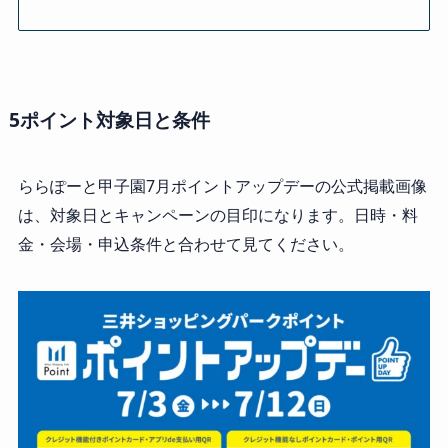
5ポイント対象日と条件
ららぽーと甲子園7月ポイントアップデーの公式掲載画像
は、対象日とキャンペーンの目印になります。日時・料
金・会場・申込条件と合わせて見てください。