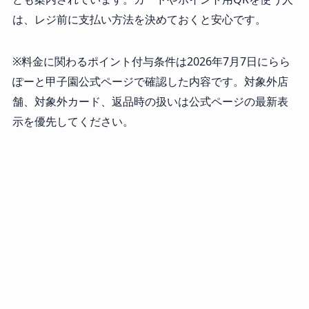
は、レジ前に支払い方法を決めておくと安心です。
※料金に関わるポイント付与条件は2026年7月7日にらら
ぽーと甲子園公式ページで確認した内容です。対象外店
舗、対象外カード、返品時の扱いは公式ページの最新表
示を優先してください。