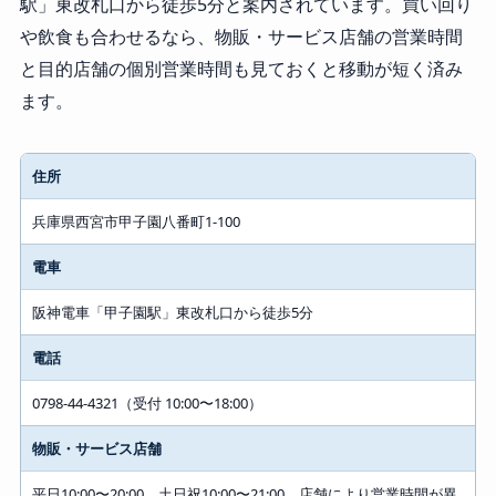
駅」東改札口から徒歩5分と案内されています。買い回り
や飲食も合わせるなら、物販・サービス店舗の営業時間
と目的店舗の個別営業時間も見ておくと移動が短く済み
ます。
住所
兵庫県西宮市甲子園八番町1-100
電車
阪神電車「甲子園駅」東改札口から徒歩5分
電話
0798-44-4321（受付 10:00〜18:00）
物販・サービス店舗
平日10:00〜20:00、土日祝10:00〜21:00。店舗により営業時間が異