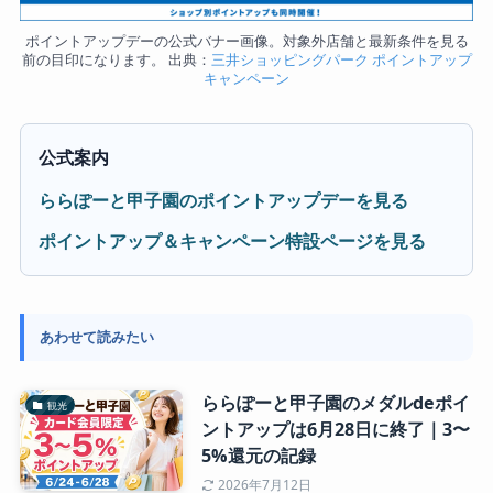
ポイントアップデーの公式バナー画像。対象外店舗と最新条件を見る
前の目印になります。 出典：
三井ショッピングパーク ポイントアップ
キャンペーン
公式案内
ららぽーと甲子園のポイントアップデーを見る
ポイントアップ＆キャンペーン特設ページを見る
あわせて読みたい
ららぽーと甲子園のメダルdeポイ
観光
ントアップは6月28日に終了｜3〜
5%還元の記録
2026年7月12日