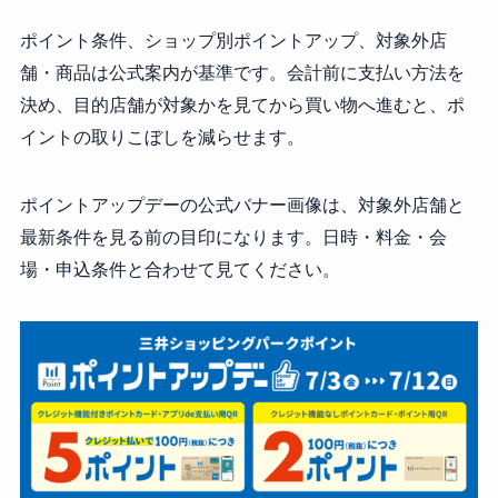
ポイント条件、ショップ別ポイントアップ、対象外店
舗・商品は公式案内が基準です。会計前に支払い方法を
決め、目的店舗が対象かを見てから買い物へ進むと、ポ
イントの取りこぼしを減らせます。
ポイントアップデーの公式バナー画像は、対象外店舗と
最新条件を見る前の目印になります。日時・料金・会
場・申込条件と合わせて見てください。