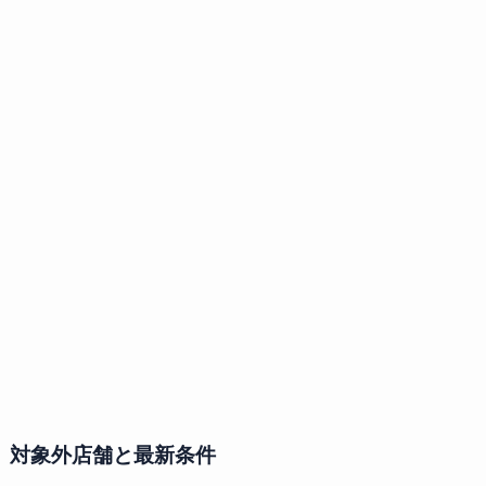
対象外店舗と最新条件