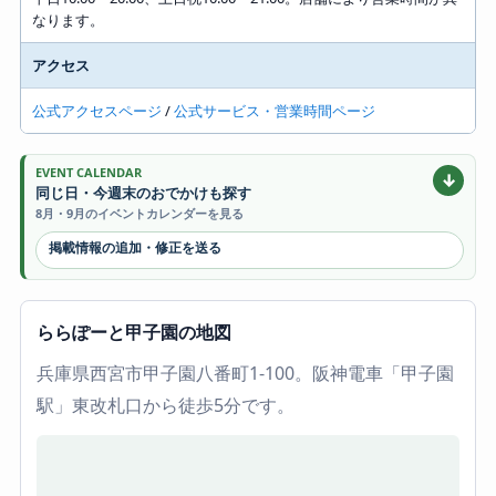
なります。
アクセス
公式アクセスページ
/
公式サービス・営業時間ページ
EVENT CALENDAR
↓
同じ日・今週末のおでかけも探す
8月・9月のイベントカレンダーを見る
掲載情報の追加・修正を送る
ららぽーと甲子園の地図
兵庫県西宮市甲子園八番町1-100。阪神電車「甲子園
駅」東改札口から徒歩5分です。