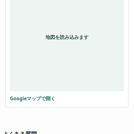
地図を読み込みます
Googleマップで開く
よくある質問