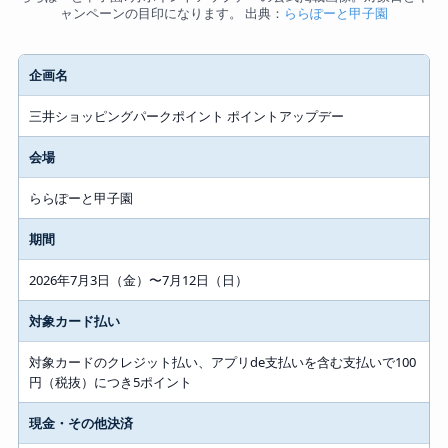
ャンペーンの目印になります。 出典：
ららぽーと甲子園
企画名
三井ショッピングパークポイント ポイントアップデー
会場
ららぽーと甲子園
期間
2026年7月3日（金）〜7月12日（日）
対象カード払い
対象カードのクレジット払い、アプリde支払いを含む支払いで100
円（税抜）につき5ポイント
現金・その他決済