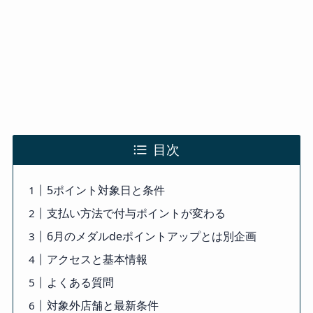
目次
5ポイント対象日と条件
支払い方法で付与ポイントが変わる
6月のメダルdeポイントアップとは別企画
アクセスと基本情報
よくある質問
対象外店舗と最新条件