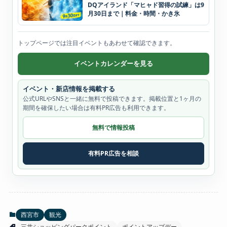
DQアイランド「マヒャド習得の試練」は9
月30日まで｜料金・時間・かき氷
トップページでは注目イベントもあわせて確認できます。
イベントカレンダーを見る
イベント・新店情報を掲載する
公式URLやSNSと一緒に無料で投稿できます。掲載位置と1ヶ月の
期間を確保したい場合は有料PR広告も利用できます。
無料で情報投稿
有料PR広告を相談
西宮市
観光
三井ショッピングパークポイント
ポイントアップデー