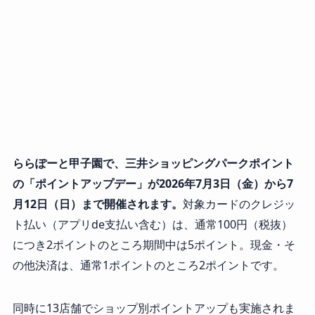
ららぽーと甲子園で、三井ショッピングパークポイント
の「ポイントアップデー」が2026年7月3日（金）から7
月12日（日）まで開催されます。
対象カードのクレジッ
ト払い（アプリde支払い含む）は、通常100円（税抜）
につき2ポイントのところ期間中は5ポイント。現金・そ
の他決済は、通常1ポイントのところ2ポイントです。
同時に13店舗でショップ別ポイントアップも実施されま