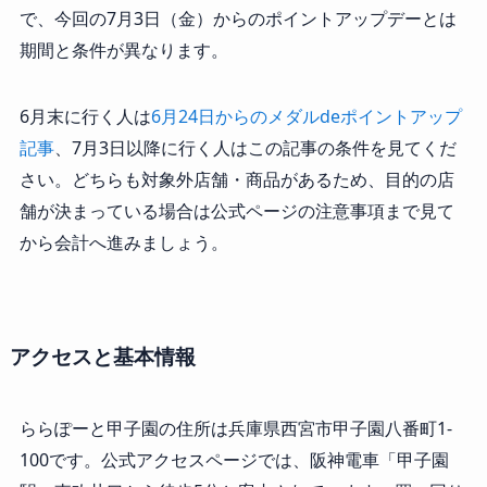
で、今回の7月3日（金）からのポイントアップデーとは
期間と条件が異なります。
6月末に行く人は
6月24日からのメダルdeポイントアップ
記事
、7月3日以降に行く人はこの記事の条件を見てくだ
さい。どちらも対象外店舗・商品があるため、目的の店
舗が決まっている場合は公式ページの注意事項まで見て
から会計へ進みましょう。
アクセスと基本情報
ららぽーと甲子園の住所は兵庫県西宮市甲子園八番町1-
100です。公式アクセスページでは、阪神電車「甲子園