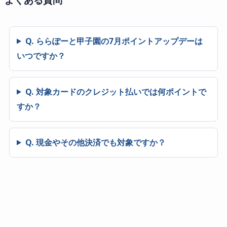
Q. ららぽーと甲子園の7月ポイントアップデーは
いつですか？
Q. 対象カードのクレジット払いでは何ポイントで
すか？
Q. 現金やその他決済でも対象ですか？