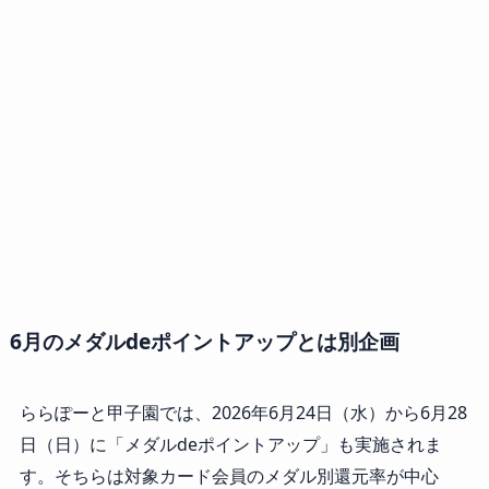
6月のメダルdeポイントアップとは別企画
ららぽーと甲子園では、2026年6月24日（水）から6月28
日（日）に「メダルdeポイントアップ」も実施されま
す。そちらは対象カード会員のメダル別還元率が中心