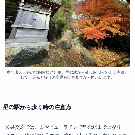
摩耶山天上寺の境内建物と紅葉。星の駅から徒歩約10分の山上寺院と
して、足元と帰りの交通時間を見てから向かいます。
星の駅から歩く時の注意点
公共交通では、まやビューラインで星の駅まで上がり、