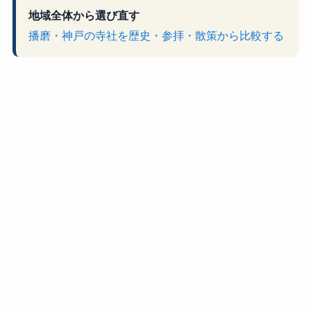
地域全体から選び直す
播磨・神戸の寺社を歴史・参拝・散策から比較する