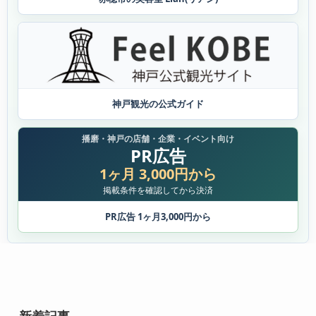
神戸観光の公式ガイド
播磨・神戸の店舗・企業・イベント向け
PR広告
1ヶ月 3,000円から
掲載条件を確認してから決済
PR広告 1ヶ月3,000円から