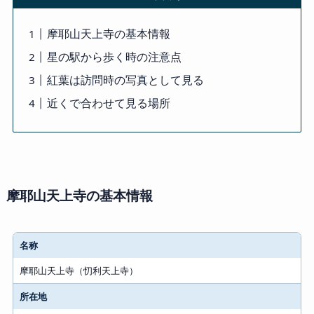
摩耶山天上寺の基本情報
星の駅から歩く時の注意点
紅葉は訪問時の写真として見る
近くで合わせて見る場所
摩耶山天上寺の基本情報
名称
摩耶山天上寺（忉利天上寺）
所在地