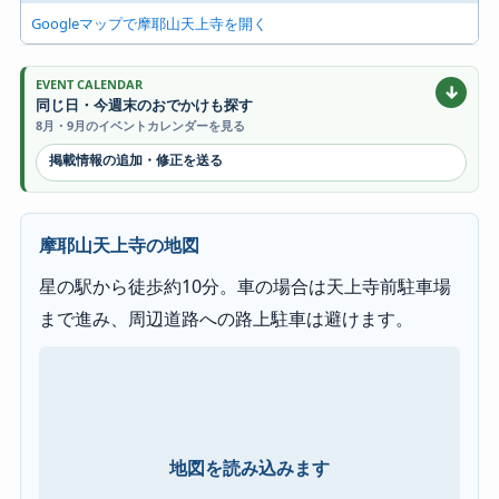
Googleマップで摩耶山天上寺を開く
EVENT CALENDAR
↓
同じ日・今週末のおでかけも探す
8月・9月のイベントカレンダーを見る
掲載情報の追加・修正を送る
摩耶山天上寺の地図
星の駅から徒歩約10分。車の場合は天上寺前駐車場
まで進み、周辺道路への路上駐車は避けます。
地図を読み込みます