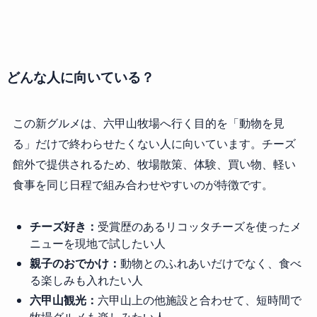
どんな人に向いている？
この新グルメは、六甲山牧場へ行く目的を「動物を見
る」だけで終わらせたくない人に向いています。チーズ
館外で提供されるため、牧場散策、体験、買い物、軽い
食事を同じ日程で組み合わせやすいのが特徴です。
チーズ好き：
受賞歴のあるリコッタチーズを使ったメ
ニューを現地で試したい人
親子のおでかけ：
動物とのふれあいだけでなく、食べ
る楽しみも入れたい人
六甲山観光：
六甲山上の他施設と合わせて、短時間で