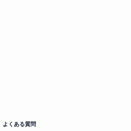
よくある質問