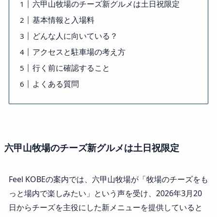
六甲山牧場のチーズ新グルメは土日祝限定
基本情報と入場料
どんな人に向いている？
アクセスと駐車場の考え方
行く前に確認すること
よくある質問
六甲山牧場のチーズ新グルメは土日祝限定
Feel KOBEの案内では、六甲山牧場が「牧場のチーズをも
っと場内で楽しみたい」という声を受け、2026年3月20
日からチーズを主役にした新メニューを提供していると