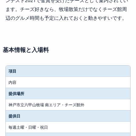
ンテスト2021で金賞を受けたチーズとして案内されてい
ます。チーズ好きなら、牧場散策だけでなくチーズ館周
辺のグルメ時間も予定に入れておくと動きやすいです。
基本情報と入場料
項目
内容
提供場所
神戸市立六甲山牧場 南エリア・チーズ館外
提供日
毎週土曜・日曜・祝日