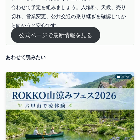
合わせて予定を組みましょう。入場料、天候、売り
切れ、営業変更、公共交通の乗り継ぎを確認してか
ら向かうと安心です。
公式ページで最新情報を見る
あわせて読みたい
神戸市