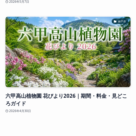
2026年5月7日
神戸市
六甲高山植物園 花びより2026｜期間・料金・見どこ
ろガイド
2026年4月30日