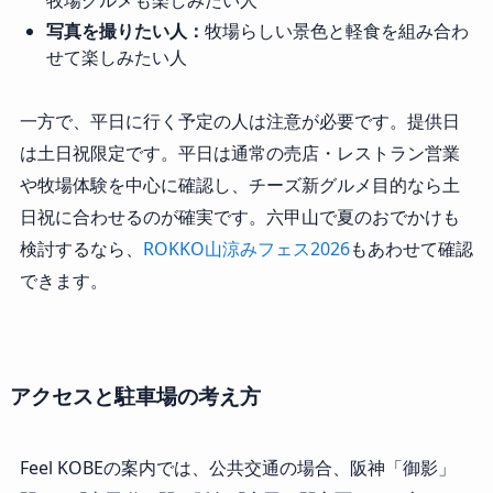
牧場グルメも楽しみたい人
写真を撮りたい人：
牧場らしい景色と軽食を組み合わ
せて楽しみたい人
一方で、平日に行く予定の人は注意が必要です。提供日
は土日祝限定です。平日は通常の売店・レストラン営業
や牧場体験を中心に確認し、チーズ新グルメ目的なら土
日祝に合わせるのが確実です。六甲山で夏のおでかけも
検討するなら、
ROKKO山涼みフェス2026
もあわせて確認
できます。
アクセスと駐車場の考え方
Feel KOBEの案内では、公共交通の場合、阪神「御影」