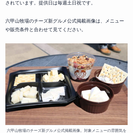
されています。提供日は毎週土日祝です。
六甲山牧場のチーズ新グルメ公式掲載画像は、メニュー
や販売条件と合わせて見てください。
六甲山牧場のチーズ新グルメ公式掲載画像。対象メニューの雰囲気を