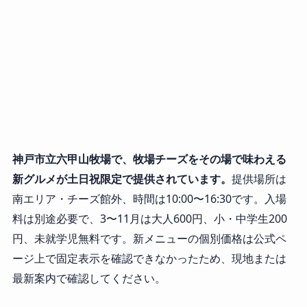
神戸市立六甲山牧場で、牧場チーズをその場で味わえる
新グルメが土日祝限定で提供されています。
提供場所は
南エリア・チーズ館外、時間は10:00〜16:30です。入場
料は別途必要で、3〜11月は大人600円、小・中学生200
円、未就学児無料です。新メニューの個別価格は公式ペ
ージ上で固定表示を確認できなかったため、現地または
最新案内で確認してください。