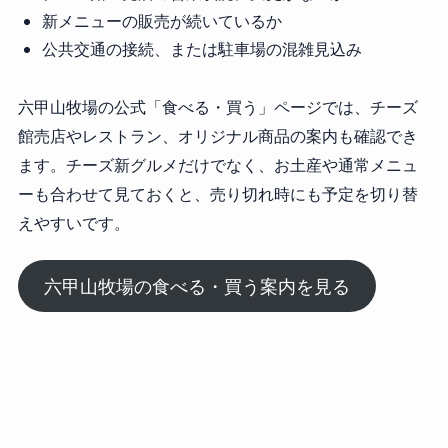
新メニューの販売が続いているか
公共交通の接続、または駐車場の混雑見込み
六甲山牧場の公式「食べる・買う」ページでは、チーズ
館売店やレストラン、オリジナル商品の案内も確認でき
ます。チーズ新グルメだけでなく、お土産や通常メニュ
ーも合わせて見ておくと、売り切れ時にも予定を切り替
えやすいです。
六甲山牧場の食べる・買う案内を見る