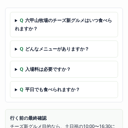
Q
六甲山牧場のチーズ新グルメはいつ食べら
れますか？
Q
どんなメニューがありますか？
Q
入場料は必要ですか？
Q
平日でも食べられますか？
行く前の最終確認
チーズ新グルメ目的なら、土日祝の10:00〜16:30に