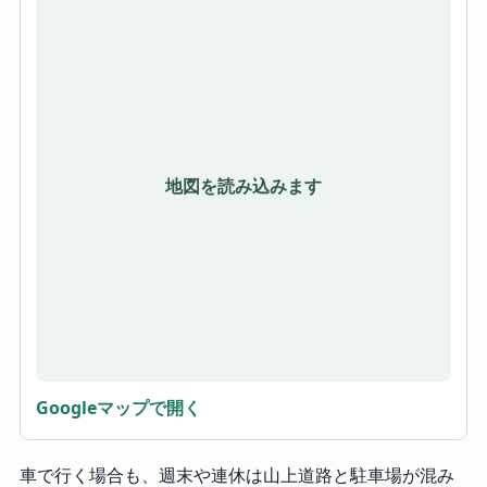
地図を読み込みます
Googleマップで開く
車で行く場合も、週末や連休は山上道路と駐車場が混み