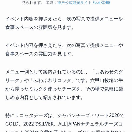
見られます。 出典：
神戸公式観光サイト Feel KOBE
イベント内容を押さえたら、次の写真で提供メニューや
食事スペースの雰囲気を見ます。
イベント内容を押さえたら、次の写真で提供メニューや
食事スペースの雰囲気を見ます。
メニュー例として案内されているのは、「しあわせのグ
リーク」や「ふわふわリコッタ」です。六甲山牧場の牛
から搾ったミルクを使ったチーズを、その場で気軽に楽
しめる内容として紹介されています。
特にリコッタチーズは、ジャパンチーズアワード2020で
GOLD、2022でSILVER、ALL JAPANナチュラルチーズコ