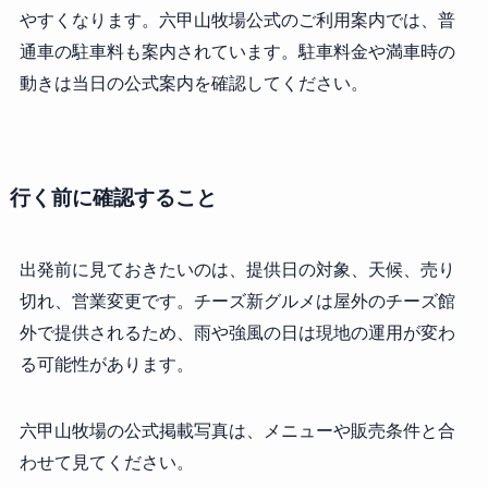
やすくなります。六甲山牧場公式のご利用案内では、普
通車の駐車料も案内されています。駐車料金や満車時の
動きは当日の公式案内を確認してください。
行く前に確認すること
出発前に見ておきたいのは、提供日の対象、天候、売り
切れ、営業変更です。チーズ新グルメは屋外のチーズ館
外で提供されるため、雨や強風の日は現地の運用が変わ
る可能性があります。
六甲山牧場の公式掲載写真は、メニューや販売条件と合
わせて見てください。