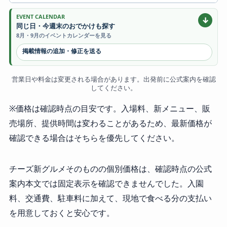
EVENT CALENDAR
↓
同じ日・今週末のおでかけも探す
8月・9月のイベントカレンダーを見る
掲載情報の追加・修正を送る
営業日や料金は変更される場合があります。出発前に公式案内を確認
してください。
※価格は確認時点の目安です。入場料、新メニュー、販
売場所、提供時間は変わることがあるため、最新価格が
確認できる場合はそちらを優先してください。
チーズ新グルメそのものの個別価格は、確認時点の公式
案内本文では固定表示を確認できませんでした。入園
料、交通費、駐車料に加えて、現地で食べる分の支払い
を用意しておくと安心です。