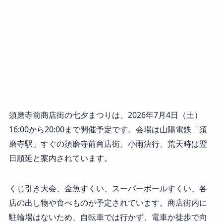
須磨寺前商店街の七夕まつりは、2026年7月4日（土）
16:00から20:00まで開催予定です。会場は山陽電鉄「須
磨寺駅」すぐの須磨寺前商店街。小雨決行、荒天時は翌
日順延と案内されています。
くじ引き大会、金魚すくい、スーパーボールすくい、各
店の出し物や食べものが予定されています。商店街内に
駐輪場はないため、自転車では行かず、電車か徒歩で向