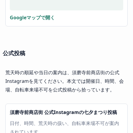
Googleマップで開く
公式投稿
荒天時の順延や当日の案内は、須磨寺前商店街の公式
Instagramを見てください。本文では開催日、時間、会
場、自転車来場不可を公式投稿から拾っています。
須磨寺前商店街 公式Instagramの七夕まつり投稿
日付、時間、荒天時の扱い、自転車来場不可が案内
されています。