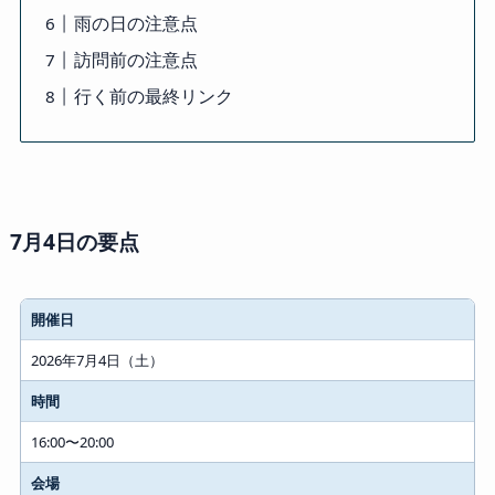
雨の日の注意点
訪問前の注意点
行く前の最終リンク
7月4日の要点
開催日
2026年7月4日（土）
時間
16:00〜20:00
会場