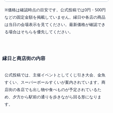
※価格は確認時点の目安です。公式投稿では0円・500円
などの固定金額を掲載していません。縁日や各店の商品
は当日の会場表示を見てください。最新価格が確認でき
る場合はそちらを優先してください。
縁日と商店街の内容
公式投稿では、主催イベントとしてくじ引き大会、金魚
すくい、スーパーボールすくいが案内されています。商
店街の各店でも出し物や食べものが予定されているた
め、夕方から駅前の通りを歩きながら回る形になりま
す。