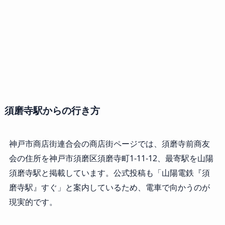
須磨寺駅からの行き方
神戸市商店街連合会の商店街ページでは、須磨寺前商友
会の住所を神戸市須磨区須磨寺町1-11-12、最寄駅を山陽
須磨寺駅と掲載しています。公式投稿も「山陽電鉄『須
磨寺駅』すぐ」と案内しているため、電車で向かうのが
現実的です。