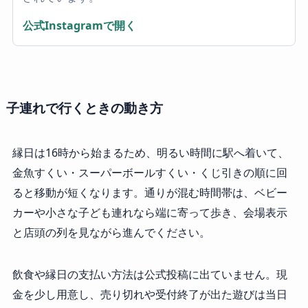
公式Instagramで開く
子連れで行くときの動き方
縁日は16時から始まるため、明るい時間に駅へ着いて、
金魚すくい・スーパーボールすくい・くじ引きの順に回
ると移動が短くなります。通りが混む時間帯は、ベビー
カーや小さな子ども連れなら端に寄って歩き、会場表示
と店頭の列を見ながら進んでください。
飲食や縁日の支払い方法は公式投稿に出ていません。現
金を少し用意し、売り切れや受付終了が出た遊びは当日