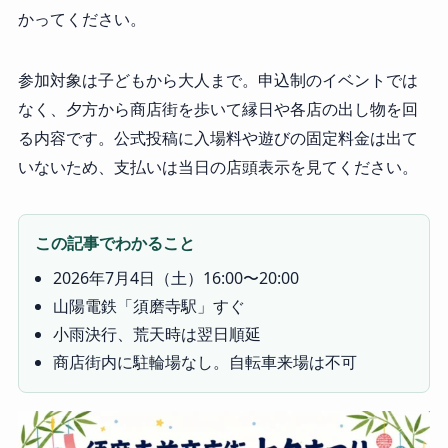
かってください。
参加対象は子どもから大人まで。申込制のイベントでは
なく、夕方から商店街を歩いて縁日や各店の出し物を回
る内容です。公式投稿に入場料や遊びの固定料金は出て
いないため、支払いは当日の店頭表示を見てください。
この記事でわかること
2026年7月4日（土）16:00〜20:00
山陽電鉄「須磨寺駅」すぐ
小雨決行、荒天時は翌日順延
商店街内に駐輪場なし。自転車来場は不可