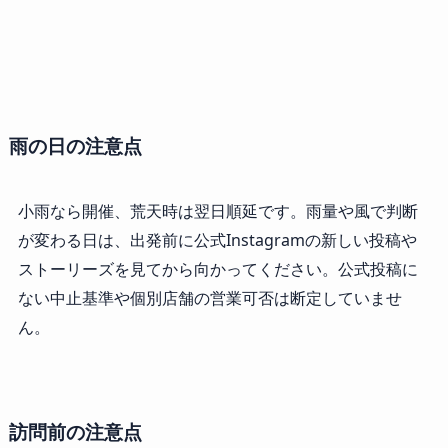
雨の日の注意点
小雨なら開催、荒天時は翌日順延です。雨量や風で判断
が変わる日は、出発前に公式Instagramの新しい投稿や
ストーリーズを見てから向かってください。公式投稿に
ない中止基準や個別店舗の営業可否は断定していませ
ん。
訪問前の注意点