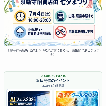
須磨寺前商店街 七夕まつりの来訪前に見る点（編集部作成ビジュア
ル）
UPCOMING EVENTS
近日開催のイベント
2026年8月5日更新