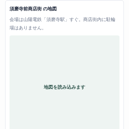
須磨寺前商店街 の地図
会場は山陽電鉄「須磨寺駅」すぐ。商店街内に駐輪
場はありません。
地図を読み込みます