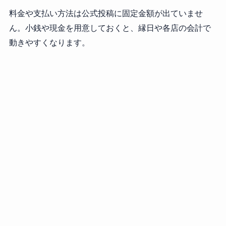
料金や支払い方法は公式投稿に固定金額が出ていませ
ん。小銭や現金を用意しておくと、縁日や各店の会計で
動きやすくなります。