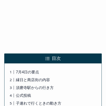
目次
7月4日の要点
縁日と商店街の内容
須磨寺駅からの行き方
公式投稿
子連れで行くときの動き方