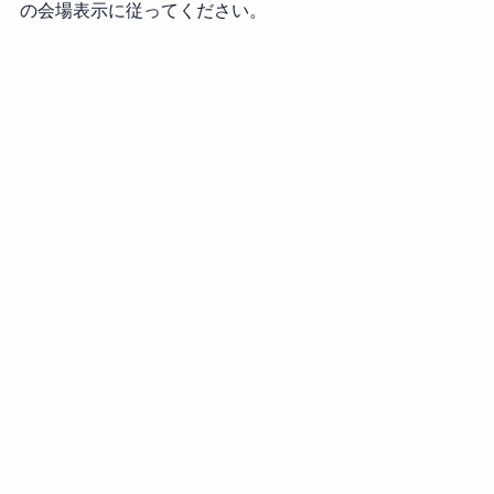
の会場表示に従ってください。