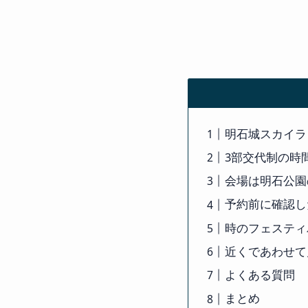
明石城スカイラ
3部交代制の時
会場は明石公園
予約前に確認し
時のフェスティ
近くであわせて
よくある質問
まとめ