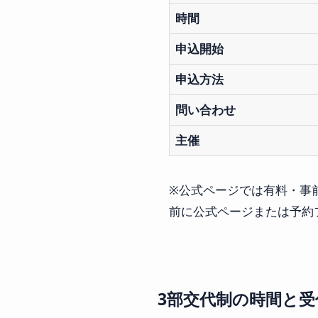
時間
申込開始
申込方法
問い合わせ
主催
※公式ページでは有料・事
前に公式ページまたは予約
3部交代制の時間と受