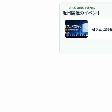
UPCOMING EVENTS
近日開催のイベント
AIフェス20