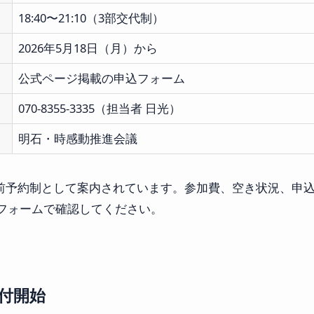
18:40〜21:10（3部交代制）
2026年5月18日（月）から
公式ページ掲載の申込フォーム
070-8355-3335（担当者 日光）
明石・時感動推進会議
前予約制として案内されています。参加費、空き状況、申
フォームで確認してください。
付開始