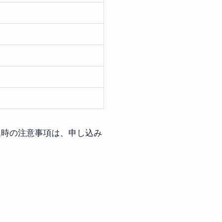
込時の注意事項は、申し込み