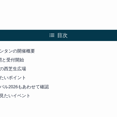
目次
ンタンの開催概要
間と受付開始
の西芝生広場
たいポイント
バル2026もあわせて確認
見たいイベント