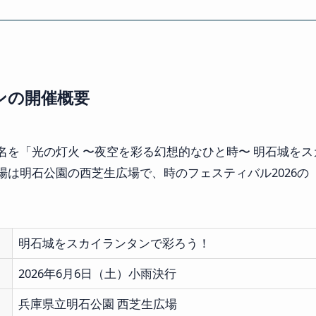
ンの開催概要
名を「光の灯火 〜夜空を彩る幻想的なひと時〜 明石城を
は明石公園の西芝生広場で、時のフェスティバル2026の「
明石城をスカイランタンで彩ろう！
2026年6月6日（土）小雨決行
兵庫県立明石公園 西芝生広場