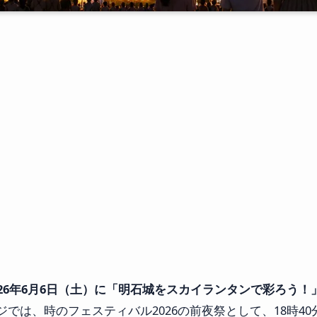
26年6月6日（土）に「明石城をスカイランタンで彩ろう！
では、時のフェスティバル2026の前夜祭として、18時40分