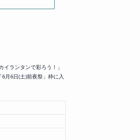
スカイランタンで彩ろう！」
6月6日(土)前夜祭」枠に入