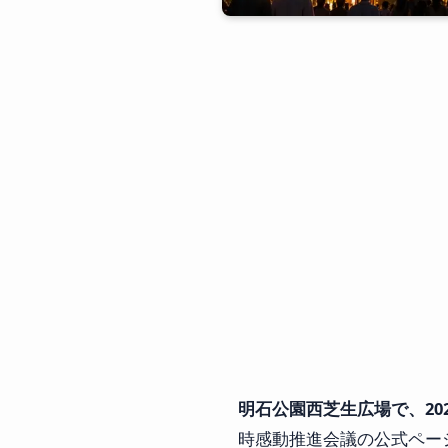
明石公園西芝生広場で、20
時感動推進会議の公式ページ