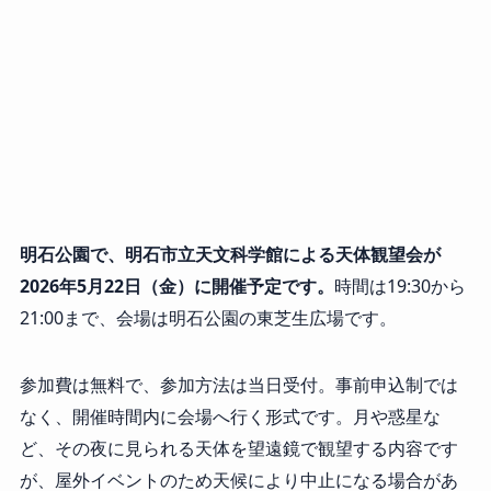
明石公園で、明石市立天文科学館による天体観望会が
2026年5月22日（金）に開催予定です。
時間は19:30から
21:00まで、会場は明石公園の東芝生広場です。
参加費は無料で、参加方法は当日受付。事前申込制では
なく、開催時間内に会場へ行く形式です。月や惑星な
ど、その夜に見られる天体を望遠鏡で観望する内容です
が、屋外イベントのため天候により中止になる場合があ