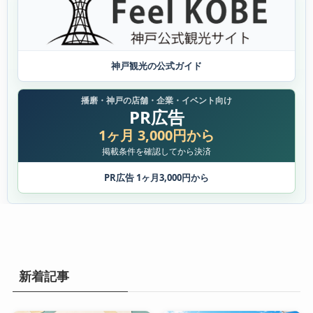
神戸観光の公式ガイド
播磨・神戸の店舗・企業・イベント向け
PR広告
1ヶ月 3,000円から
掲載条件を確認してから決済
PR広告 1ヶ月3,000円から
新着記事