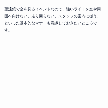
望遠鏡で空を見るイベントなので、強いライトを空や周
囲へ向けない、走り回らない、スタッフの案内に従う、
といった基本的なマナーも意識しておきたいところで
す。