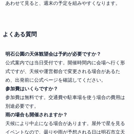
あわせて見ると、週末の予定を組みやすくなります。
よくある質問
明石公園の天体観望会は予約が必要ですか？
公式案内では当日受付です。開催時間内に会場へ行く形
式ですが、天候や運営都合で変更される場合があるた
め、出発前に公式ページを確認してください。
参加費はいくらですか？
参加費は無料です。交通費や駐車場を使う場合の費用は
別途必要です。
雨の場合も開催されますか？
天候により中止になる場合があります。屋外で星を見る
イベントなので、曇りや雨が予想される日は明石市立天