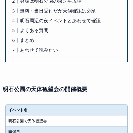
会場は明石公園の東芝生広場
無料・当日受付だが天候確認は必須
明石周辺の夜イベントとあわせて確認
よくある質問
まとめ
あわせて読みたい
明石公園の天体観望会の開催概要
イベント名
明石公園で天体観望会
開催日