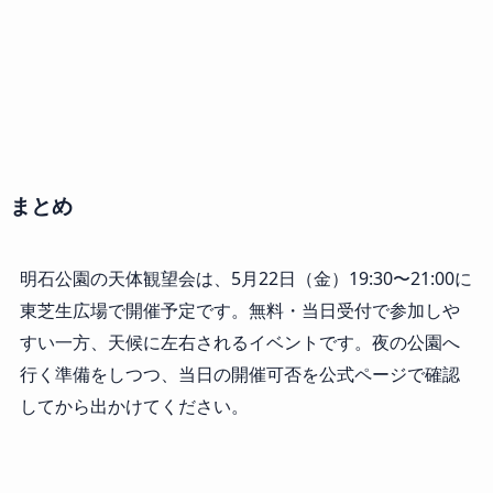
まとめ
明石公園の天体観望会は、5月22日（金）19:30〜21:00に
東芝生広場で開催予定です。無料・当日受付で参加しや
すい一方、天候に左右されるイベントです。夜の公園へ
行く準備をしつつ、当日の開催可否を公式ページで確認
してから出かけてください。