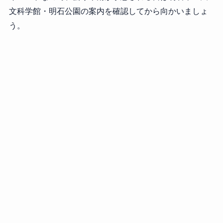
文科学館・明石公園の案内を確認してから向かいましょ
う。