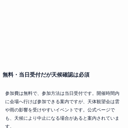
無料・当日受付だが天候確認は必須
参加費は無料で、参加方法は当日受付です。開催時間内
に会場へ行けば参加できる案内ですが、天体観望会は雲
や雨の影響を受けやすいイベントです。公式ページで
も、天候により中止になる場合があると案内されていま
す。