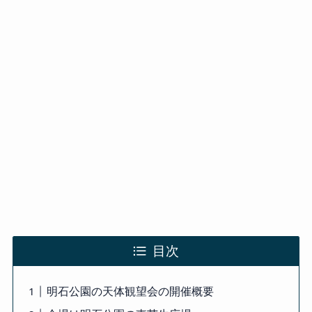
目次
明石公園の天体観望会の開催概要