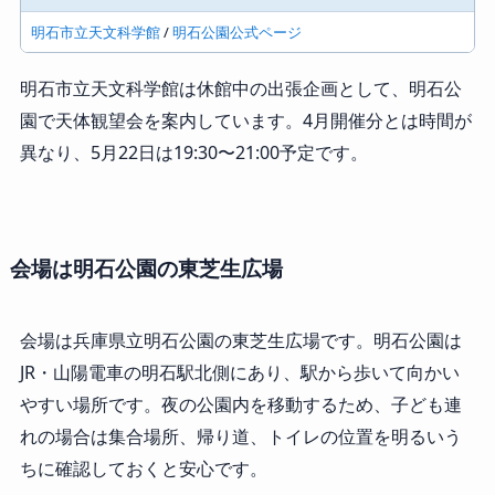
明石市立天文科学館
/
明石公園公式ページ
明石市立天文科学館は休館中の出張企画として、明石公
園で天体観望会を案内しています。4月開催分とは時間が
異なり、5月22日は19:30〜21:00予定です。
会場は明石公園の東芝生広場
会場は兵庫県立明石公園の東芝生広場です。明石公園は
JR・山陽電車の明石駅北側にあり、駅から歩いて向かい
やすい場所です。夜の公園内を移動するため、子ども連
れの場合は集合場所、帰り道、トイレの位置を明るいう
ちに確認しておくと安心です。