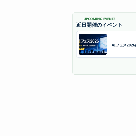
UPCOMING EVENTS
近日開催のイベント
AIフェス20