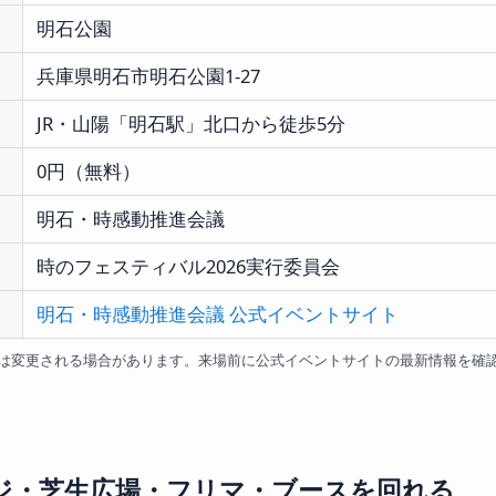
明石公園
兵庫県明石市明石公園1-27
JR・山陽「明石駅」北口から徒歩5分
0円（無料）
明石・時感動推進会議
時のフェスティバル2026実行委員会
明石・時感動推進会議 公式イベントサイト
は変更される場合があります。来場前に公式イベントサイトの最新情報を確
ジ・芝生広場・フリマ・ブースを回れる