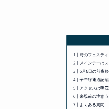
時のフェスティ
メインデーはス
6月6日の前夜
子午線通過記念
アクセスは明石
来場前の注意点
よくある質問