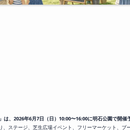
は、2026年6月7日（日）10:00〜16:00に明石公園で開
り、ステージ、芝生広場イベント、フリーマーケット、ブ