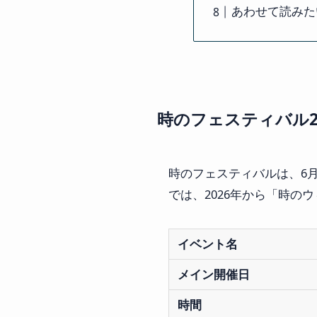
あわせて読みた
時のフェスティバル2
時のフェスティバルは、6
では、2026年から「時
イベント名
メイン開催日
時間