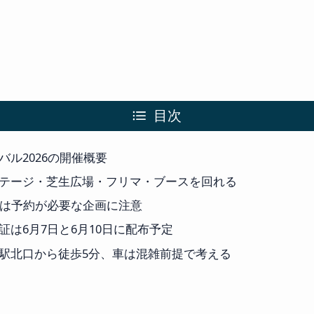
目次
バル2026の開催概要
テージ・芝生広場・フリマ・ブースを回れる
祭は予約が必要な企画に注意
証は6月7日と6月10日に配布予定
駅北口から徒歩5分、車は混雑前提で考える