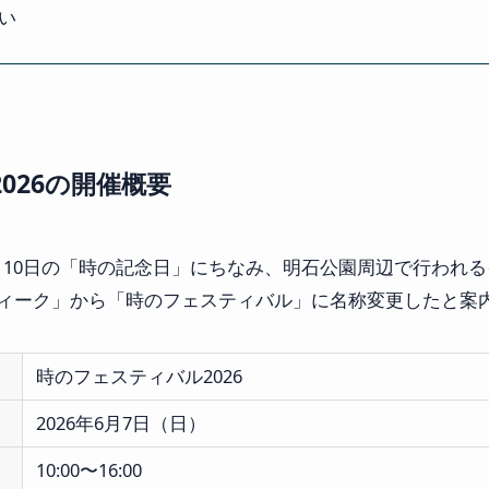
い
026の開催概要
月10日の「時の記念日」にちなみ、明石公園周辺で行われ
のウィーク」から「時のフェスティバル」に名称変更したと案
時のフェスティバル2026
2026年6月7日（日）
10:00〜16:00