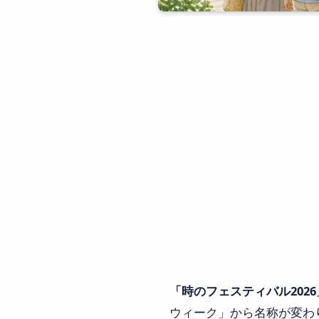
「時のフェスティバル2026」
ウィーク」から名称が変わ