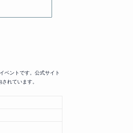
るイベントです。公式サイト
内されています。