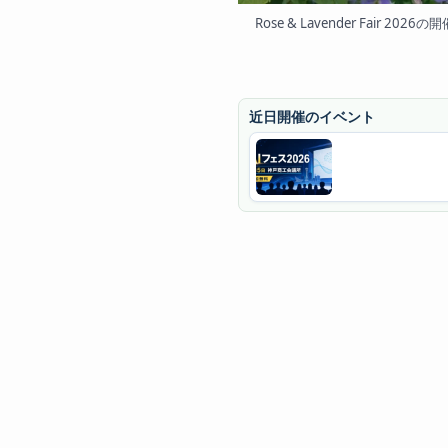
Rose & Lavender Fai
近日開催のイベント