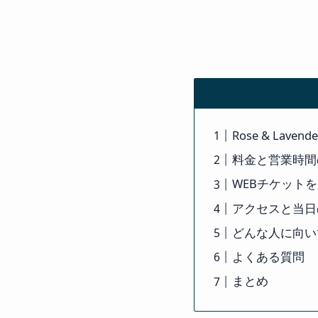
Rose & Laven
料金と営業時間
WEBチケット
アクセスと当日
どんな人に向い
よくある質問
まとめ