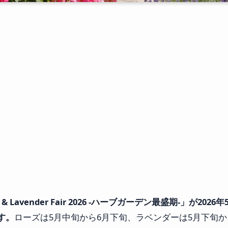
Lavender Fair 2026 -ハーブガーデン最盛期-」が202
す。
ローズは5月中旬から6月下旬、ラベンダーは5月下旬