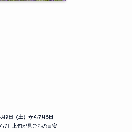
6年5月9日（土）から7月5日
から7月上旬が見ごろの目安