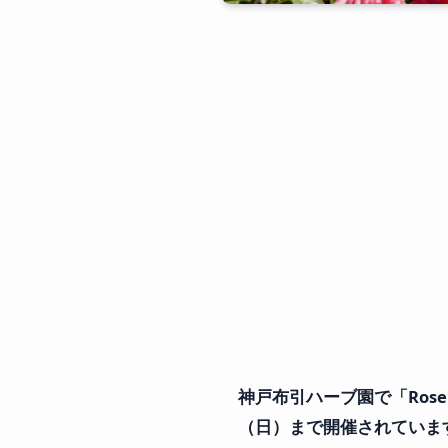
神戸布引ハーブ園で「Rose & 
（日）まで開催されていま