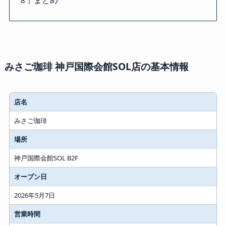
みさご珈琲 神戸国際会館SOL店の基本情報
店名
みさご珈琲
場所
神戸国際会館SOL B2F
オープン日
2026年5月7日
営業時間