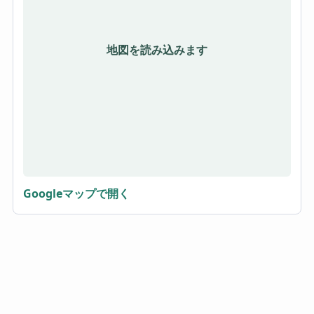
地図を読み込みます
Googleマップで開く