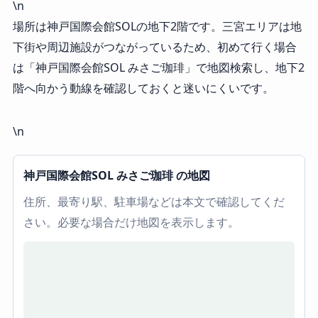
\n
場所は神戸国際会館SOLの地下2階です。三宮エリアは地
下街や周辺施設がつながっているため、初めて行く場合
は「神戸国際会館SOL みさご珈琲」で地図検索し、地下2
階へ向かう動線を確認しておくと迷いにくいです。
\n
神戸国際会館SOL みさご珈琲 の地図
住所、最寄り駅、駐車場などは本文で確認してくだ
さい。必要な場合だけ地図を表示します。