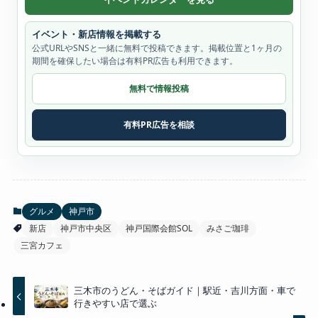
イベント・新店情報を掲載する
公式URLやSNSと一緒に無料で投稿できます。掲載位置と1ヶ月の
期間を確保したい場合は有料PR広告も利用できます。
無料で情報投稿
有料PR広告を相談
グルメ
神戸市
新店
神戸市中央区
神戸国際会館SOL
みさご珈琲
三宮カフェ
三木市のうどん・そばガイド｜駅近・吉川方面・車で
行きやすい店で選ぶ