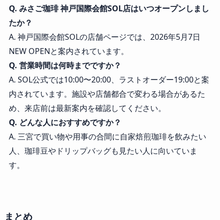
Q. みさご珈琲 神戸国際会館SOL店はいつオープンしまし
たか？
A. 神戸国際会館SOLの店舗ページでは、2026年5月7日
NEW OPENと案内されています。
Q. 営業時間は何時までですか？
A. SOL公式では10:00〜20:00、ラストオーダー19:00と案
内されています。施設や店舗都合で変わる場合があるた
め、来店前は最新案内を確認してください。
Q. どんな人におすすめですか？
A. 三宮で買い物や用事の合間に自家焙煎珈琲を飲みたい
人、珈琲豆やドリップバッグも見たい人に向いていま
す。
まとめ