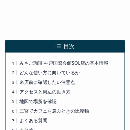
目次
みさご珈琲 神戸国際会館SOL店の基本情報
どんな使い方に向いているか
来店前に確認したい注意点
アクセスと周辺の動き方
地図で場所を確認
三宮でカフェを選ぶときの比較軸
よくある質問
まとめ