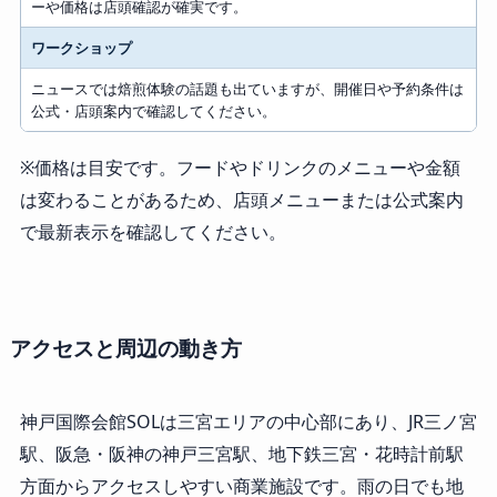
ーや価格は店頭確認が確実です。
ワークショップ
ニュースでは焙煎体験の話題も出ていますが、開催日や予約条件は
公式・店頭案内で確認してください。
※価格は目安です。フードやドリンクのメニューや金額
は変わることがあるため、店頭メニューまたは公式案内
で最新表示を確認してください。
アクセスと周辺の動き方
神戸国際会館SOLは三宮エリアの中心部にあり、JR三ノ宮
駅、阪急・阪神の神戸三宮駅、地下鉄三宮・花時計前駅
方面からアクセスしやすい商業施設です。雨の日でも地