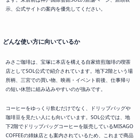
示、公式サイトの案内を優先してください。
どんな使い方に向いているか
みさご珈琲は、宝塚に本店を構える自家焙煎珈琲の喫茶
店としてSOL公式で紹介されています。地下2階という場
所柄、三宮での買い物、映画・イベント前後、仕事帰り
の短い休憩に組み込みやすいのが強みです。
コーヒーをゆっくり飲むだけでなく、ドリップバッグや
珈琲豆を見たい人にも向いています。SOL公式では、地
下2階でドリップバッグコーヒーを販売しているMISAGO
COFFEEの姉妹店とも案内されているため、これまで商品