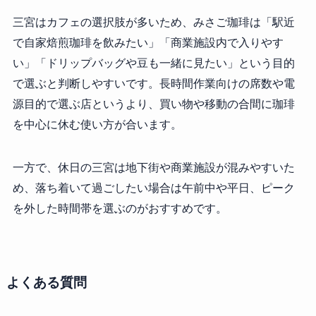
三宮はカフェの選択肢が多いため、みさご珈琲は「駅近
で自家焙煎珈琲を飲みたい」「商業施設内で入りやす
い」「ドリップバッグや豆も一緒に見たい」という目的
で選ぶと判断しやすいです。長時間作業向けの席数や電
源目的で選ぶ店というより、買い物や移動の合間に珈琲
を中心に休む使い方が合います。
一方で、休日の三宮は地下街や商業施設が混みやすいた
め、落ち着いて過ごしたい場合は午前中や平日、ピーク
を外した時間帯を選ぶのがおすすめです。
よくある質問