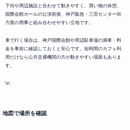
下街や周辺施設と合わせて動きやすく、買い物の休憩、
国際会館ホールの公演前後、神戸阪急・三宮センター街
方面の用事と組み合わせやすい立地です。
車で行く場合は、神戸国際会館や周辺駐車場の満車・料
金を事前に確認しておくと安心です。短時間のカフェ利
用だけなら公共交通機関の方が動きやすい場面もありま
す。
\n
地図で場所を確認