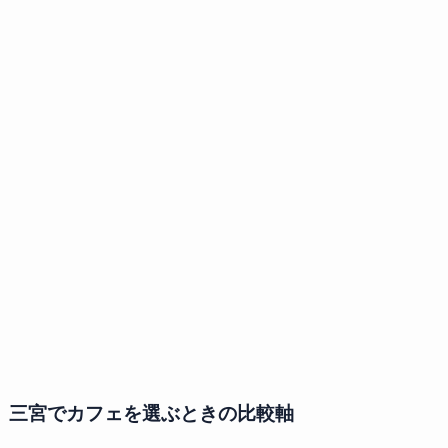
三宮でカフェを選ぶときの比較軸