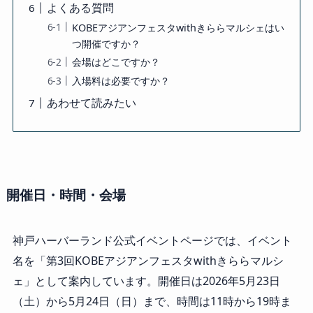
よくある質問
KOBEアジアンフェスタwithきららマルシェはい
つ開催ですか？
会場はどこですか？
入場料は必要ですか？
あわせて読みたい
開催日・時間・会場
神戸ハーバーランド公式イベントページでは、イベント
名を「第3回KOBEアジアンフェスタwithきららマルシ
ェ」として案内しています。開催日は2026年5月23日
（土）から5月24日（日）まで、時間は11時から19時ま