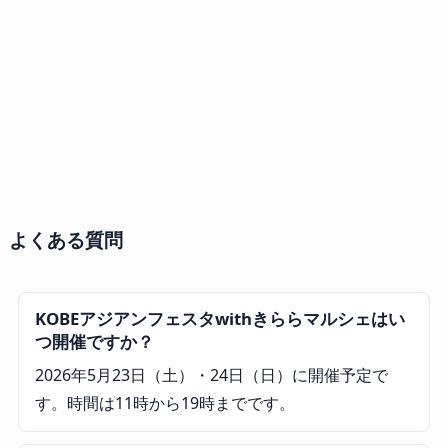
よくある質問
KOBEアジアンフェスタwithきららマルシェはい
つ開催ですか？
2026年5月23日（土）・24日（日）に開催予定で
す。時間は11時から19時までです。