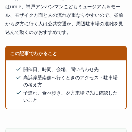
はumie、神戸アンパンマンこどもミュージアム＆モー
ル、モザイク方面と人の流れが重なりやすいので、昼前
から夕方に行く人は公共交通か、周辺駐車場の混雑を見
込んで動くのがおすすめです。
この記事でわかること
開催日、時間、会場、問い合わせ先
高浜岸壁南側へ行くときのアクセス・駐車場
の考え方
子連れ、食べ歩き、夕方来場で先に確認した
いこと