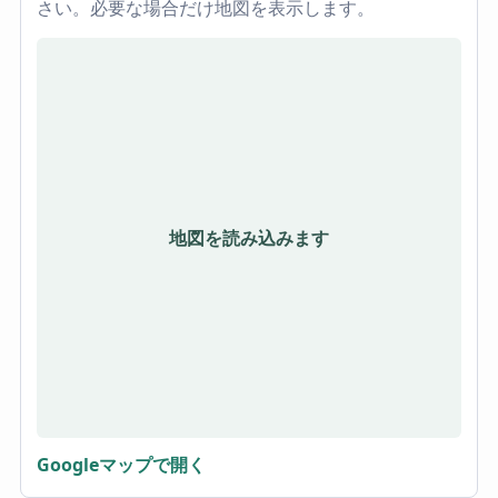
さい。必要な場合だけ地図を表示します。
地図を読み込みます
Googleマップで開く