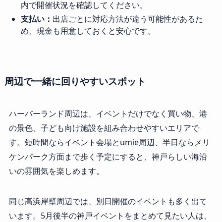
内で開催状況を確認してください。
支払い：
出店ごとに対応方法が違う可能性があるた
め、現金も用意しておくと安心です。
周辺で一緒に回りやすいスポット
ハーバーランド周辺は、イベントだけでなく買い物、港
の景色、子ども向け施設を組み合わせやすいエリアで
す。短時間ならイベント会場とumie周辺、半日ならメリ
ケンパーク方面まで歩く予定にすると、神戸らしい海沿
いの雰囲気を楽しめます。
同じ高浜岸壁周辺では、別日開催のイベントも多く出て
います。5月後半の神戸イベントをまとめて見たい人は、