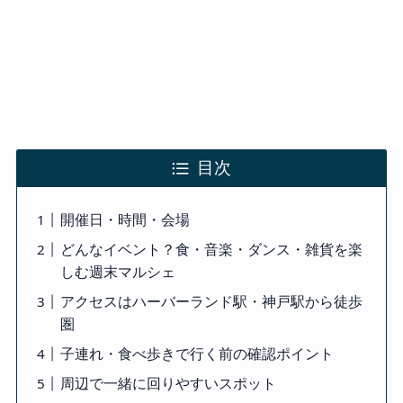
目次
開催日・時間・会場
どんなイベント？食・音楽・ダンス・雑貨を楽
しむ週末マルシェ
アクセスはハーバーランド駅・神戸駅から徒歩
圏
子連れ・食べ歩きで行く前の確認ポイント
周辺で一緒に回りやすいスポット