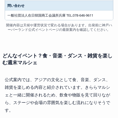
問い合わせ
一般社団法人在日韓国商工会議所兵庫 TEL.078-646-9611
開催内容は天候や運営状況で変わる場合があります。出発前に神戸ハ
ーバーランド公式イベントページの最新案内を確認してください。
どんなイベント？食・音楽・ダンス・雑貨を楽し
む週末マルシェ
公式案内では、アジアの文化として食、音楽、ダンス、
雑貨を楽しめる内容と紹介されています。きららマルシ
ェと一緒に開催されるため、飲食や物販を見て回りなが
ら、ステージや会場の雰囲気を楽しむ流れになりそうで
す。