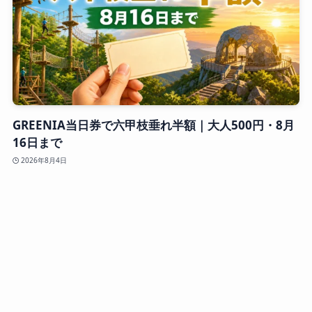
GREENIA当日券で六甲枝垂れ半額｜大人500円・8月
16日まで
2026年8月4日