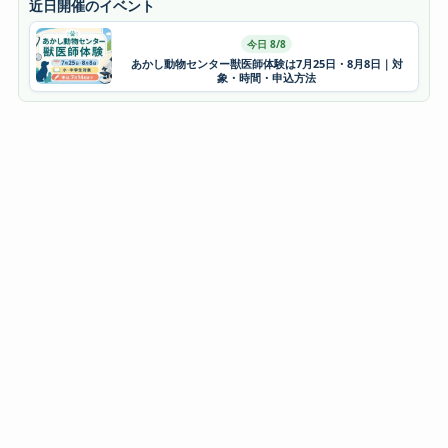
近日開催のイベント
今日 8/8
あかし動物センター獣医師体験は7月25日・8月8日｜対
象・時間・申込方法