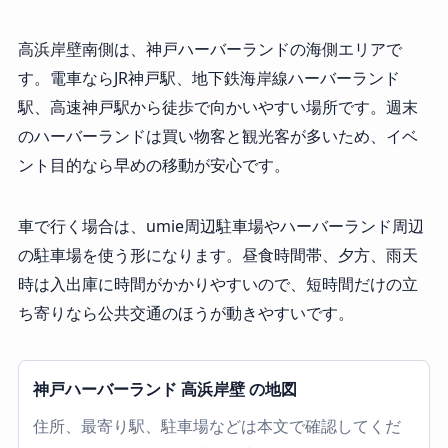
高浜岸壁南側は、神戸ハーバーランドの海側エリアで
す。電車ならJR神戸駅、地下鉄海岸線ハーバーランド
駅、高速神戸駅から徒歩で向かいやすい場所です。週末
のハーバーランドは買い物客と観光客が多いため、イベ
ント目的なら早めの移動が安心です。
車で行く場合は、umie周辺駐車場やハーバーランド周辺
の駐車場を使う形になります。昼食時間帯、夕方、雨天
時は入出庫に時間がかかりやすいので、短時間だけの立
ち寄りなら公共交通のほうが動きやすいです。
神戸ハーバーランド 高浜岸壁 の地図
住所、最寄り駅、駐車場などは本文で確認してくだ