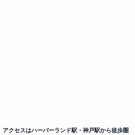
アクセスはハーバーランド駅・神戸駅から徒歩圏