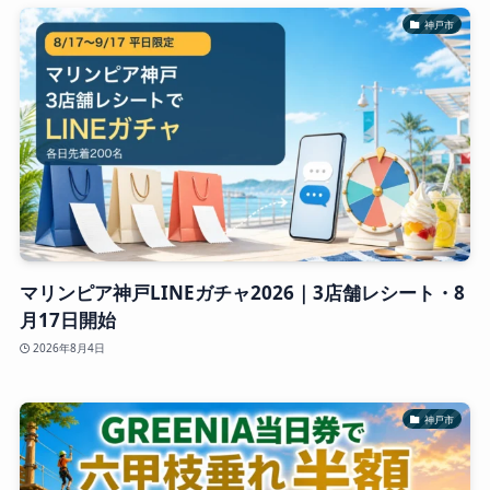
神戸市
マリンピア神戸LINEガチャ2026｜3店舗レシート・8
月17日開始
2026年8月4日
神戸市