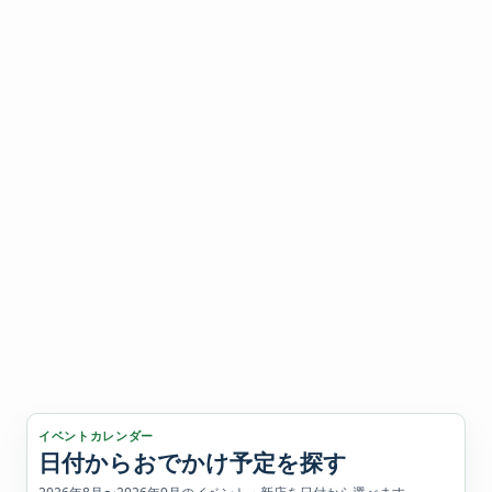
イベントカレンダー
日付からおでかけ予定を探す