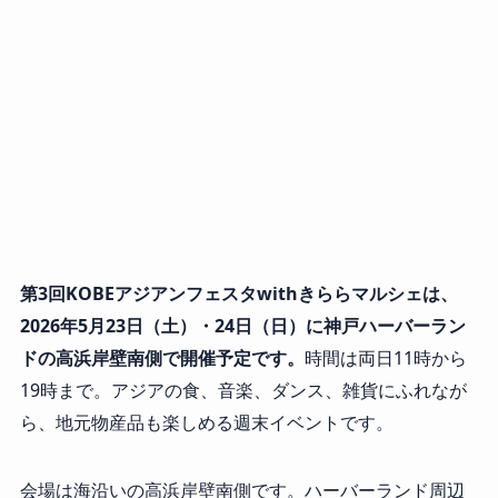
第3回KOBEアジアンフェスタwithきららマルシェは、
2026年5月23日（土）・24日（日）に神戸ハーバーラン
ドの高浜岸壁南側で開催予定です。
時間は両日11時から
19時まで。アジアの食、音楽、ダンス、雑貨にふれなが
ら、地元物産品も楽しめる週末イベントです。
会場は海沿いの高浜岸壁南側です。ハーバーランド周辺