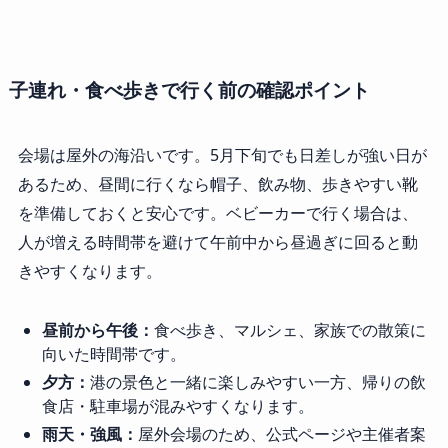
子連れ・食べ歩きで行く前の確認ポイント
会場は屋外の海沿いです。5月下旬でも日差しが強い日が
あるため、昼間に行くなら帽子、飲み物、歩きやすい靴
を準備しておくと安心です。ベビーカーで行く場合は、
人が増える時間帯を避けて午前中から昼過ぎに回ると動
きやすくなります。
昼前から午後：
食べ歩き、マルシェ、家族での散策に
向いた時間帯です。
夕方：
港の景色と一緒に楽しみやすい一方、帰りの飲
食店・駐車場が混みやすくなります。
雨天・強風：
屋外会場のため、公式ページや主催者案