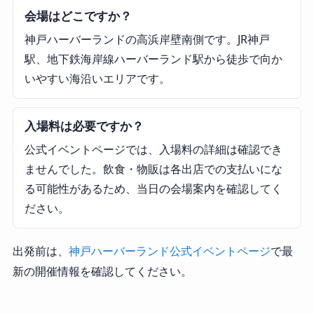
会場はどこですか？
神戸ハーバーランドの高浜岸壁南側です。JR神戸
駅、地下鉄海岸線ハーバーランド駅から徒歩で向か
いやすい海沿いエリアです。
入場料は必要ですか？
公式イベントページでは、入場料の詳細は確認でき
ませんでした。飲食・物販は各出店での支払いにな
る可能性があるため、当日の会場案内を確認してく
ださい。
出発前は、
神戸ハーバーランド公式イベントページ
で最
新の開催情報を確認してください。