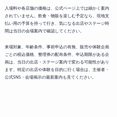
入場料や各店舗の価格は、公式ページ上では細かく案内
されていません。飲食・物販を楽しむ予定なら、現地支
払い用の予算を持って行き、気になる出店やステージ時
間は当日の会場案内で確認してください。
来場対象、年齢条件、事前申込の有無、販売や体験企画
ごとの税込価格、整理券の配布条件、申込期限がある企
画は、当日の出店・ステージ案内で変わる可能性があり
ます。特定の出店や体験を目的に行く場合は、主催者・
公式SNS・会場掲示の最新案内も見てください。