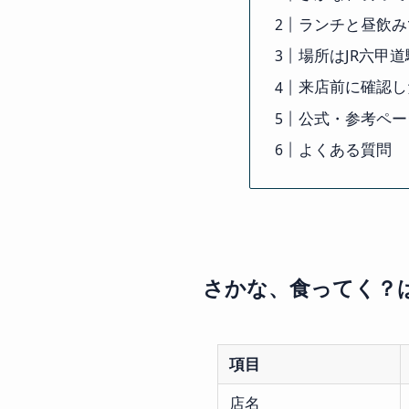
ランチと昼飲み
場所はJR六甲
来店前に確認し
公式・参考ペー
よくある質問
さかな、食ってく？
項目
店名