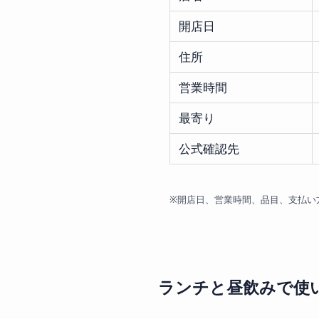
開店日
住所
営業時間
最寄り
公式確認先
※開店日、営業時間、品目、支払い方
ランチと昼飲みで使