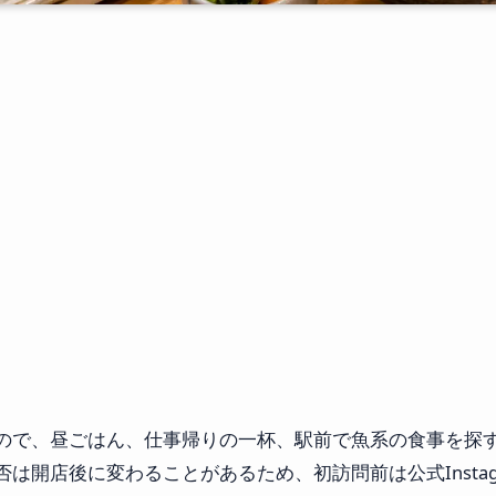
ので、昼ごはん、仕事帰りの一杯、駅前で魚系の食事を探
は開店後に変わることがあるため、初訪問前は公式Insta