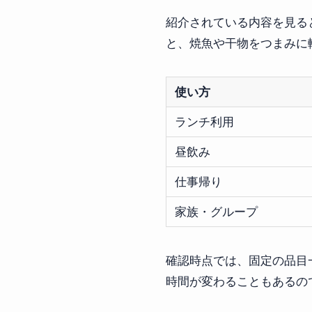
紹介されている内容を見る
と、焼魚や干物をつまみに
使い方
ランチ利用
昼飲み
仕事帰り
家族・グループ
確認時点では、固定の品目
時間が変わることもあるの