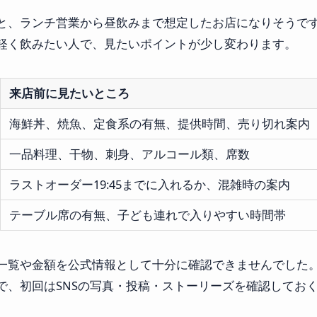
と、ランチ営業から昼飲みまで想定したお店になりそうで
軽く飲みたい人で、見たいポイントが少し変わります。
来店前に見たいところ
海鮮丼、焼魚、定食系の有無、提供時間、売り切れ案内
一品料理、干物、刺身、アルコール類、席数
ラストオーダー19:45までに入れるか、混雑時の案内
テーブル席の有無、子ども連れで入りやすい時間帯
一覧や金額を公式情報として十分に確認できませんでした
で、初回はSNSの写真・投稿・ストーリーズを確認してお