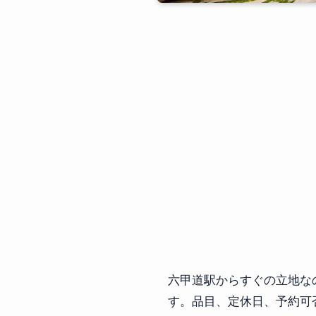
六甲道駅からすぐの立地な
す。品目、定休日、予約可否