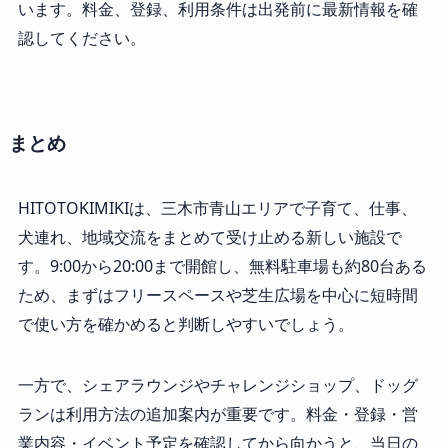
います。料金、登録、利用条件は出発前に最新情報を確
認してください。
まとめ
HITOTOKIMIKIは、三木市青山エリアで子育て、仕事、
犬連れ、地域交流をまとめて受け止める新しい施設で
す。9:00から20:00まで開館し、無料駐車場も約80台ある
ため、まずはフリースペースや芝生広場を中心に短時間
で使い方を確かめると判断しやすいでしょう。
一方で、シェアラウンジやチャレンジショップ、ドッグ
ランは利用方法の追加案内が重要です。料金・登録・営
業内容・イベント予定を確認してから向かうと、当日の