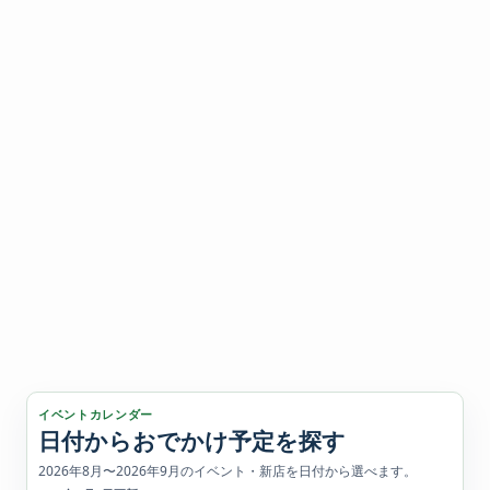
イベントカレンダー
日付からおでかけ予定を探す
2026年8月〜2026年9月のイベント・新店を日付から選べます。