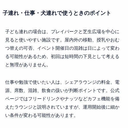
子連れ・仕事・犬連れで使うときのポイント
子ども連れの場合は、プレイパークと芝生広場を中心に
見ると使いやすい施設です。屋内外の移動、授乳やおむ
つ替えの可否、イベント開催日の混雑は日によって変わ
る可能性があるため、初回は短時間の下見として考える
と無理がありません。
仕事や勉強で使いたい人は、シェアラウンジの料金、電
源、席数、混雑、飲食の扱いが判断ポイントです。公式
ページではフリードリンクやナッツなどカフェ機能を備
えたラウンジと説明されていますが、運用開始後に細か
い条件が変わる可能性があります。