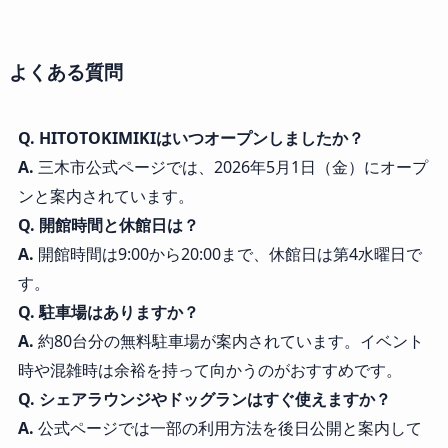
よくある質問
Q. HITOTOKIMIKIはいつオープンしましたか？
A.
三木市公式ページでは、2026年5月1日（金）にオープ
ンと案内されています。
Q. 開館時間と休館日は？
A.
開館時間は9:00から20:00まで、休館日は第4水曜日で
す。
Q. 駐車場はありますか？
A.
約80台分の無料駐車場が案内されています。イベント
時や混雑時は余裕を持って向かうのがおすすめです。
Q. シェアラウンジやドッグランはすぐ使えますか？
A.
公式ページでは一部の利用方法を後日公開と案内して