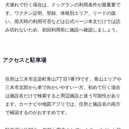
犬連れで行く場合は、ドッグランの利用条件が最重要で
す。ワクチン証明、登録、体格別エリア、リードの扱
い、雨天時の利用可否などは公式ページ本文だけでは読
み切れないため、初回利用前に施設へ確認しましょう。
アクセスと駐車場
住所は三木市志染町青山7丁目1番19です。青山エリアや
三木市北部から車で向かいやすい一方、初めて行く場合
は施設名だけで検索すると周辺施設と迷う可能性があり
ます。カーナビや地図アプリでは、住所と施設名の両方
で確認するのがおすすめです。