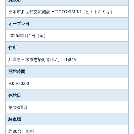
三木市多世代交流施設 HITOTOKIMIKI（ヒトトキミキ）
オープン日
2026年5月1日（金）
住所
兵庫県三木市志染町青山7丁目1番19
開館時間
9:00-20:00
休館日
第4水曜日
駐車場
約80台、無料