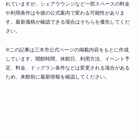
れていますが、シェアラウンジなど一部スペースの料金
や利用条件は今後の公式案内で変わる可能性がありま
す。最新価格が確認できる場合はそちらを優先してくだ
さい。
※この記事は三木市公式ページの掲載内容をもとに作成
しています。開館時間、休館日、利用方法、イベント予
定、料金、ドッグラン条件などは変更される場合がある
ため、来館前に最新情報を確認してください。