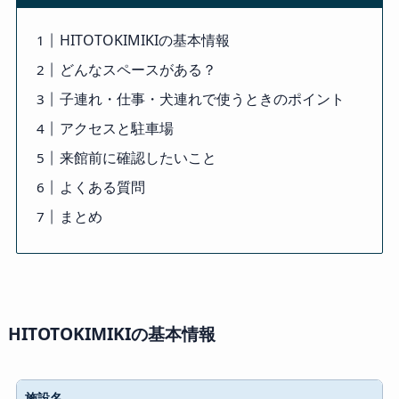
HITOTOKIMIKIの基本情報
どんなスペースがある？
子連れ・仕事・犬連れで使うときのポイント
アクセスと駐車場
来館前に確認したいこと
よくある質問
まとめ
HITOTOKIMIKIの基本情報
施設名