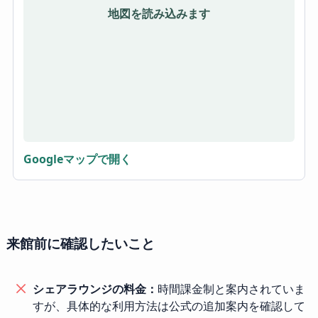
地図を読み込みます
Googleマップで開く
来館前に確認したいこと
シェアラウンジの料金：
時間課金制と案内されていま
すが、具体的な利用方法は公式の追加案内を確認して