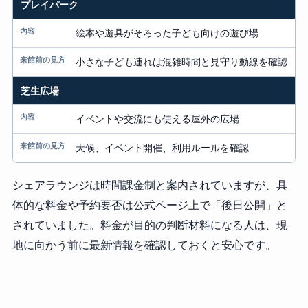
プレイパーク
絵本や遊具がそろった子ども向けの遊び場
小さな子ども連れは混雑時間と見守り動線を確認
芝生広場
イベントや交流にも使える屋外の広場
天候、イベント開催、利用ルールを確認
シェアラウンジは時間課金制と案内されていますが、具
体的な料金や予約要否は公式ページ上で「後日公開」と
されていました。料金が目的の判断材料になる人は、現
地に向かう前に最新情報を確認しておくと安心です。