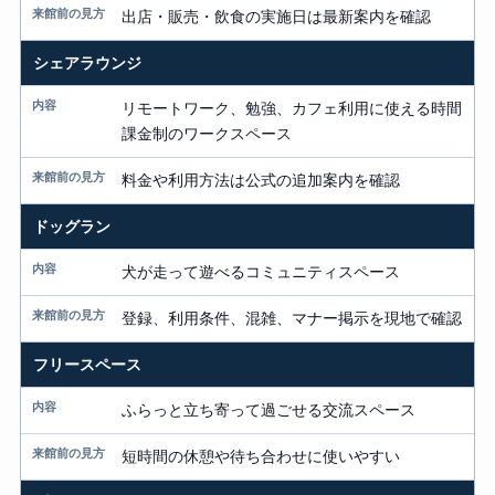
出店・販売・飲食の実施日は最新案内を確認
シェアラウンジ
リモートワーク、勉強、カフェ利用に使える時間
課金制のワークスペース
料金や利用方法は公式の追加案内を確認
ドッグラン
犬が走って遊べるコミュニティスペース
登録、利用条件、混雑、マナー掲示を現地で確認
フリースペース
ふらっと立ち寄って過ごせる交流スペース
短時間の休憩や待ち合わせに使いやすい