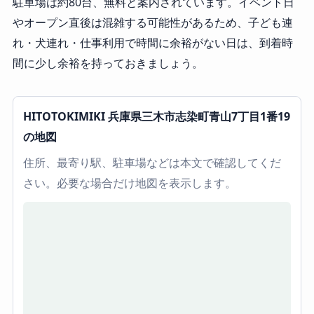
駐車場は約80台、無料と案内されています。イベント日
やオープン直後は混雑する可能性があるため、子ども連
れ・犬連れ・仕事利用で時間に余裕がない日は、到着時
間に少し余裕を持っておきましょう。
HITOTOKIMIKI 兵庫県三木市志染町青山7丁目1番19
の地図
住所、最寄り駅、駐車場などは本文で確認してくだ
さい。必要な場合だけ地図を表示します。