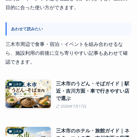
目的に合った使い方ができます。
あわせて読みたい
三木市周辺で食事・宿泊・イベントを組み合わせるな
ら、施設利用の前後に立ち寄りやすい記事もあわせて確
認できます。
三木市のうどん・そばガイド｜駅
三木市
近・吉川方面・車で行きやすい店
で選ぶ
2026年7月17日
三木市のホテル・旅館ガイド｜ネ
三木市