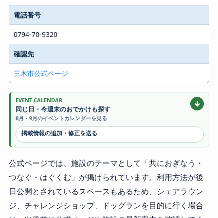
電話番号
0794-70-9320
確認先
三木市公式ページ
EVENT CALENDAR
↓
同じ日・今週末のおでかけも探す
8月・9月のイベントカレンダーを見る
掲載情報の追加・修正を送る
公式ページでは、施設のテーマとして「共におぎなう・
つなぐ・はぐくむ」が掲げられています。利用方法が後
日公開とされているスペースもあるため、シェアラウン
ジ、チャレンジショップ、ドッグランを目的に行く場合