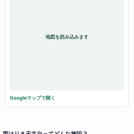
地図を読み込みます
Googleマップで開く
西はりま天文台ってどんな施設？