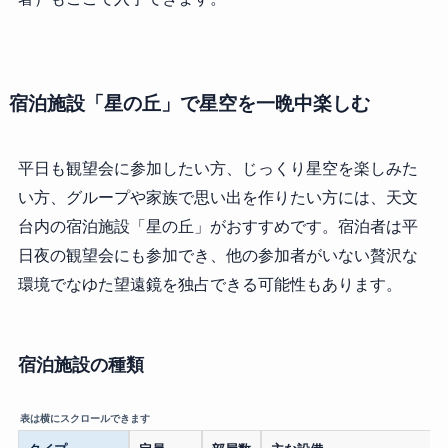
宿泊施設「星の丘」で星空を一晩中楽しむ
平日も観望会に参加したい方、じっくり星空を楽しみた
い方、グループや家族で思い出を作りたい方には、天文
台内の宿泊施設「星の丘」がおすすめです。宿泊者は平
日夜の観望会にも参加でき、他の参加者がいない贅沢な
環境でなゆた望遠鏡を独占できる可能性もあります。
宿泊施設の種類