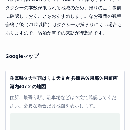
タクシーの本数が限られる地域のため、帰りの足も事前
に確認しておくことをおすすめします。なお夜間の観望
会終了後（21時以降）はタクシーが捕まりにくい場合も
ありますので、宿泊か車での来訪が理想的です。
Googleマップ
兵庫県立大学西はりま天文台 兵庫県佐用郡佐用町西
河内407-2 の地図
住所、最寄り駅、駐車場などは本文で確認してくだ
さい。必要な場合だけ地図を表示します。