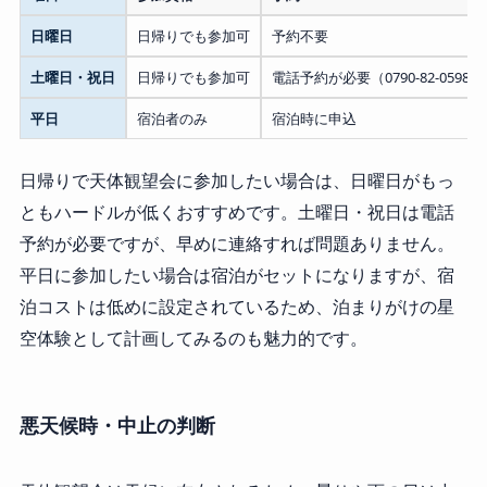
日曜日
日帰りでも参加可
予約不要
土曜日・祝日
日帰りでも参加可
電話予約が必要（0790-82-0598）
平日
宿泊者のみ
宿泊時に申込
日帰りで天体観望会に参加したい場合は、日曜日がもっ
ともハードルが低くおすすめです。土曜日・祝日は電話
予約が必要ですが、早めに連絡すれば問題ありません。
平日に参加したい場合は宿泊がセットになりますが、宿
泊コストは低めに設定されているため、泊まりがけの星
空体験として計画してみるのも魅力的です。
悪天候時・中止の判断