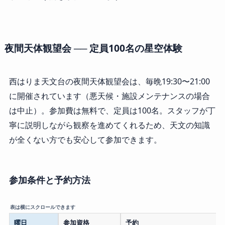
夜間天体観望会 ── 定員100名の星空体験
西はりま天文台の夜間天体観望会は、毎晩19:30〜21:00
に開催されています（悪天候・施設メンテナンスの場合
は中止）。参加費は無料で、定員は100名。スタッフが丁
寧に説明しながら観察を進めてくれるため、天文の知識
が全くない方でも安心して参加できます。
参加条件と予約方法
曜日
参加資格
予約