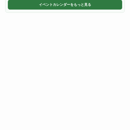
イベントカレンダーをもっと見る