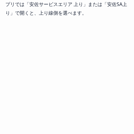
プリでは「安佐サービスエリア 上り」または「安佐SA上
り」で開くと、上り線側を選べます。