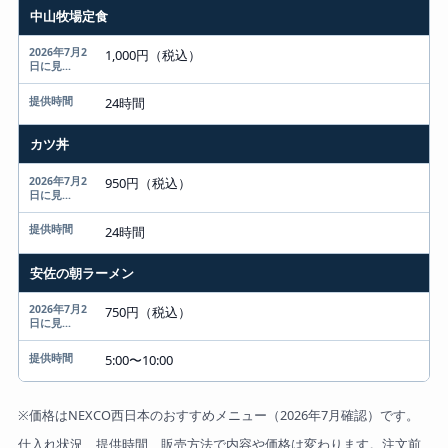
中山牧場定食
1,000円（税込）
24時間
カツ丼
950円（税込）
24時間
安佐の朝ラーメン
750円（税込）
5:00〜10:00
※価格はNEXCO西日本のおすすめメニュー（2026年7月確認）です。
仕入れ状況、提供時間、販売方法で内容や価格は変わります。注文前