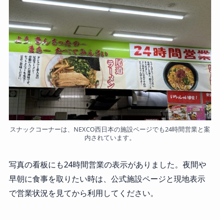
スナックコーナーは、NEXCO西日本の施設ページでも24時間営業と案
内されています。
写真の看板にも24時間営業の表示がありました。夜間や
早朝に食事を取りたい時は、公式施設ページと現地表示
で営業状況を見てから利用してください。