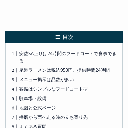
目次
安佐SA上りは24時間のフードコートで食事でき
る
尾道ラーメンは税込950円、提供時間24時間
メニュー掲示は品数が多い
客席はシンプルなフードコート型
駐車場・設備
地図と公式ページ
播磨から西へ走る時の立ち寄り先
よくある質問