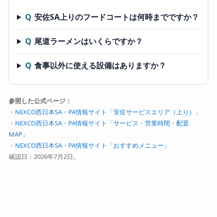
Q
安佐SA上りのフードコートは何時までですか？
Q
尾道ラーメンはいくらですか？
Q
食事以外に使える設備はありますか？
参照した公式ページ：
・
NEXCO西日本SA・PA情報サイト「安佐サービスエリア（上り）」
・
NEXCO西日本SA・PA情報サイト「サービス・営業時間・配置
MAP」
・
NEXCO西日本SA・PA情報サイト「おすすめメニュー」
確認日：2026年7月2日。