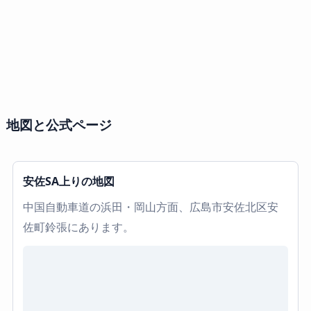
地図と公式ページ
安佐SA上りの地図
中国自動車道の浜田・岡山方面、広島市安佐北区安
佐町鈴張にあります。