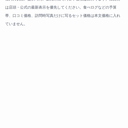
は店頭・公式の最新表示を優先してください。食べログなどの予算
帯、口コミ価格、訪問時写真だけに写るセット価格は本文価格に入れ
ていません。