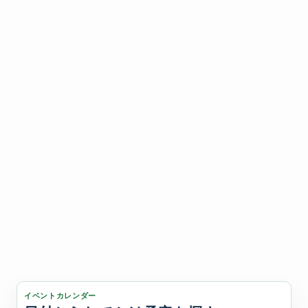
イベントカレンダー