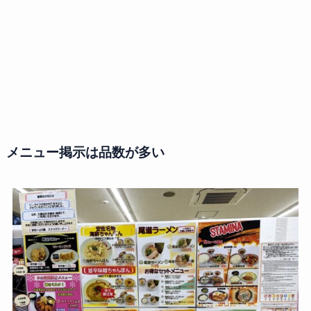
メニュー掲示は品数が多い