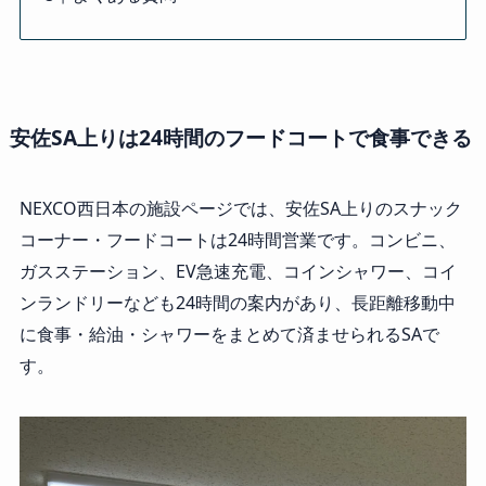
安佐SA上りは24時間のフードコートで食事できる
NEXCO西日本の施設ページでは、安佐SA上りのスナック
コーナー・フードコートは24時間営業です。コンビニ、
ガスステーション、EV急速充電、コインシャワー、コイ
ンランドリーなども24時間の案内があり、長距離移動中
に食事・給油・シャワーをまとめて済ませられるSAで
す。