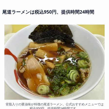
尾道ラーメンは税込950円、提供時間24時間
背脂入りの醤油味が特徴の尾道ラーメン。公式おすすめメニューでは
税込950円、提供時間24時間です。