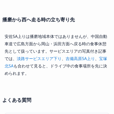
播磨から西へ走る時の立ち寄り先
安佐SA上りは播磨地域本体ではありませんが、中国自動
車道で広島方面から岡山・浜田方面へ戻る時の食事休憩
先として扱っています。サービスエリアの写真付き記事
では、
淡路サービスエリア下り
、
吉備高原SA上り
、
宝塚
北SA
も合わせて見ると、ドライブ中の食事場所を先に決
められます。
よくある質問