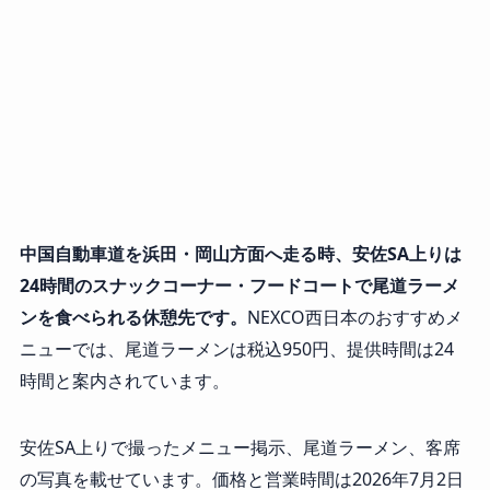
中国自動車道を浜田・岡山方面へ走る時、安佐SA上りは
24時間のスナックコーナー・フードコートで尾道ラーメ
ンを食べられる休憩先です。
NEXCO西日本のおすすめメ
ニューでは、尾道ラーメンは税込950円、提供時間は24
時間と案内されています。
安佐SA上りで撮ったメニュー掲示、尾道ラーメン、客席
の写真を載せています。価格と営業時間は2026年7月2日