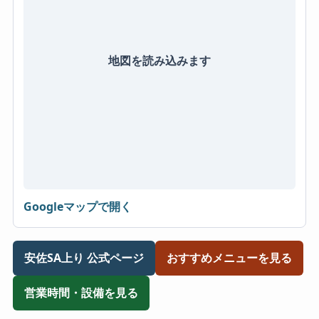
地図を読み込みます
Googleマップで開く
安佐SA上り 公式ページ
おすすめメニューを見る
営業時間・設備を見る