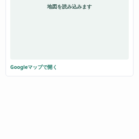
地図を読み込みます
Googleマップで開く