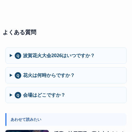
よくある質問
波賀花火大会2026はいつですか？
Q
花火は何時からですか？
Q
会場はどこですか？
Q
あわせて読みたい