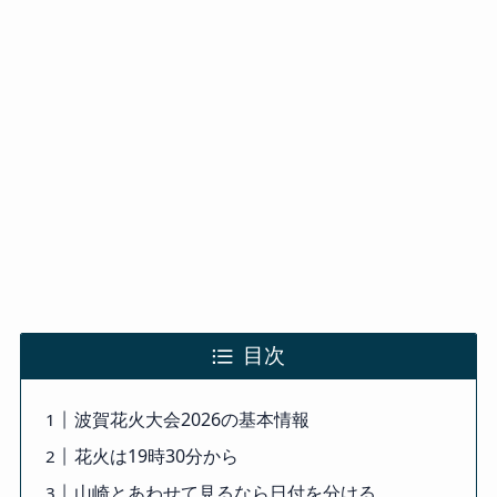
目次
波賀花火大会2026の基本情報
花火は19時30分から
山崎とあわせて見るなら日付を分ける