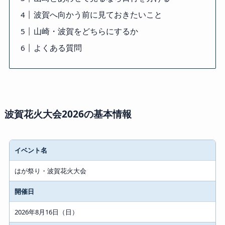
波賀へ向かう前に見ておきたいこと
山崎・波賀をどちらにするか
よくある質問
波賀花火大会2026の基本情報
イベント名
はが祭り・波賀花火大会
開催日
2026年8月16日（日）