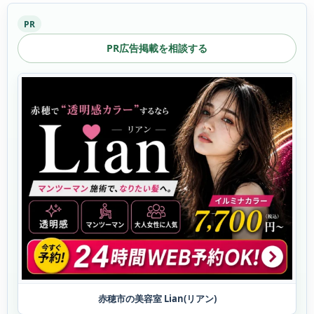
PR
PR広告掲載を相談する
赤穂市の美容室 Lian(リアン)