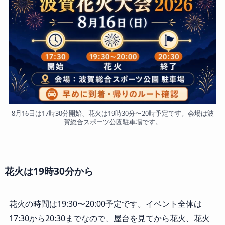
8月16日は17時30分開始、花火は19時30分〜20時予定です。会場は波
賀総合スポーツ公園駐車場です。
花火は19時30分から
花火の時間は19:30〜20:00予定です。イベント全体は
17:30から20:30までなので、屋台を見てから花火、花火