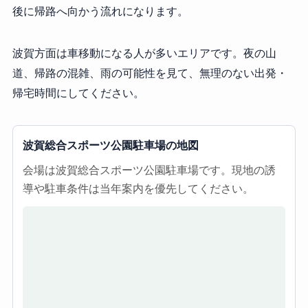
後に帰路へ向かう流れになります。
波賀方面は車移動になる人が多いエリアです。夜の山
道、帰路の混雑、雨の可能性を見て、無理のない出発・
帰宅時間にしてください。
波賀総合スポーツ公園駐車場の地図
会場は波賀総合スポーツ公園駐車場です。現地の誘
導や駐車条件は当年案内を優先してください。