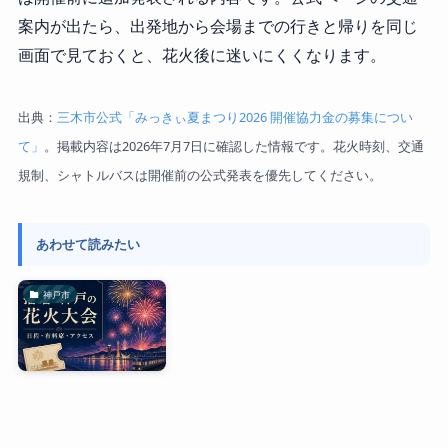
案内が出たら、出発地から会場までの行きと帰りを同じ
画面で見ておくと、花火後に迷いにくくなります。
出典：
三木市公式「みっきぃ夏まつり2026 開催協力金の募集につい
て」
。掲載内容は2026年7月7日に確認した情報です。花火時刻、交通
規制、シャトルバスは開催前の公式発表を優先してください。
あわせて読みたい
神戸市