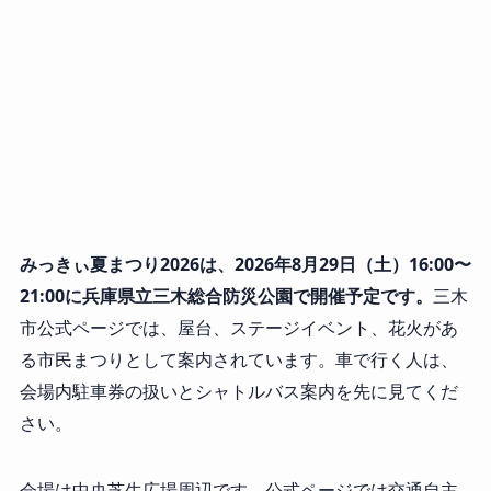
みっきぃ夏まつり2026は、2026年8月29日（土）16:00〜
21:00に兵庫県立三木総合防災公園で開催予定です。
三木
市公式ページでは、屋台、ステージイベント、花火があ
る市民まつりとして案内されています。車で行く人は、
会場内駐車券の扱いとシャトルバス案内を先に見てくだ
さい。
会場は中央芝生広場周辺です。公式ページでは交通自主