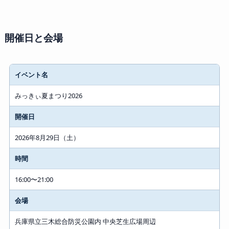
開催日と会場
イベント名
みっきぃ夏まつり2026
開催日
2026年8月29日（土）
時間
16:00〜21:00
会場
兵庫県立三木総合防災公園内 中央芝生広場周辺