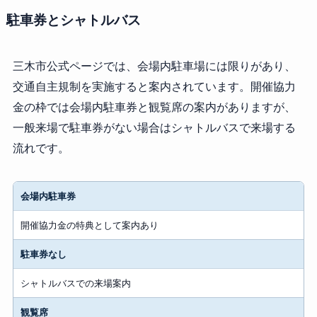
駐車券とシャトルバス
三木市公式ページでは、会場内駐車場には限りがあり、
交通自主規制を実施すると案内されています。開催協力
金の枠では会場内駐車券と観覧席の案内がありますが、
一般来場で駐車券がない場合はシャトルバスで来場する
流れです。
会場内駐車券
開催協力金の特典として案内あり
駐車券なし
シャトルバスでの来場案内
観覧席