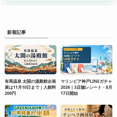
新着記事
有馬温泉 太閤の湯殿館企画
マリンピア神戸LINEガチャ
展は11月10日まで｜入館料
2026｜3店舗レシート・8月
200円
17日開始