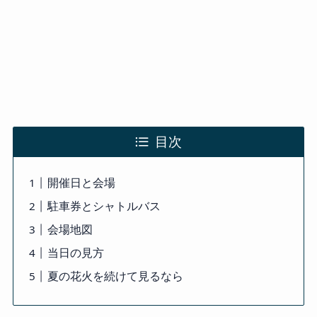
目次
開催日と会場
駐車券とシャトルバス
会場地図
当日の見方
夏の花火を続けて見るなら