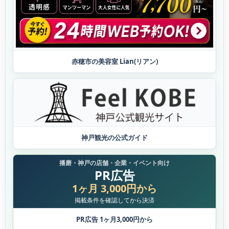
赤穂市の美容室 Lian(リアン)
神戸観光の公式ガイド
播磨・神戸の店舗・企業・イベント向け
PR広告
1ヶ月 3,000円から
掲載条件を確認してから決済
PR広告 1ヶ月3,000円から