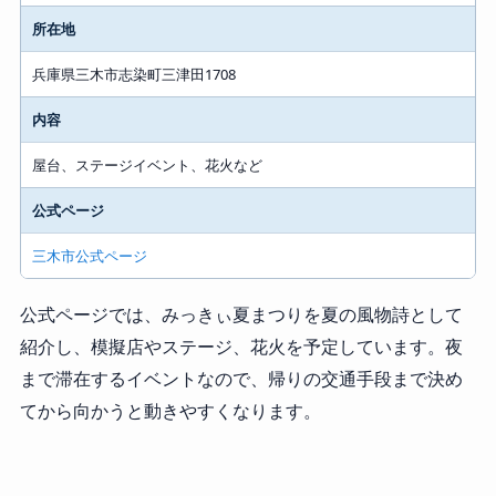
所在地
兵庫県三木市志染町三津田1708
内容
屋台、ステージイベント、花火など
公式ページ
三木市公式ページ
公式ページでは、みっきぃ夏まつりを夏の風物詩として
紹介し、模擬店やステージ、花火を予定しています。夜
まで滞在するイベントなので、帰りの交通手段まで決め
てから向かうと動きやすくなります。