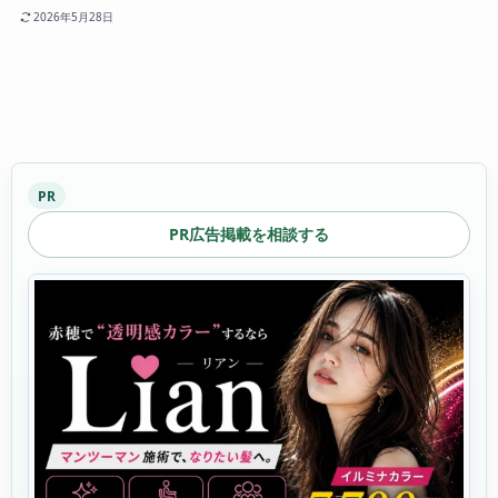
2026年5月28日
PR
PR広告掲載を相談する