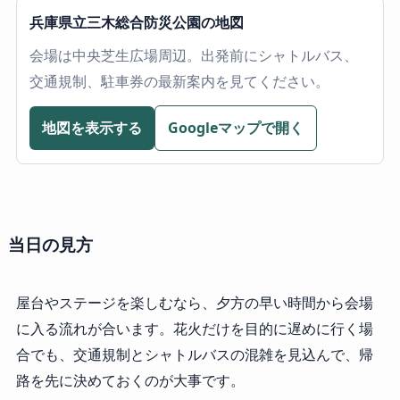
兵庫県立三木総合防災公園の地図
会場は中央芝生広場周辺。出発前にシャトルバス、
交通規制、駐車券の最新案内を見てください。
地図を表示する
Googleマップで開く
当日の見方
屋台やステージを楽しむなら、夕方の早い時間から会場
に入る流れが合います。花火だけを目的に遅めに行く場
合でも、交通規制とシャトルバスの混雑を見込んで、帰
路を先に決めておくのが大事です。