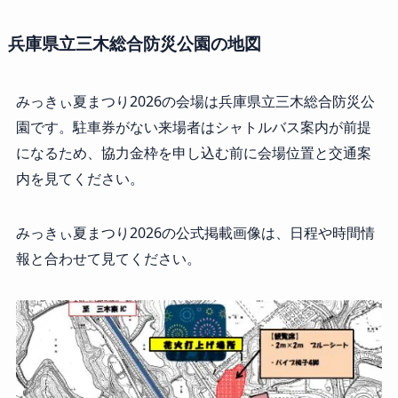
兵庫県立三木総合防災公園の地図
みっきぃ夏まつり2026の会場は兵庫県立三木総合防災公
園です。駐車券がない来場者はシャトルバス案内が前提
になるため、協力金枠を申し込む前に会場位置と交通案
内を見てください。
みっきぃ夏まつり2026の公式掲載画像は、日程や時間情
報と合わせて見てください。