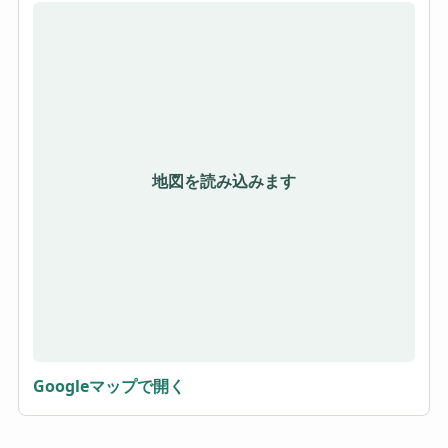
地図を読み込みます
Googleマップで開く