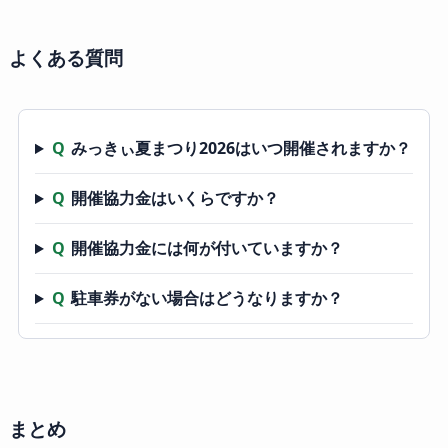
よくある質問
Q
みっきぃ夏まつり2026はいつ開催されますか？
Q
開催協力金はいくらですか？
Q
開催協力金には何が付いていますか？
Q
駐車券がない場合はどうなりますか？
まとめ