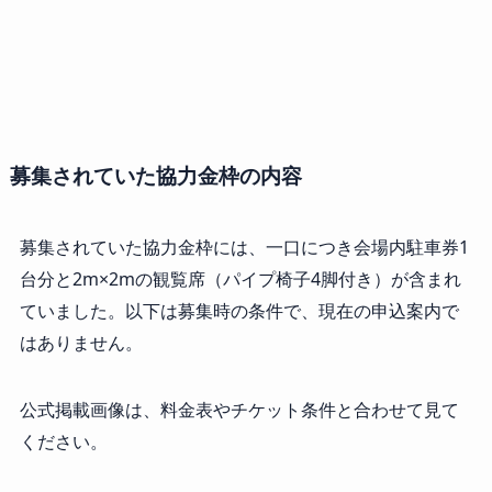
募集されていた協力金枠の内容
募集されていた協力金枠には、一口につき会場内駐車券1
台分と2m×2mの観覧席（パイプ椅子4脚付き）が含まれ
ていました。以下は募集時の条件で、現在の申込案内で
はありません。
公式掲載画像は、料金表やチケット条件と合わせて見て
ください。