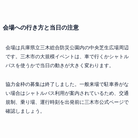
会場への行き方と当日の注意
会場は兵庫県立三木総合防災公園内の中央芝生広場周辺
です。三木市の大規模イベントは、車で行くかシャトル
バスを使うかで当日の動きが大きく変わります。
協力金枠の募集は終了しました。一般来場で駐車券がな
い場合はシャトルバス利用が案内されているため、交通
規制、乗り場、運行時刻を出発前に三木市公式ページで
確認しましょう。