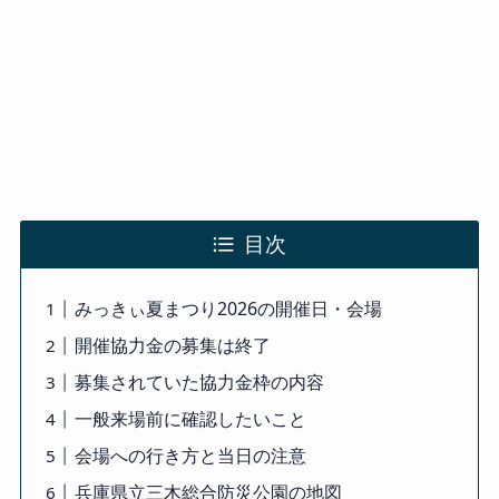
目次
みっきぃ夏まつり2026の開催日・会場
開催協力金の募集は終了
募集されていた協力金枠の内容
一般来場前に確認したいこと
会場への行き方と当日の注意
兵庫県立三木総合防災公園の地図