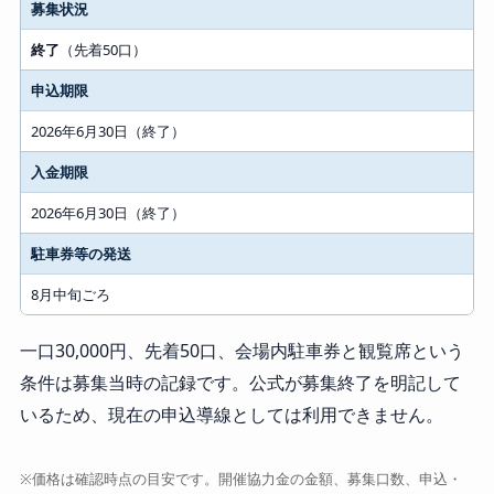
募集状況
終了
（先着50口）
申込期限
2026年6月30日（終了）
入金期限
2026年6月30日（終了）
駐車券等の発送
8月中旬ごろ
一口30,000円、先着50口、会場内駐車券と観覧席という
条件は募集当時の記録です。公式が募集終了を明記して
いるため、現在の申込導線としては利用できません。
※価格は確認時点の目安です。開催協力金の金額、募集口数、申込・