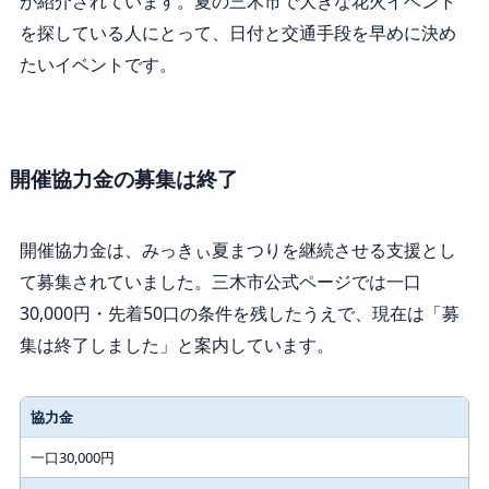
が紹介されています。夏の三木市で大きな花火イベント
を探している人にとって、日付と交通手段を早めに決め
たいイベントです。
開催協力金の募集は終了
開催協力金は、みっきぃ夏まつりを継続させる支援とし
て募集されていました。三木市公式ページでは一口
30,000円・先着50口の条件を残したうえで、現在は「募
集は終了しました」と案内しています。
協力金
一口30,000円