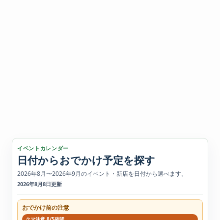
イベントカレンダー
日付からおでかけ予定を探す
2026年8月〜2026年9月のイベント・新店を日付から選べます。
2026年8月8日更新
おでかけ前の注意
クマ注意 8/5確認