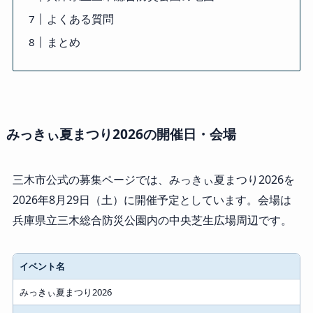
よくある質問
まとめ
みっきぃ夏まつり2026の開催日・会場
三木市公式の募集ページでは、みっきぃ夏まつり2026を
2026年8月29日（土）に開催予定としています。会場は
兵庫県立三木総合防災公園内の中央芝生広場周辺です。
イベント名
みっきぃ夏まつり2026