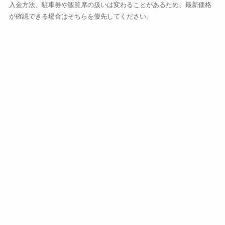
入金方法、駐車券や観覧席の扱いは変わることがあるため、最新価格
が確認できる場合はそちらを優先してください。