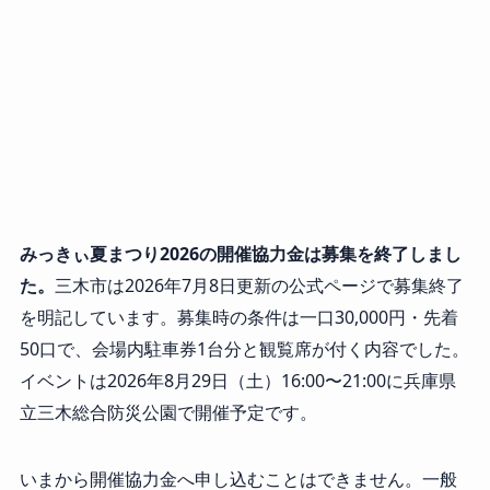
みっきぃ夏まつり2026の開催協力金は募集を終了しまし
た。
三木市は2026年7月8日更新の公式ページで募集終了
を明記しています。募集時の条件は一口30,000円・先着
50口で、会場内駐車券1台分と観覧席が付く内容でした。
イベントは2026年8月29日（土）16:00〜21:00に兵庫県
立三木総合防災公園で開催予定です。
いまから開催協力金へ申し込むことはできません。一般