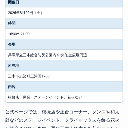
開催日
2026年8月29日（土）
時間
16:00〜21:00
会場
兵庫県立三木総合防災公園内 中央芝生広場周辺
所在地
三木市志染町三津田1708
内容
模擬店・屋台、ステージイベント、花火など
公式ページでは、模擬店や屋台コーナー、ダンスや和太
鼓などのステージイベント、クライマックスを飾る花火