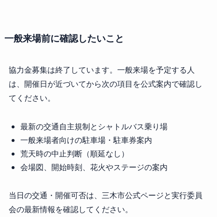
一般来場前に確認したいこと
協力金募集は終了しています。一般来場を予定する人
は、開催日が近づいてから次の項目を公式案内で確認し
てください。
最新の交通自主規制とシャトルバス乗り場
一般来場者向けの駐車場・駐車券案内
荒天時の中止判断（順延なし）
会場図、開始時刻、花火やステージの案内
当日の交通・開催可否は、三木市公式ページと実行委員
会の最新情報を確認してください。