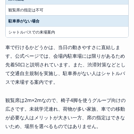
観覧席の指定は不可
駐車券がない場合
シャトルバスでの来場案内
車で行けるかどうかは、当日の動きやすさに直結しま
す。公式ページでは、会場内駐車場には限りがあるため
先着50口と説明されています。また、渋滞対策などとし
て交通自主規制を実施し、駐車券がない人はシャトルバ
スで来場する案内です。
観覧席は2m×2mなので、椅子4脚を使うグループ向けの
広さです。未就学児連れ、荷物が多い家族、車での移動
が必要な人はメリットが大きい一方、席の指定はできな
いため、場所を選べるものではありません。