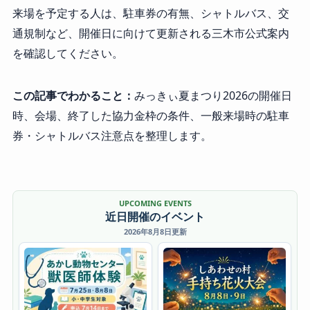
来場を予定する人は、駐車券の有無、シャトルバス、交
通規制など、開催日に向けて更新される三木市公式案内
を確認してください。
この記事でわかること：
みっきぃ夏まつり2026の開催日
時、会場、終了した協力金枠の条件、一般来場時の駐車
券・シャトルバス注意点を整理します。
UPCOMING EVENTS
近日開催のイベント
2026年8月8日更新