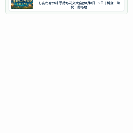
しあわせの村 手持ち花火大会は8月8日・9日｜料金・時
間・持ち物