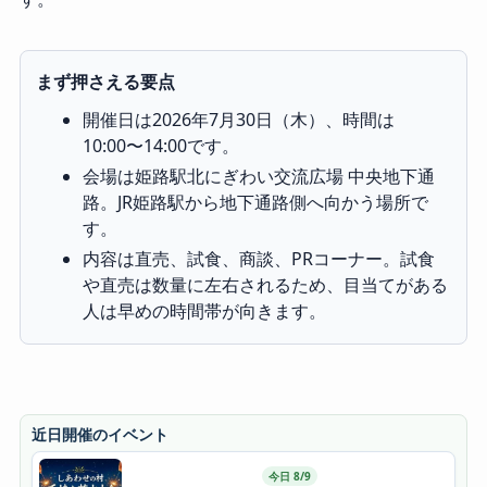
まず押さえる要点
開催日は2026年7月30日（木）、時間は
10:00〜14:00です。
会場は姫路駅北にぎわい交流広場 中央地下通
路。JR姫路駅から地下通路側へ向かう場所で
す。
内容は直売、試食、商談、PRコーナー。試食
や直売は数量に左右されるため、目当てがある
人は早めの時間帯が向きます。
近日開催のイベント
今日 8/9