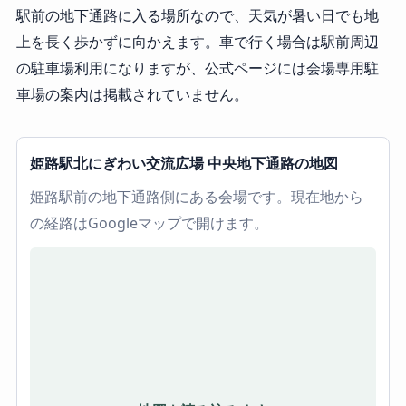
駅前の地下通路に入る場所なので、天気が暑い日でも地
上を長く歩かずに向かえます。車で行く場合は駅前周辺
の駐車場利用になりますが、公式ページには会場専用駐
車場の案内は掲載されていません。
姫路駅北にぎわい交流広場 中央地下通路の地図
姫路駅前の地下通路側にある会場です。現在地から
の経路はGoogleマップで開けます。