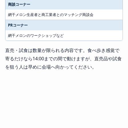
商談コーナー
網干メロン生産者と商工業者とのマッチング商談会
PRコーナー
網干メロンのワークショップなど
直売・試食は数量が限られる内容です。食べ歩き感覚で
寄るだけなら14:00までの間で動けますが、直売品や試食
を狙う人は早めに会場へ向かってください。