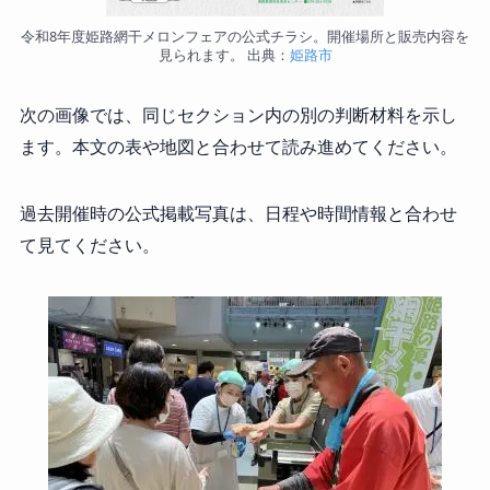
令和8年度姫路網干メロンフェアの公式チラシ。開催場所と販売内容を
見られます。 出典：
姫路市
次の画像では、同じセクション内の別の判断材料を示し
ます。本文の表や地図と合わせて読み進めてください。
過去開催時の公式掲載写真は、日程や時間情報と合わせ
て見てください。