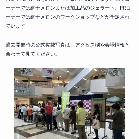
ーナーでは網干メロンまたは加工品のジェラート、PRコ
ーナーでは網干メロンのワークショップなどが予定され
ています。
過去開催時の公式掲載写真は、アクセス欄や会場情報と
合わせて見てください。