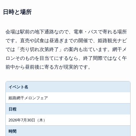
日時と場所
会場は駅前の地下通路なので、電車・バスで寄れる場所
です。直売や試食は昼過ぎまでの開催で、姫路観光ナビ
では「売り切れ次第終了」の案内も出ています。網干メ
ロンそのものを目当てにするなら、終了間際ではなく午
前中から昼前後に寄る方が現実的です。
イベント名
姫路網干メロンフェア
日程
2026年7月30日（木）
時間