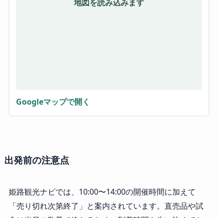
地図を読み込みます
Googleマップで開く
出発前の注意点
姫路観光ナビでは、10:00〜14:00の開催時間に加えて
「売り切れ次第終了」と案内されています。直売品や試