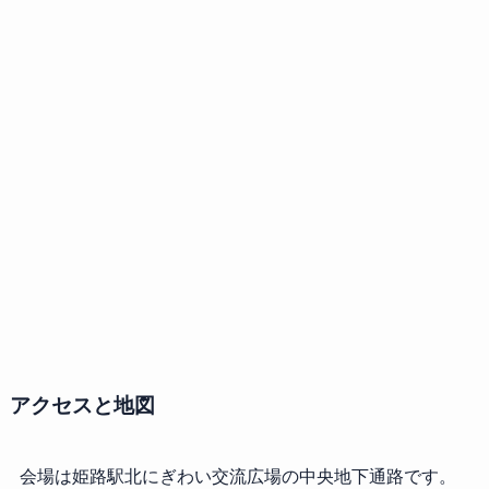
アクセスと地図
会場は姫路駅北にぎわい交流広場の中央地下通路です。