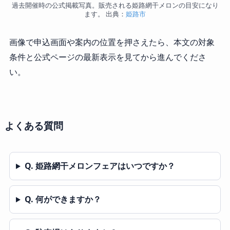
過去開催時の公式掲載写真。販売される姫路網干メロンの目安になり
ます。 出典：
姫路市
画像で申込画面や案内の位置を押さえたら、本文の対象
条件と公式ページの最新表示を見てから進んでくださ
い。
よくある質問
Q. 姫路網干メロンフェアはいつですか？
Q. 何ができますか？