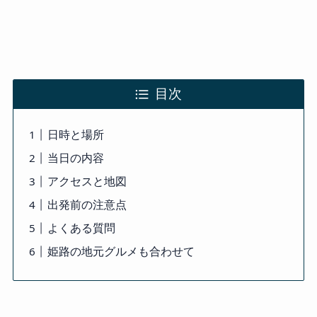
目次
日時と場所
当日の内容
アクセスと地図
出発前の注意点
よくある質問
姫路の地元グルメも合わせて