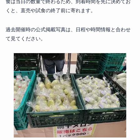
食は当日の数量で終わるため、到着時間を先に決めてお
くと、直売や試食の終了前に寄れます。
過去開催時の公式掲載写真は、日程や時間情報と合わせ
て見てください。