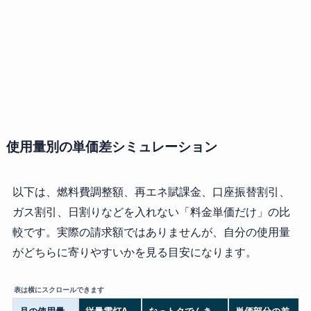
使用量別の単価差シミュレーション
以下は、燃料費調整額、再エネ賦課金、口座振替割引、
ガス割引、日割りなどを入れない「料金単価だけ」の比
較です。実際の請求額ではありませんが、自分の使用量
がどちらに寄りやすいかを見る目安になります。
月の使用量
従量電灯A
なっトクでんき
単価部分の差