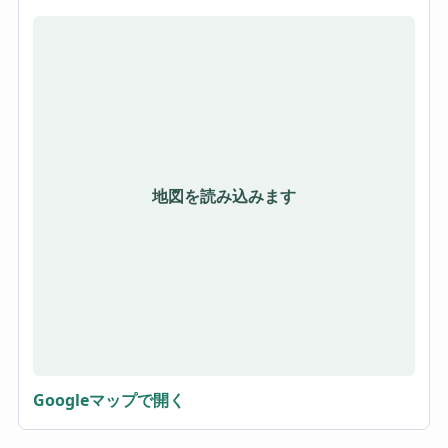
地図を読み込みます
Googleマップで開く