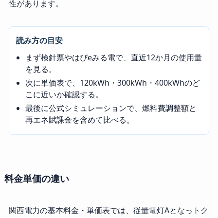
性があります。
読み方の目安
まず検針票やはぴeみる電で、直近12か月の使用量
を見る。
次に単価表で、120kWh・300kWh・400kWhのど
こに近いか確認する。
最後に公式シミュレーションで、燃料費調整額と
再エネ賦課金を含めて比べる。
料金単価の違い
関西電力の基本料金・単価表では、従量電灯Aとなっトク