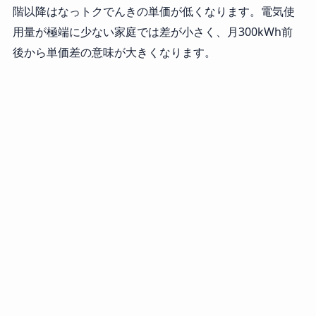
階以降はなっトクでんきの単価が低くなります。電気使
用量が極端に少ない家庭では差が小さく、月300kWh前
後から単価差の意味が大きくなります。