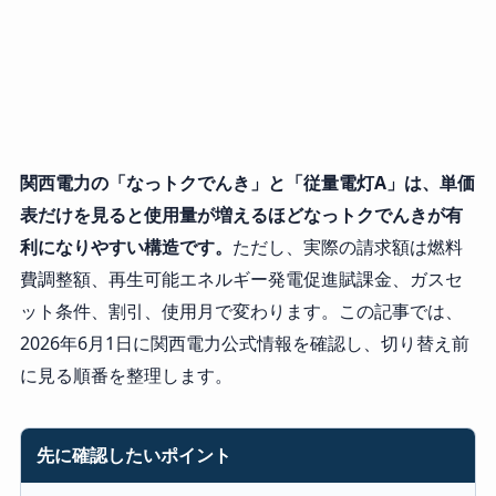
関西電力の「なっトクでんき」と「従量電灯A」は、単価
表だけを見ると使用量が増えるほどなっトクでんきが有
利になりやすい構造です。
ただし、実際の請求額は燃料
費調整額、再生可能エネルギー発電促進賦課金、ガスセ
ット条件、割引、使用月で変わります。この記事では、
2026年6月1日に関西電力公式情報を確認し、切り替え前
に見る順番を整理します。
先に確認したいポイント