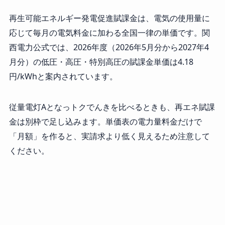
再生可能エネルギー発電促進賦課金は、電気の使用量に
応じて毎月の電気料金に加わる全国一律の単価です。関
西電力公式では、2026年度（2026年5月分から2027年4
月分）の低圧・高圧・特別高圧の賦課金単価は4.18
円/kWhと案内されています。
従量電灯Aとなっトクでんきを比べるときも、再エネ賦課
金は別枠で足し込みます。単価表の電力量料金だけで
「月額」を作ると、実請求より低く見えるため注意して
ください。