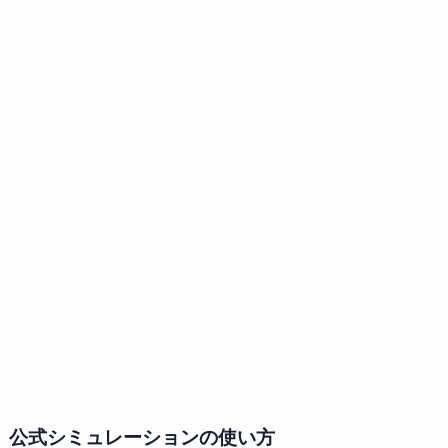
公式シミュレーションの使い方