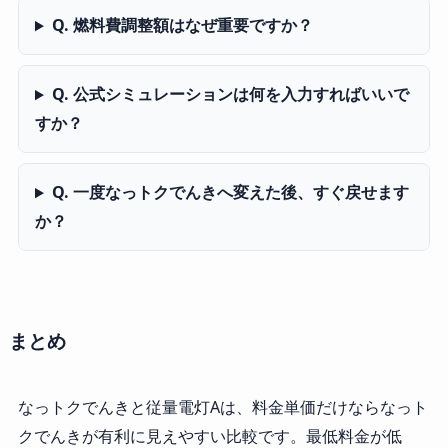
Q. 燃料費調整額はなぜ重要ですか？
Q. 公式シミュレーションは何を入力すればいいで
すか？
Q. 一度なっトクでんきへ変えた後、すぐ戻せます
か？
まとめ
なっトクでんきと従量電灯Aは、料金単価だけならなっト
クでんきが有利に見えやすい比較です。最低料金が低