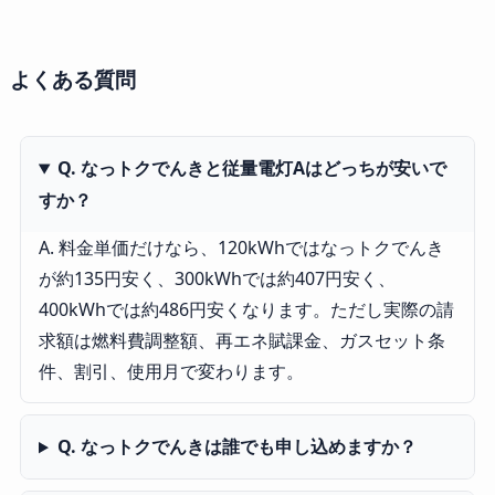
よくある質問
Q. なっトクでんきと従量電灯Aはどっちが安いで
すか？
A. 料金単価だけなら、120kWhではなっトクでんき
が約135円安く、300kWhでは約407円安く、
400kWhでは約486円安くなります。ただし実際の請
求額は燃料費調整額、再エネ賦課金、ガスセット条
件、割引、使用月で変わります。
Q. なっトクでんきは誰でも申し込めますか？