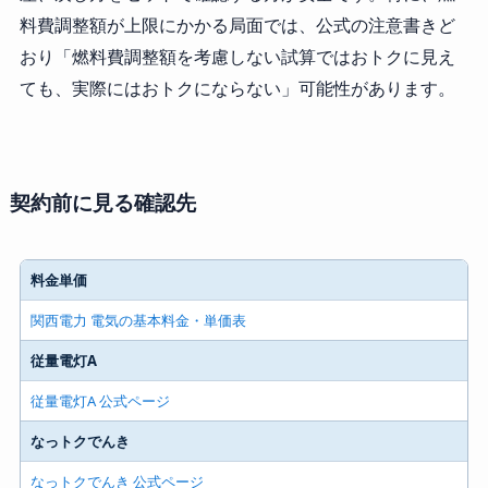
料費調整額が上限にかかる局面では、公式の注意書きど
おり「燃料費調整額を考慮しない試算ではおトクに見え
ても、実際にはおトクにならない」可能性があります。
契約前に見る確認先
料金単価
関西電力 電気の基本料金・単価表
従量電灯A
従量電灯A 公式ページ
なっトクでんき
なっトクでんき 公式ページ