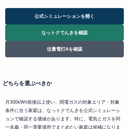
公式シミュレーションを開く
なっトクでんきを確認
従量電灯Aを確認
どちらを選ぶべきか
月300kWh前後以上使い、関電ガスの対象エリア・対象
条件に合う家庭は、なっトクでんきを公式シミュレーシ
ョンで確認する価値があります。特に、電気とガスを同
一名義・同一需要場所でまとめたい家庭は候補になりま