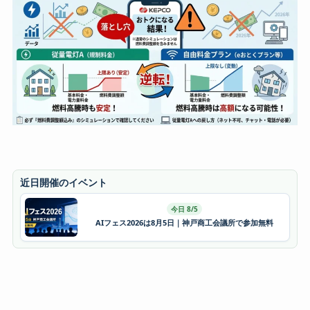
近日開催のイベント
今日 8/5
AIフェス2026は8月5日｜神戸商工会議所で参加無料