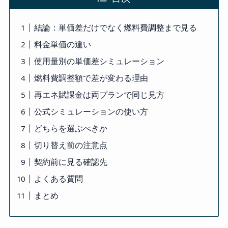
結論：単価差だけでなく燃料費調整まで見る
料金単価の違い
使用量別の単価差シミュレーション
燃料費調整額で差が変わる理由
再エネ賦課金は両プランで同じ見方
公式シミュレーションの使い方
どちらを選ぶべきか
切り替え前の注意点
契約前に見る確認先
よくある質問
まとめ