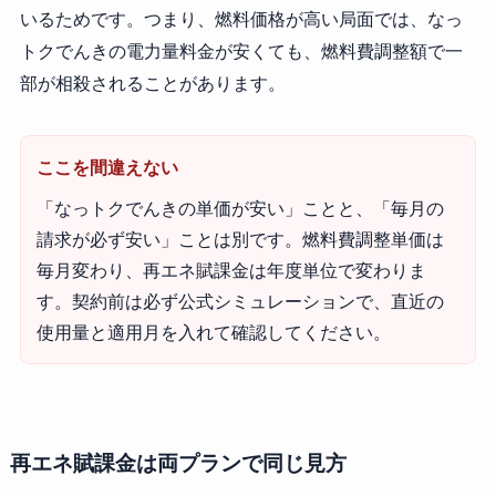
いるためです。つまり、燃料価格が高い局面では、なっ
トクでんきの電力量料金が安くても、燃料費調整額で一
部が相殺されることがあります。
ここを間違えない
「なっトクでんきの単価が安い」ことと、「毎月の
請求が必ず安い」ことは別です。燃料費調整単価は
毎月変わり、再エネ賦課金は年度単位で変わりま
す。契約前は必ず公式シミュレーションで、直近の
使用量と適用月を入れて確認してください。
再エネ賦課金は両プランで同じ見方