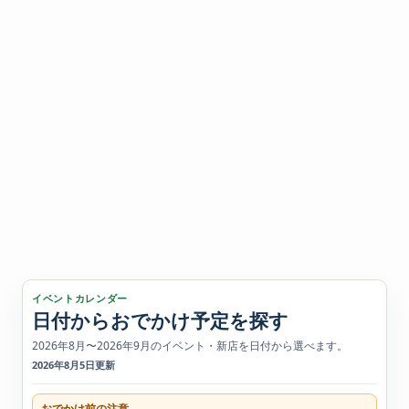
イベントカレンダー
日付からおでかけ予定を探す
2026年8月〜2026年9月のイベント・新店を日付から選べます。
2026年8月5日更新
おでかけ前の注意