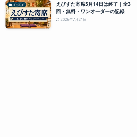
えびすた寄席5月14日は終了｜全3
イベント
回・無料・ワンオーダーの記録
2026年7月21日