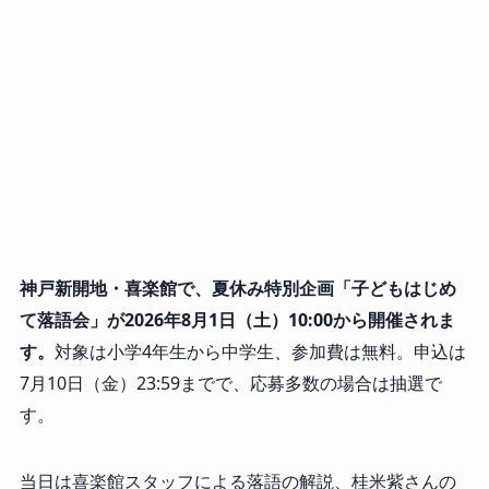
神戸新開地・喜楽館で、夏休み特別企画「子どもはじめ
て落語会」が2026年8月1日（土）10:00から開催されま
す。
対象は小学4年生から中学生、参加費は無料。申込は
7月10日（金）23:59までで、応募多数の場合は抽選で
す。
当日は喜楽館スタッフによる落語の解説、桂米紫さんの