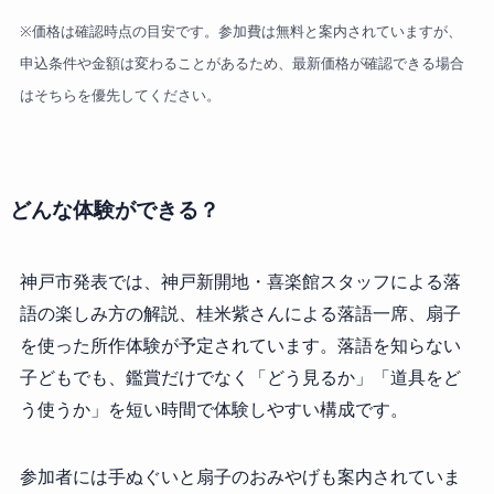
※価格は確認時点の目安です。参加費は無料と案内されていますが、
申込条件や金額は変わることがあるため、最新価格が確認できる場合
はそちらを優先してください。
どんな体験ができる？
神戸市発表では、神戸新開地・喜楽館スタッフによる落
語の楽しみ方の解説、桂米紫さんによる落語一席、扇子
を使った所作体験が予定されています。落語を知らない
子どもでも、鑑賞だけでなく「どう見るか」「道具をど
う使うか」を短い時間で体験しやすい構成です。
参加者には手ぬぐいと扇子のおみやげも案内されていま