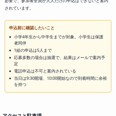
必要で、参加者全員が大人だけの申込はできないと案内
されています。
申込前に確認したいこと
小学4年生から中学生までが対象。小学生は保護
者同伴
1組の申込は5人まで
応募多数の場合は抽選で、結果はメールで案内予
定
電話申込は不可と案内されている
当日は9:30開場、10:00開始なので到着時間に余裕
を持つ
アクセスと駐車場