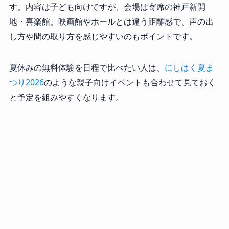
す。内容は子ども向けですが、会場は寄席の神戸新開
地・喜楽館。映画館やホールとは違う距離感で、声の出
し方や間の取り方を感じやすいのもポイントです。
夏休みの無料体験を日程で比べたい人は、
にしはく夏ま
つり2026
のような親子向けイベントも合わせて見ておく
と予定を組みやすくなります。