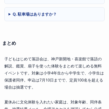
Q. 駐車場はありますか？
まとめ
子どもはじめて落語会は、神戸新開地・喜楽館で落語の
解説、鑑賞、扇子を使った体験をまとめて楽しめる無料
イベントです。対象は小学4年生から中学生で、小学生は
保護者同伴。申込は7月10日までで、定員100名を超える
場合は抽選です。
夏休みに文化体験を入れたい家庭は、対象年齢、同伴条