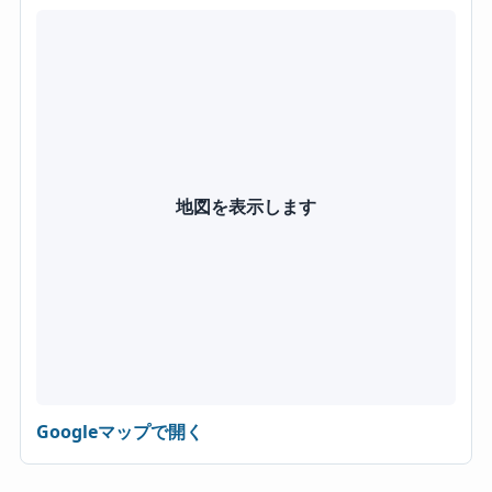
地図を表示します
Googleマップで開く