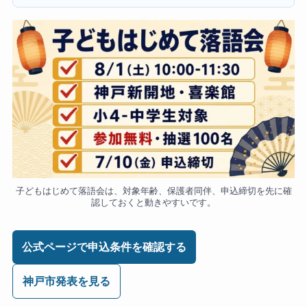
子どもはじめて落語会は、対象年齢、保護者同伴、申込締切を先に確
認しておくと動きやすいです。
公式ページで申込条件を確認する
神戸市発表を見る