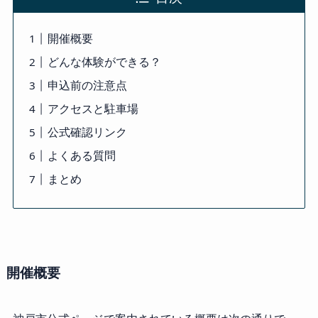
開催概要
どんな体験ができる？
申込前の注意点
アクセスと駐車場
公式確認リンク
よくある質問
まとめ
開催概要