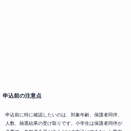
申込前の注意点
申込前に特に確認したいのは、対象年齢、保護者同伴、
人数、抽選結果の受け取りです。小学生は保護者同伴が