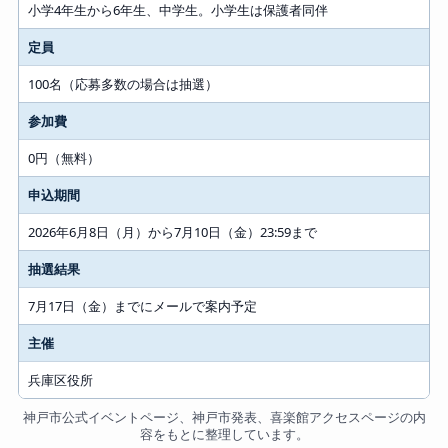
小学4年生から6年生、中学生。小学生は保護者同伴
定員
100名（応募多数の場合は抽選）
参加費
0円（無料）
申込期間
2026年6月8日（月）から7月10日（金）23:59まで
抽選結果
7月17日（金）までにメールで案内予定
主催
兵庫区役所
神戸市公式イベントページ、神戸市発表、喜楽館アクセスページの内
容をもとに整理しています。