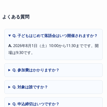
よくある質問
Q. 子どもはじめて落語会はいつ開催されますか？
A.
2026年8月1日（土）10:00から11:30までです。開
場は9:30です。
Q. 参加費はかかりますか？
Q. 対象は誰ですか？
Q. 申込締切はいつですか？