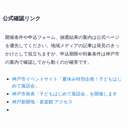
公式確認リンク
開催条件や申込フォーム、抽選結果の案内は公式ページ
を優先してください。地域メディアの記事は発見のきっ
かけとして役立ちますが、申込期限や対象条件は神戸市
の案内で確認してから動くのが確実です。
神戸市イベントサイト「夏休み特別企画！子どもはじ
めて落語会」
神戸市発表「子どもはじめて落語会」を開催します
神戸新開地・喜楽館 アクセス