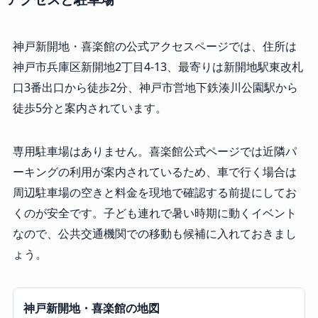
神戸新開地・喜楽館の公式アクセスページでは、住所は
神戸市兵庫区新開地2丁目4-13、最寄りは新開地駅東改札
口3番出口から徒歩2分、神戸市営地下鉄湊川公園駅から
徒歩5分と案内されています。
専用駐車場はありません。喜楽館公式ページでは近隣パ
ーキングの利用が案内されているため、車で行く場合は
周辺駐車場の空きと料金を現地で確認する前提にしてお
くのが安全です。子ども連れで暑い時期に動くイベント
なので、公共交通機関での移動も候補に入れておきまし
ょう。
神戸新開地・喜楽館の地図