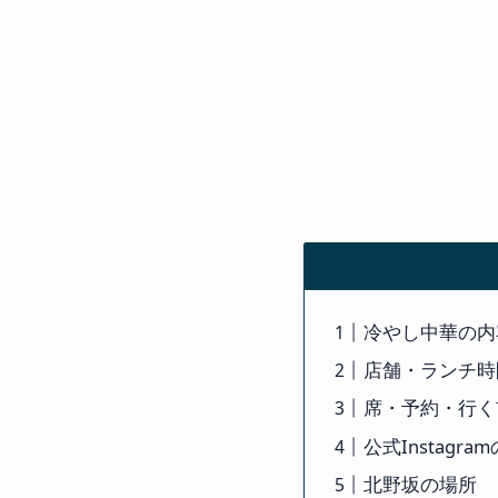
冷やし中華の内
店舗・ランチ時
席・予約・行く
公式Instagra
北野坂の場所