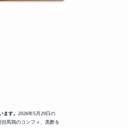
ています。
2026年5月29日の
製但馬鶏のコンフィ、黒酢を