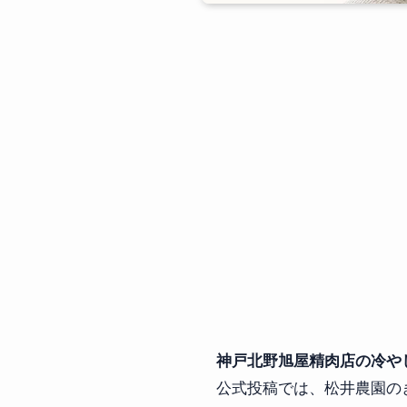
神戸北野旭屋精肉店の冷やし中
公式投稿では、松井農園の