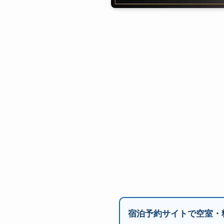
宿泊予約サイトで空室・