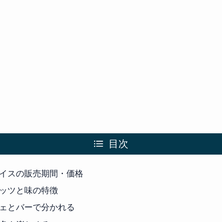
目次
イスの販売期間・価格
ッツと味の特徴
ェとバーで分かれる