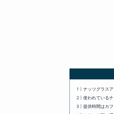
ナッツグラスア
使われているナ
提供時間はカフ