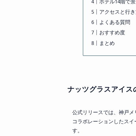
ホテル14階で
アクセスと行き
よくある質問
おすすめ度
まとめ
ナッツグラスアイス
公式リリースでは、神戸メ
コラボレーションしたスイ
す。