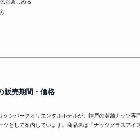
景色も楽しめる
方
の販売期間・価格
リケンパークオリエンタルホテルが、神戸の老舗ナッツ専
ーツとして案内しています。商品名は「ナッツグラスアイス