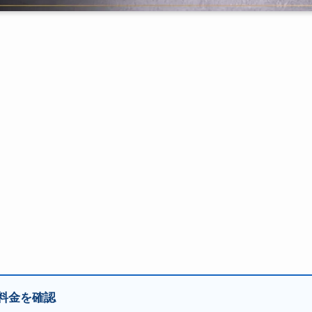
料金を確認