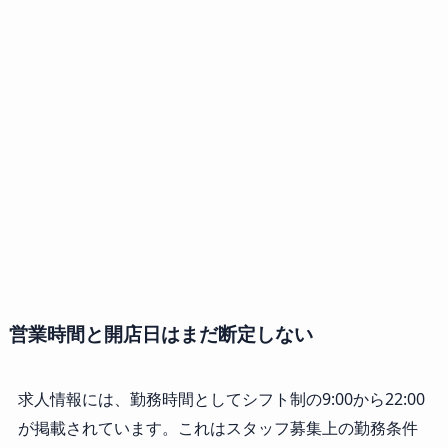
営業時間と開店日はまだ断定しない
求人情報には、勤務時間としてシフト制の9:00から22:00
が掲載されています。これはスタッフ募集上の勤務条件