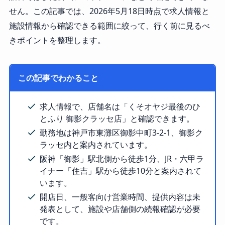
せん。この記事では、2026年5月18日時点で求人情報と
施設情報から確認できる範囲に絞って、行く前に見るべ
きポイントを整理します。
この記事でわかること
求人情報で、店舗名は「くそオヤジ最後のひ
とふり 御影クラッセ店」と確認できます。
勤務地は神戸市東灘区御影中町3-2-1、御影ク
ラッセ内と案内されています。
阪神「御影」駅北側から徒歩1分、JR・六甲ラ
イナー「住吉」駅から徒歩10分と案内されて
います。
開店日、一般客向け営業時間、提供内容は未
発表として、施設や店舗側の続報確認が必要
です。