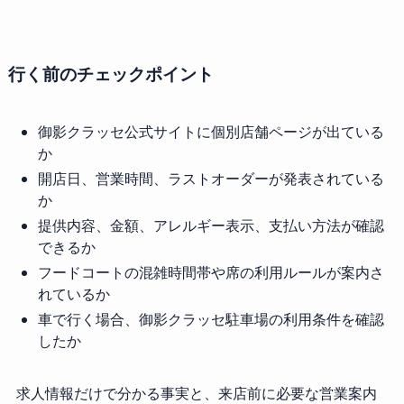
行く前のチェックポイント
御影クラッセ公式サイトに個別店舗ページが出ている
か
開店日、営業時間、ラストオーダーが発表されている
か
提供内容、金額、アレルギー表示、支払い方法が確認
できるか
フードコートの混雑時間帯や席の利用ルールが案内さ
れているか
車で行く場合、御影クラッセ駐車場の利用条件を確認
したか
求人情報だけで分かる事実と、来店前に必要な営業案内