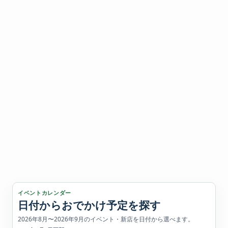
イベントカレンダー
日付からおでかけ予定を探す
2026年8月〜2026年9月のイベント・新店を日付から選べます。