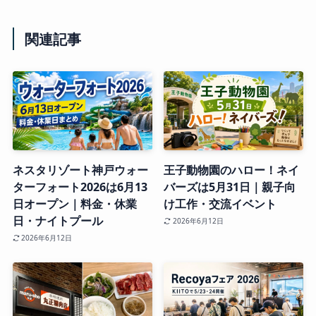
関連記事
ネスタリゾート神戸ウォー
王子動物園のハロー！ネイ
ターフォート2026は6月13
バーズは5月31日｜親子向
日オープン｜料金・休業
け工作・交流イベント
日・ナイトプール
2026年6月12日
2026年6月12日