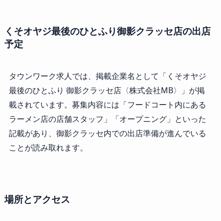
くそオヤジ最後のひとふり御影クラッセ店の出店
予定
タウンワーク求人では、掲載企業名として「くそオヤジ
最後のひとふり 御影クラッセ店〈株式会社MB〉」が掲
載されています。募集内容には「フードコート内にある
ラーメン店の店舗スタッフ」「オープニング」といった
記載があり、御影クラッセ内での出店準備が進んでいる
ことが読み取れます。
場所とアクセス