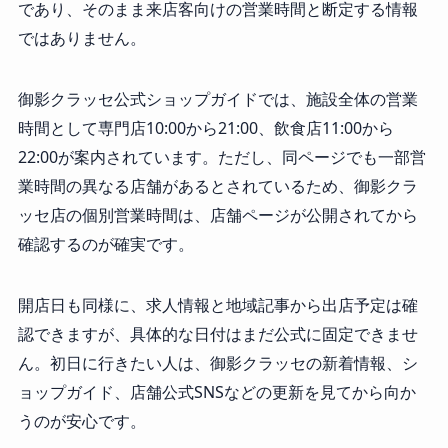
であり、そのまま来店客向けの営業時間と断定する情報
ではありません。
御影クラッセ公式ショップガイドでは、施設全体の営業
時間として専門店10:00から21:00、飲食店11:00から
22:00が案内されています。ただし、同ページでも一部営
業時間の異なる店舗があるとされているため、御影クラ
ッセ店の個別営業時間は、店舗ページが公開されてから
確認するのが確実です。
開店日も同様に、求人情報と地域記事から出店予定は確
認できますが、具体的な日付はまだ公式に固定できませ
ん。初日に行きたい人は、御影クラッセの新着情報、シ
ョップガイド、店舗公式SNSなどの更新を見てから向か
うのが安心です。