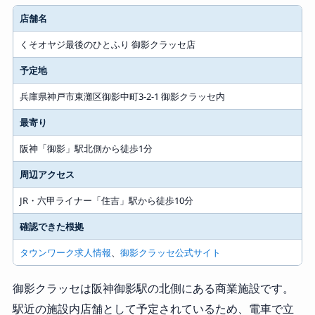
店舗名
くそオヤジ最後のひとふり 御影クラッセ店
予定地
兵庫県神戸市東灘区御影中町3-2-1 御影クラッセ内
最寄り
阪神「御影」駅北側から徒歩1分
周辺アクセス
JR・六甲ライナー「住吉」駅から徒歩10分
確認できた根拠
タウンワーク求人情報
、
御影クラッセ公式サイト
御影クラッセは阪神御影駅の北側にある商業施設です。
駅近の施設内店舗として予定されているため、電車で立