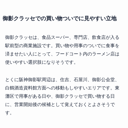
御影クラッセでの買い物ついでに見やすい立地
御影クラッセは、食品スーパー、専門店、飲食店が入る
駅前型の商業施設です。買い物や用事のついでに食事を
済ませたい人にとって、フードコート内のラーメン店は
使いやすい選択肢になりそうです。
とくに阪神御影駅周辺は、住吉、石屋川、御影公会堂、
白鶴酒造資料館方面への移動もしやすいエリアです。東
灘区で用事がある日や、御影クラッセで買い物する日
に、営業開始後の候補として覚えておくとよさそうで
す。