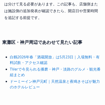
は分けて見る必要があります。この記事も、店舗側また
は施設側の追加発表が確認できたら、開店日や営業時間
を追記する前提です。
東灘区・神戸周辺であわせて見たい記事
白鶴2026年春「酒蔵開放」は5月23日｜入場無料・有
料試飲・アクセス確認
TVerで今見られる播磨・神戸・淡路のグルメ・観光番
組まとめ
ドーミーイン神戸元町｜天然温泉と夜鳴きそばが魅力
のホテルレビュー