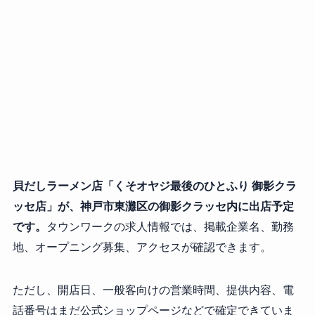
貝だしラーメン店「くそオヤジ最後のひとふり 御影クラ
ッセ店」が、神戸市東灘区の御影クラッセ内に出店予定
です。
タウンワークの求人情報では、掲載企業名、勤務
地、オープニング募集、アクセスが確認できます。
ただし、開店日、一般客向けの営業時間、提供内容、電
話番号はまだ公式ショップページなどで確定できていま