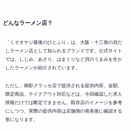
どんなラーメン店？
「くそオヤジ最後のひとふり」は、大阪・十三発の貝だ
しラーメン店として知られるブランドです。公式サイト
では、しじみ、あさり、はまぐりなど貝のうまみを生か
したラーメンが紹介されています。
ただし、御影クラッセ店で提供される提供内容、金額、
限定商品、テイクアウト対応などは、今回確認した求人
情報だけでは断定できません。既存店のイメージを参考
にしつつ、実際の提供内容は店舗側の発表後に確認する
形になります。