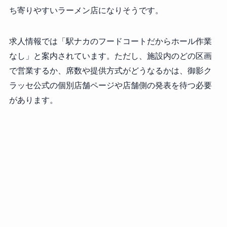
ち寄りやすいラーメン店になりそうです。
求人情報では「駅ナカのフードコートだからホール作業
なし」と案内されています。ただし、施設内のどの区画
で営業するか、席数や提供方式がどうなるかは、御影ク
ラッセ公式の個別店舗ページや店舗側の発表を待つ必要
があります。