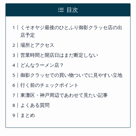
目次
くそオヤジ最後のひとふり御影クラッセ店の出
店予定
場所とアクセス
営業時間と開店日はまだ断定しない
どんなラーメン店？
御影クラッセでの買い物ついでに見やすい立地
行く前のチェックポイント
東灘区・神戸周辺であわせて見たい記事
よくある質問
まとめ