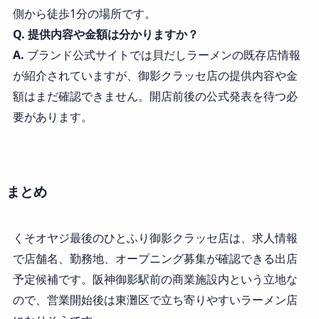
側から徒歩1分の場所です。
Q. 提供内容や金額は分かりますか？
A.
ブランド公式サイトでは貝だしラーメンの既存店情報
が紹介されていますが、御影クラッセ店の提供内容や金
額はまだ確認できません。開店前後の公式発表を待つ必
要があります。
まとめ
くそオヤジ最後のひとふり御影クラッセ店は、求人情報
で店舗名、勤務地、オープニング募集が確認できる出店
予定候補です。阪神御影駅前の商業施設内という立地な
ので、営業開始後は東灘区で立ち寄りやすいラーメン店