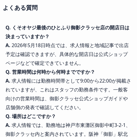
よくある質問
Q. くそオヤジ最後のひとふり御影クラッセ店の開店日は
決まっていますか？
A.
2026年5月18日時点では、求人情報と地域記事で出店
予定は確認できますが、具体的な開店日は公式ショップ
ページなどで確定できていません。
Q. 営業時間は何時から何時までですか？
A.
求人情報には勤務時間帯として9:00から22:00が掲載さ
れていますが、これはスタッフの勤務条件です。一般客
向けの営業時間は、御影クラッセ公式ショップガイドや
店舗側の発表で確認してください。
Q. 場所はどこですか？
A.
求人情報では、勤務地は神戸市東灘区御影中町3-2-1、
御影クラッセ内と案内されています。阪神「御影」駅北