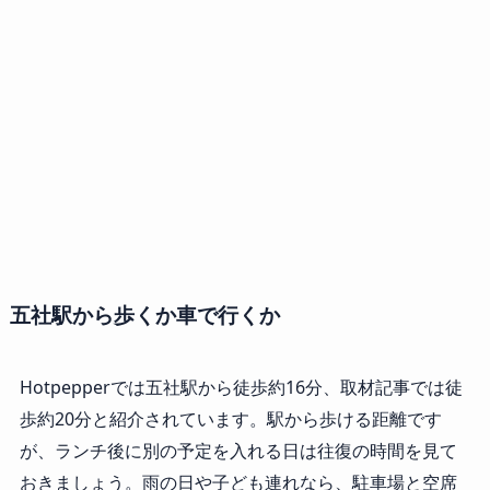
五社駅から歩くか車で行くか
Hotpepperでは五社駅から徒歩約16分、取材記事では徒
歩約20分と紹介されています。駅から歩ける距離です
が、ランチ後に別の予定を入れる日は往復の時間を見て
おきましょう。雨の日や子ども連れなら、駐車場と空席