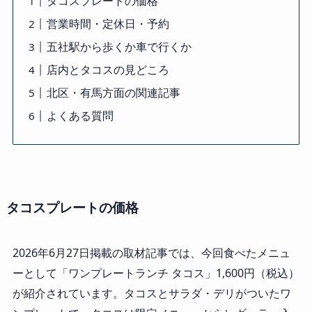
タコスプレートの価格
営業時間・定休日・予約
五社駅から歩くか車で行くか
店内とタコスの見どころ
北区・有馬方面の関連記事
よくある質問
タコスプレートの価格
2026年6月27日掲載の取材記事では、今回食べたメニュ
ーとして「ワンプレートランチ タコス」1,600円（税込）
が紹介されています。タコスとサラダ・デリがついたワ