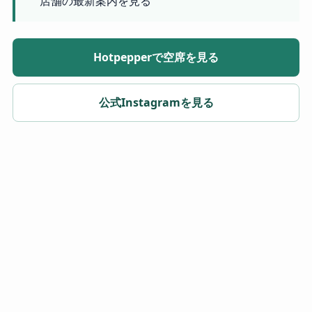
店舗の最新案内を見る
Hotpepperで空席を見る
公式Instagramを見る