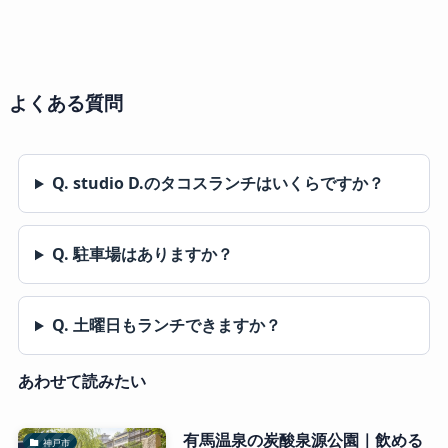
よくある質問
Q. studio D.のタコスランチはいくらですか？
Q. 駐車場はありますか？
Q. 土曜日もランチできますか？
あわせて読みたい
有馬温泉の炭酸泉源公園｜飲める
神戸市