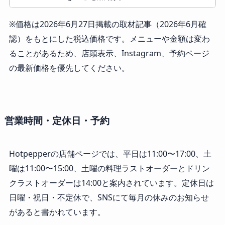
※価格は2026年6月27日掲載の取材記事（2026年6月確
認）をもとにした税込価格です。メニューや金額は変わ
ることがあるため、店頭表示、Instagram、予約ページ
の最新価格を優先してください。
営業時間・定休日・予約
Hotpepperの店舗ページでは、平日は11:00〜17:00、土
曜は11:00〜15:00、土曜の料理ラストオーダーとドリン
クラストオーダーは14:00と案内されています。定休日は
日曜・祝日・不定休で、SNSにて毎月の休みのお知らせ
があると書かれています。