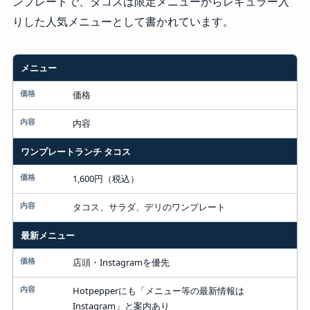
ンプレートで、タコスは限定メニューからレギュラー入
りした人気メニューとして書かれています。
メニュー
価格
内容
ワンプレートランチ タコス
1,600円（税込）
タコス、サラダ、デリのワンプレート
最新メニュー
店頭・Instagramを優先
Hotpepperにも「メニュー等の最新情報は
Instagram」と案内あり