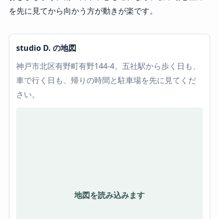
を先に見てから向かう方が動きが楽です。
studio D. の地図
神戸市北区有野町有野144-4。五社駅から歩く日も、
車で行く日も、帰りの時間と駐車場を先に見てくだ
さい。
地図を読み込みます