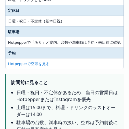
定休日
日曜・祝日・不定休（基本日祝）
駐車場
Hotpepperで「あり」と案内。台数や満車時は予約・来店前に確認
予約
Hotpepperで空席を見る
訪問前に見ること
日曜・祝日・不定休があるため、当日の営業日は
HotpepperまたはInstagramを優先
土曜は15:00まで、料理・ドリンクのラストオー
ダーは14:00
駐車場の台数、満車時の扱い、空席は予約前後に