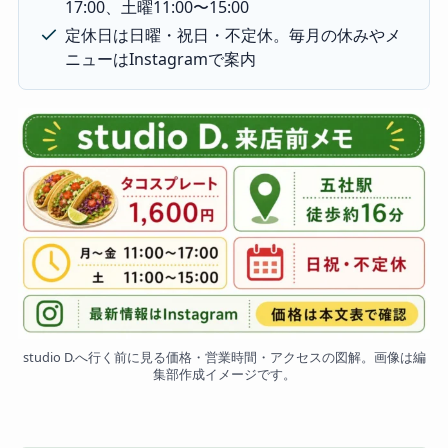
17:00、土曜11:00〜15:00
定休日は日曜・祝日・不定休。毎月の休みやメ
ニューはInstagramで案内
studio D.へ行く前に見る価格・営業時間・アクセスの図解。画像は編
集部作成イメージです。