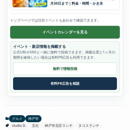
月30日まで｜料金・時間・かき氷
トップページでは注目イベントもあわせて確認できます。
イベントカレンダーを見る
イベント・新店情報を掲載する
公式URLやSNSと一緒に無料で投稿できます。掲載位置と1ヶ月の
期間を確保したい場合は有料PR広告も利用できます。
無料で情報投稿
有料PR広告を相談
グルメ
神戸市
studio D.
五社
神戸市北区ランチ
タコスランチ