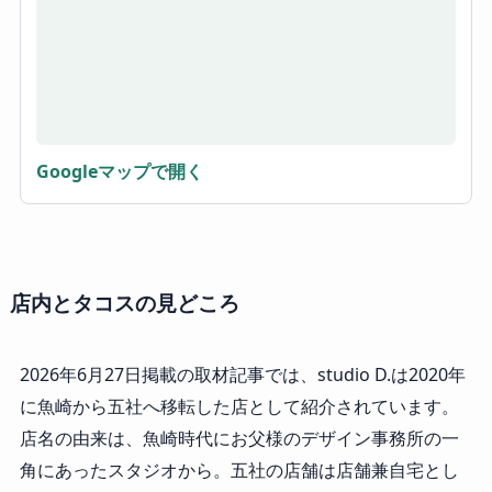
Googleマップで開く
店内とタコスの見どころ
2026年6月27日掲載の取材記事では、studio D.は2020年
に魚崎から五社へ移転した店として紹介されています。
店名の由来は、魚崎時代にお父様のデザイン事務所の一
角にあったスタジオから。五社の店舗は店舗兼自宅とし