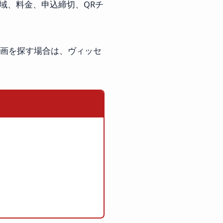
域、料金、申込締切、QRチ
企画を探す場合は、ヴィッセ