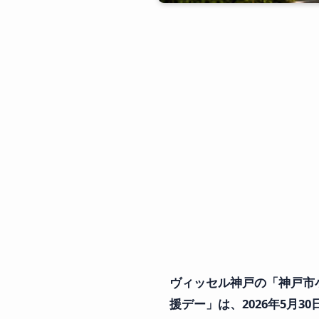
ヴィッセル神戸の「神戸市
援デー」は、2026年5月