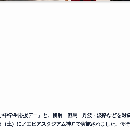
小中学生応援デー」と、播磨・但馬・丹波・淡路などを対
30日（土）にノエビアスタジアム神戸で実施されました。
優待