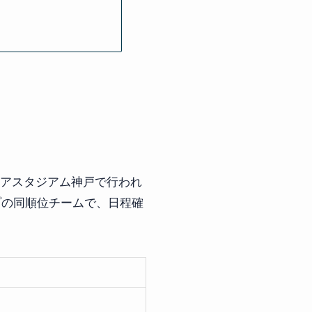
ビアスタジアム神戸で行われ
ープの同順位チームで、日程確