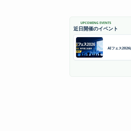
UPCOMING EVENTS
近日開催のイベント
AIフェス20