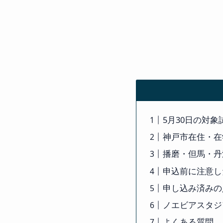
5月30日の対
神戸市在住・在
播磨・但馬・丹
申込前に注意し
申し込み済みの
ノエビアスタジ
よくある質問