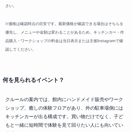
さい。
※価格は確認時点の目安です。最新価格が確認できる場合はそちらを
優先し、メニューや金額は変わることがあるため、キッチンカー・作
品購入・ワークショップの料金は当日表示または主催Instagramで確
認してください。
何を見られるイベント？
クルールの案内では、館内にハンドメイド販売やワーク
ショップ、癒しの体験フロアがあり、外の駐車場側には
キッチンカーが出る構成です。買い物だけでなく、子ど
もと一緒に短時間で体験を見て回りたい人にも向いてい