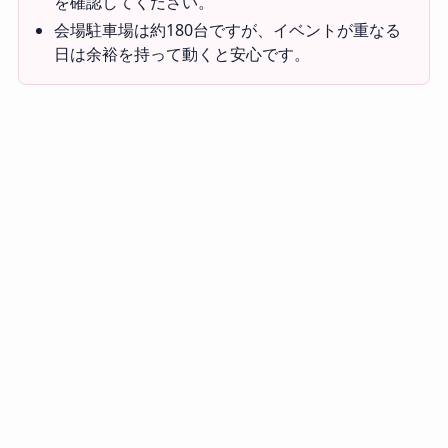
を確認してください。
会場駐車場は約180台ですが、イベントが重なる
日は余裕を持って動くと安心です。