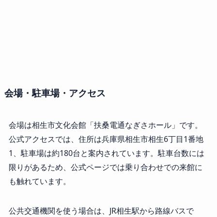
会場・駐車場・アクセス
会場は相生市文化会館「扶桑電通なぎさホール」です。
公式アクセスでは、住所は兵庫県相生市相生6丁目1番地
1、駐車場は約180台と案内されています。駐車台数には
限りがあるため、公式ページでは乗り合わせでの来館に
も触れています。
公共交通機関を使う場合は、JR相生駅から路線バスで