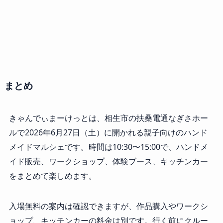
まとめ
きゃんでぃまーけっとは、相生市の扶桑電通なぎさホー
ルで2026年6月27日（土）に開かれる親子向けのハンド
メイドマルシェです。時間は10:30〜15:00で、ハンドメ
イド販売、ワークショップ、体験ブース、キッチンカー
をまとめて楽しめます。
入場無料の案内は確認できますが、作品購入やワークシ
ョップ、キッチンカーの料金は別です。行く前にクルー