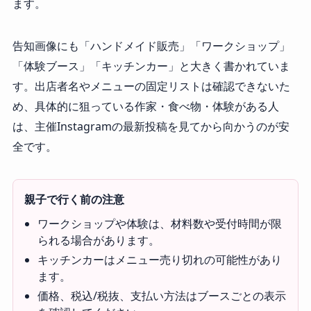
ます。
告知画像にも「ハンドメイド販売」「ワークショップ」
「体験ブース」「キッチンカー」と大きく書かれていま
す。出店者名やメニューの固定リストは確認できないた
め、具体的に狙っている作家・食べ物・体験がある人
は、主催Instagramの最新投稿を見てから向かうのが安
全です。
親子で行く前の注意
ワークショップや体験は、材料数や受付時間が限
られる場合があります。
キッチンカーはメニュー売り切れの可能性があり
ます。
価格、税込/税抜、支払い方法はブースごとの表示