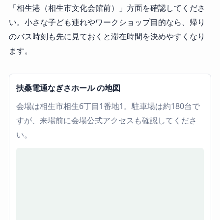
「相生港（相生市文化会館前）」方面を確認してくださ
い。小さな子ども連れやワークショップ目的なら、帰り
のバス時刻も先に見ておくと滞在時間を決めやすくなり
ます。
扶桑電通なぎさホール の地図
会場は相生市相生6丁目1番地1。駐車場は約180台で
すが、来場前に会場公式アクセスも確認してくださ
い。