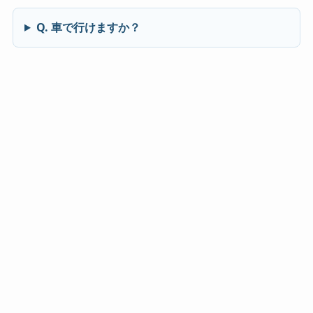
Q. 車で行けますか？