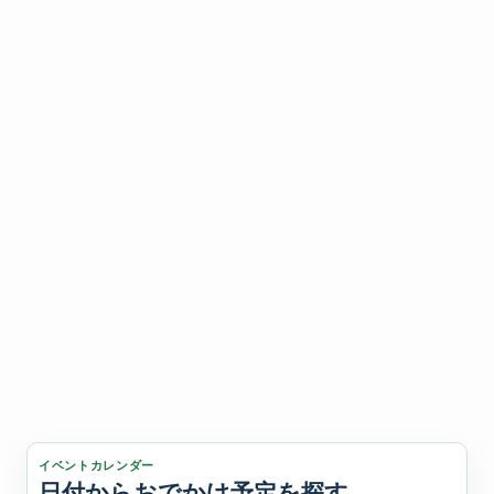
イベントカレンダー
日付からおでかけ予定を探す