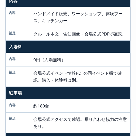
内容
ハンドメイド販売、ワークショップ、体験ブー
ス、キッチンカー
クルール本文・告知画像・会場公式PDFで確認。
入場料
0円（入場無料）
会場公式イベント情報PDFの同イベント欄で確
認。購入・体験料は別。
駐車場
約180台
会場公式アクセスで確認。乗り合わせ協力の注意
あり。