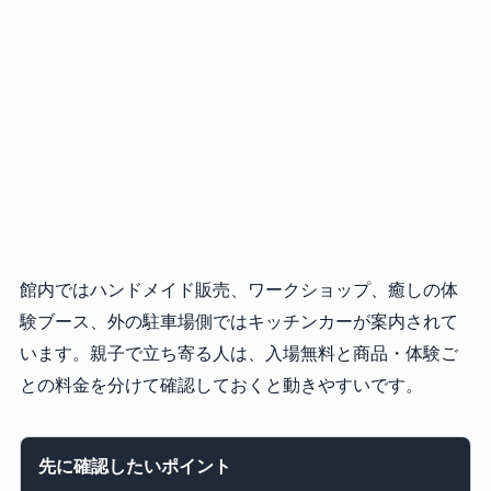
館内ではハンドメイド販売、ワークショップ、癒しの体
験ブース、外の駐車場側ではキッチンカーが案内されて
います。親子で立ち寄る人は、入場無料と商品・体験ご
との料金を分けて確認しておくと動きやすいです。
先に確認したいポイント