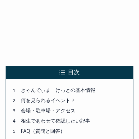
目次
きゃんでぃまーけっとの基本情報
何を見られるイベント？
会場・駐車場・アクセス
相生であわせて確認したい記事
FAQ（質問と回答）