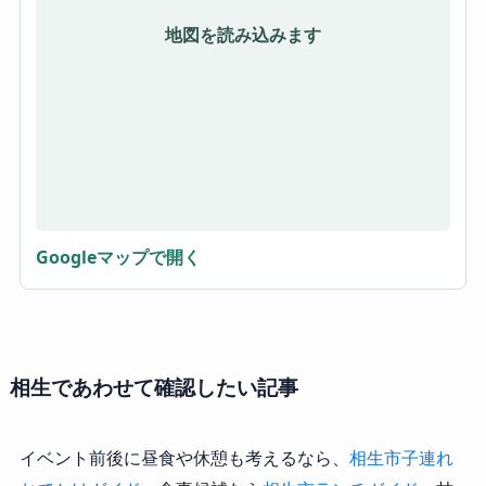
地図を読み込みます
Googleマップで開く
相生であわせて確認したい記事
イベント前後に昼食や休憩も考えるなら、
相生市子連れ