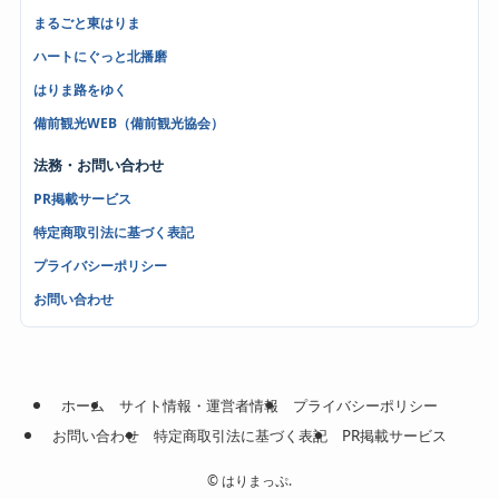
まるごと東はりま
ハートにぐっと北播磨
はりま路をゆく
備前観光WEB（備前観光協会）
法務・お問い合わせ
PR掲載サービス
特定商取引法に基づく表記
プライバシーポリシー
お問い合わせ
ホーム
サイト情報・運営者情報
プライバシーポリシー
お問い合わせ
特定商取引法に基づく表記
PR掲載サービス
©
はりまっぷ.