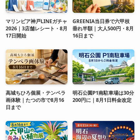
マリンピア神戸LINEガチャ
GREENIA当日券で六甲枝
2026｜3店舗レシート・8月
垂れ半額｜大人500円・8月
17日開始
16日まで
高城ちひろ個展・テンペラ
明石公園P1南駐車場は30分
画体験｜たつの市で8月16
200円に｜8月1日料金改定
日まで