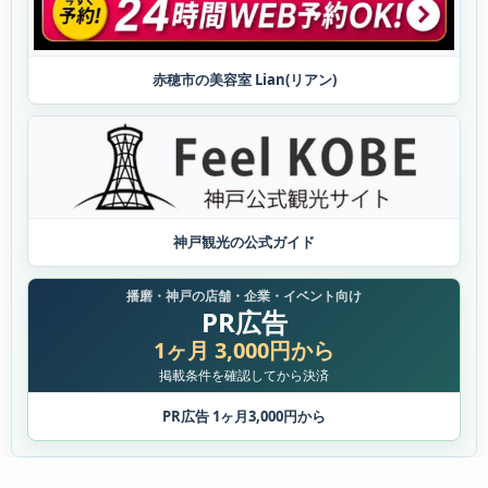
赤穂市の美容室 Lian(リアン)
神戸観光の公式ガイド
播磨・神戸の店舗・企業・イベント向け
PR広告
1ヶ月 3,000円から
掲載条件を確認してから決済
PR広告 1ヶ月3,000円から