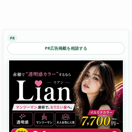
PR
PR広告掲載を相談する