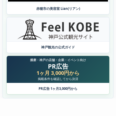
赤穂市の美容室 Lian(リアン)
神戸観光の公式ガイド
播磨・神戸の店舗・企業・イベント向け
PR広告
1ヶ月 3,000円から
掲載条件を確認してから決済
PR広告 1ヶ月3,000円から