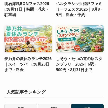
明石海風BONフェス2026
ベルクラシック姫路ファミ
は8月11日｜時間・花火・
リーフェスタ2026｜8月8・
駐車場
9日、料金・予約
夢乃井の夏休みランチ2026
しそう・たつの道の駅スタ
｜スイーツバーは8月23日
ンプラリー2026｜6駅・
まで・料金
500円・8月31日まで
人気記事ランキング