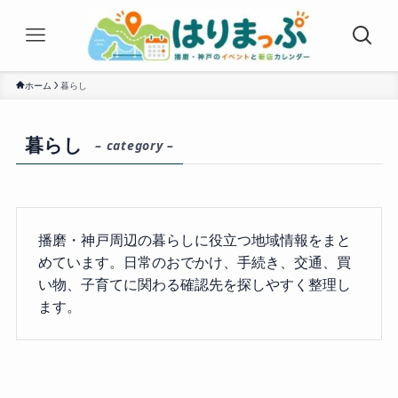
ホーム
暮らし
暮らし
– category –
播磨・神戸周辺の暮らしに役立つ地域情報をまと
めています。日常のおでかけ、手続き、交通、買
い物、子育てに関わる確認先を探しやすく整理し
ます。