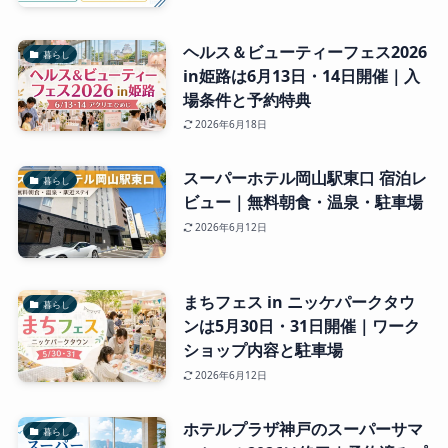
ヘルス＆ビューティーフェス2026
暮らし
in姫路は6月13日・14日開催｜入
場条件と予約特典
2026年6月18日
スーパーホテル岡山駅東口 宿泊レ
暮らし
ビュー｜無料朝食・温泉・駐車場
2026年6月12日
まちフェス in ニッケパークタウ
暮らし
ンは5月30日・31日開催｜ワーク
ショップ内容と駐車場
2026年6月12日
ホテルプラザ神戸のスーパーサマ
暮らし