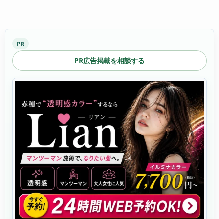
PR
PR広告掲載を相談する