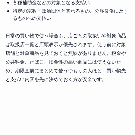
各種補助金などの対象となる支払い
特定の宗教・政治団体と関わるもの、公序良俗に反す
るものへの支払い
日常の買い物で使う場合も、店ごとの取扱いや対象商品
は取扱店一覧と店頭表示が優先されます。使う前に対象
店舗と対象商品を見ておくと無駄がありません。税金や
公共料金、たばこ、換金性の高い商品には使えないた
め、期限直前にまとめて使うつもりの人ほど、買い物先
と支払い内容を先に決めておく方が安全です。