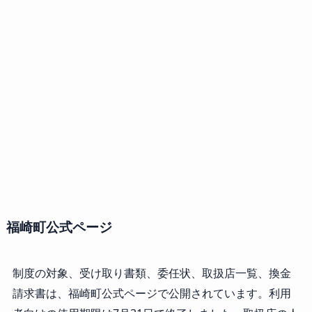
福崎町公式ページ
制度の対象、受け取り書類、委任状、取扱店一覧、換金
請求書は、福崎町公式ページで公開されています。利用