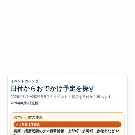
イベントカレンダー
日付からおでかけ予定を探す
2026年8月〜2026年9月のイベント・新店を日付から選べます。
2026年8月5日更新
おでかけ前の注意
クマ注意 8/5確認
兵庫・播磨近隣のクマ目撃情報｜上郡町・多可町・赤穂市など92