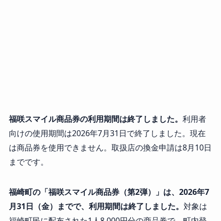
福咲スマイル商品券の利用期間は終了しました。
利用者
向けの使用期間は2026年7月31日で終了しました。現在
は商品券を使用できません。取扱店の換金申請は8月10日
までです。
福崎町の「福咲スマイル商品券（第2弾）」は、2026年7
月31日（金）までで、利用期間は終了しました。
対象は
福崎町民に配布された1人8,000円分の商品券で、町内登