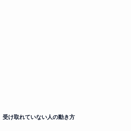
受け取れていない人の動き方