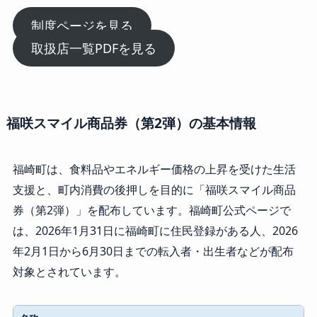
制度ページを見る
取扱店一覧PDFを見る
福咲スマイル商品券（第2弾）の基本情報
福崎町は、食料品やエネルギー価格の上昇を受けた生活
支援と、町内消費の後押しを目的に「福咲スマイル商品
券（第2弾）」を配布しています。福崎町公式ページで
は、2026年1月31日に福崎町に住民登録がある人、2026
年2月1日から6月30日までの転入者・出生者などが配布
対象とされています。