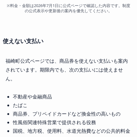
※料金・金額は2026年7月1日に公式ページで確認した内容です。制度
の公式表示や更新後の案内を優先してください。
使えない支払い
福崎町公式ページでは、商品券を使えない支払いも案内
されています。期限内でも、次の支払いには使えませ
ん。
不動産や金融商品
たばこ
商品券、プリペイドカードなど換金性の高いもの
性風俗関連特殊営業で提供される役務
国税、地方税、使用料、水道光熱費などの公共的料金