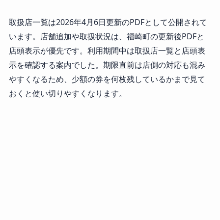
取扱店一覧は2026年4月6日更新のPDFとして公開されて
います。店舗追加や取扱状況は、福崎町の更新後PDFと
店頭表示が優先です。利用期間中は取扱店一覧と店頭表
示を確認する案内でした。期限直前は店側の対応も混み
やすくなるため、少額の券を何枚残しているかまで見て
おくと使い切りやすくなります。