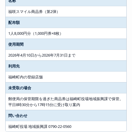
名称
福咲スマイル商品券（第2弾）
配布額
1人8,000円分（1,000円券×8枚）
使用期間
2026年4月10日から2026年7月31日まで
利用先
福崎町内の登録店舗
未受取の場合
郵便局の保管期限を過ぎた商品券は福崎町役場地域振興課で保管。
平日8時30分から17時15分に受け取り案内
問い合わせ
福崎町役場 地域振興課 0790-22-0560