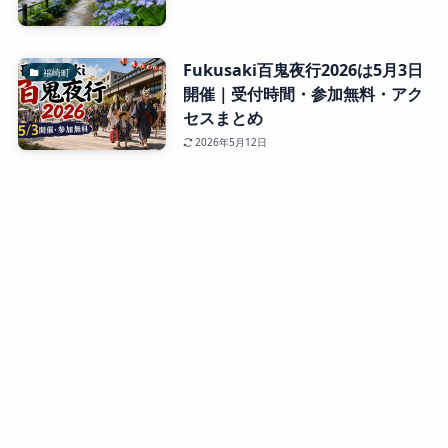
Fukusaki百鬼夜行2026は5月3日
福崎町
開催｜受付時間・参加無料・アク
セスまとめ
2026年5月12日