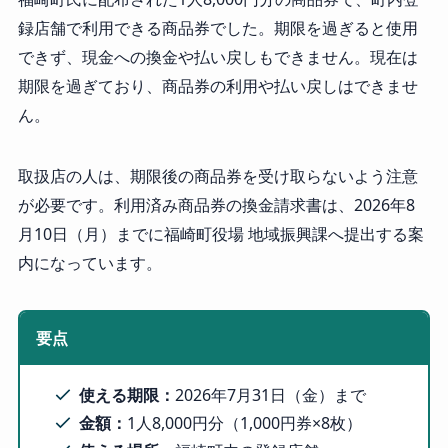
録店舗で利用できる商品券でした。期限を過ぎると使用
できず、現金への換金や払い戻しもできません。現在は
期限を過ぎており、商品券の利用や払い戻しはできませ
ん。
取扱店の人は、期限後の商品券を受け取らないよう注意
が必要です。利用済み商品券の換金請求書は、2026年8
月10日（月）までに福崎町役場 地域振興課へ提出する案
内になっています。
要点
使える期限：
2026年7月31日（金）まで
金額：
1人8,000円分（1,000円券×8枚）