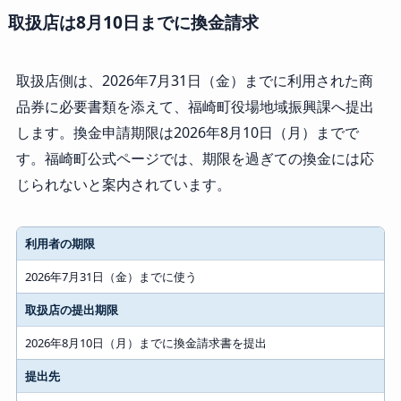
取扱店は8月10日までに換金請求
取扱店側は、2026年7月31日（金）までに利用された商
品券に必要書類を添えて、福崎町役場地域振興課へ提出
します。換金申請期限は2026年8月10日（月）までで
す。福崎町公式ページでは、期限を過ぎての換金には応
じられないと案内されています。
利用者の期限
2026年7月31日（金）までに使う
取扱店の提出期限
2026年8月10日（月）までに換金請求書を提出
提出先