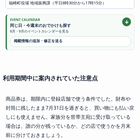
福崎町役場 地域振興課（平日8時30分から17時15分）
EVENT CALENDAR
↓
同じ日・今週末のおでかけも探す
8月・9月のイベントカレンダーを見る
掲載情報の追加・修正を送る
利用期間中に案内されていた注意点
商品券は、期限内に登録店舗で使う条件でした。財布や
封筒に残したまま7月31日を過ぎると、買い物にも払い戻
しにも使えません。家族分を世帯主宛に受け取っている
場合は、誰の分が残っているか、どの店で使うかを月末
前に分けておきましょう。