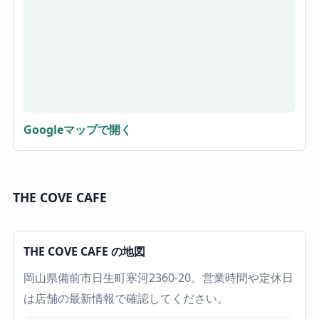
Googleマップで開く
THE COVE CAFE
THE COVE CAFE の地図
岡山県備前市日生町寒河2360-20。営業時間や定休日
は店舗の最新情報で確認してください。