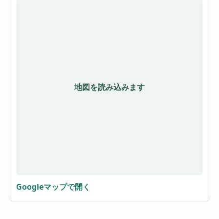
地図を読み込みます
Googleマップで開く