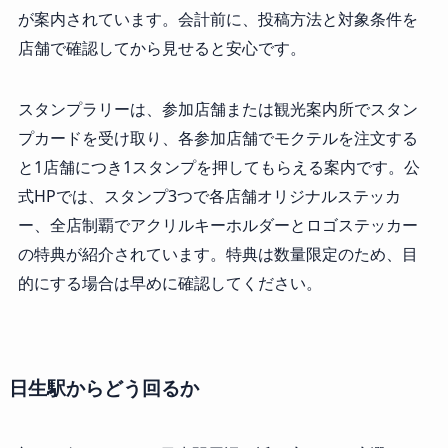
が案内されています。会計前に、投稿方法と対象条件を
店舗で確認してから見せると安心です。
スタンプラリーは、参加店舗または観光案内所でスタン
プカードを受け取り、各参加店舗でモクテルを注文する
と1店舗につき1スタンプを押してもらえる案内です。公
式HPでは、スタンプ3つで各店舗オリジナルステッカ
ー、全店制覇でアクリルキーホルダーとロゴステッカー
の特典が紹介されています。特典は数量限定のため、目
的にする場合は早めに確認してください。
日生駅からどう回るか