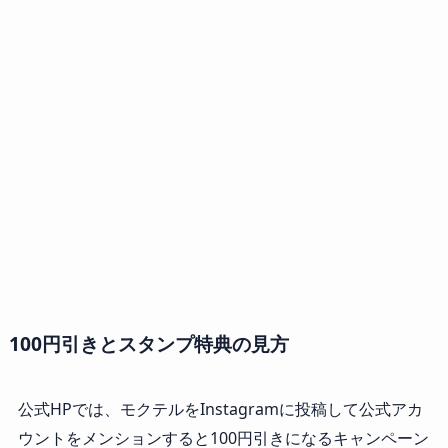
100円引きとスタンプ特典の見方
公式HPでは、モクテルをInstagramに投稿して公式アカ
ウントをメンションすると100円引きになるキャンペーン