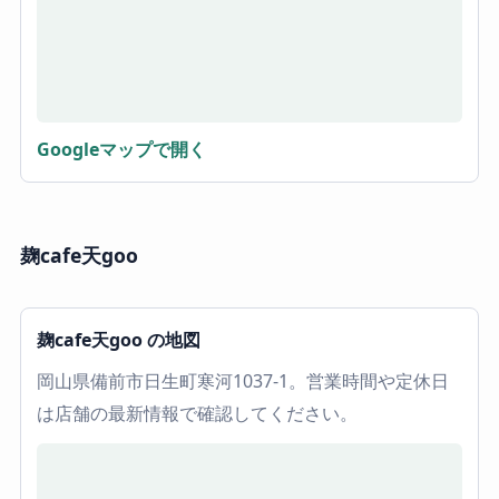
Googleマップで開く
麹cafe天goo
麹cafe天goo の地図
岡山県備前市日生町寒河1037-1。営業時間や定休日
は店舗の最新情報で確認してください。