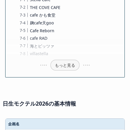
THE COVE CAFE
cafe かも食堂
麹cafe天goo
Cafe Reborn
cafe RAD
海とピッツァ
villastella
もっと見る
日生モクテル2026の基本情報
企画名