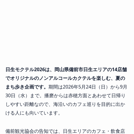
日生モクテル2026は、岡山県備前市日生エリアの14店舗
でオリジナルのノンアルコールカクテルを楽しむ、夏の
まち歩き企画です。
期間は2026年5月24日（日）から9月
30日（水）まで。播磨からは赤穂方面とあわせて日帰り
しやすい距離なので、海沿いのカフェ巡りを目的に出か
ける人にも向いています。
備前観光協会の告知では、日生エリアのカフェ・飲食店