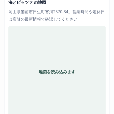
海とピッツァ の地図
岡山県備前市日生町寒河2570-34。営業時間や定休日
は店舗の最新情報で確認してください。
地図を読み込みます