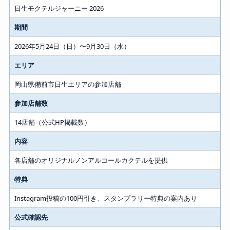
日生モクテルジャーニー 2026
期間
2026年5月24日（日）〜9月30日（水）
エリア
岡山県備前市日生エリアの参加店舗
参加店舗数
14店舗（公式HP掲載数）
内容
各店舗のオリジナルノンアルコールカクテルを提供
特典
Instagram投稿の100円引き、スタンプラリー特典の案内あり
公式確認先