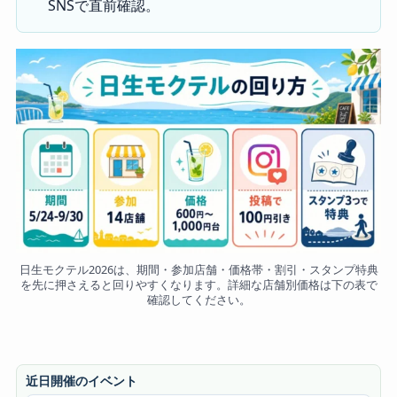
SNSで直前確認。
日生モクテル2026は、期間・参加店舗・価格帯・割引・スタンプ特典
を先に押さえると回りやすくなります。詳細な店舗別価格は下の表で
確認してください。
近日開催のイベント