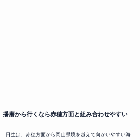
播磨から行くなら赤穂方面と組み合わせやすい
日生は、赤穂方面から岡山県境を越えて向かいやすい海