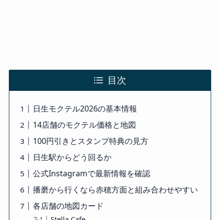
目次
日生モクテル2026の基本情報
14店舗のモクテル価格と地図
100円引きとスタンプ特典の見方
日生駅からどう回るか
公式Instagramで最新情報を確認
播磨から行くなら赤穂方面と組み合わせやすい
各店舗の地図カード
Stella Cafe