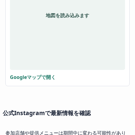
地図を読み込みます
Googleマップで開く
公式Instagramで最新情報を確認
参加店舗や提供メニューは期間中に変わる可能性があり