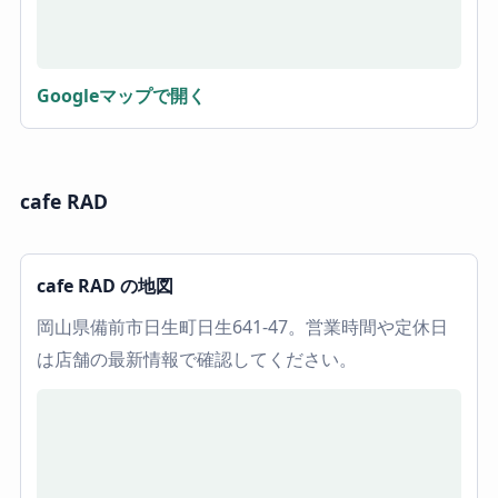
Googleマップで開く
cafe RAD
cafe RAD の地図
岡山県備前市日生町日生641-47。営業時間や定休日
は店舗の最新情報で確認してください。