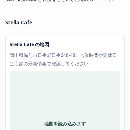
Stella Cafe
Stella Cafe の地図
岡山県備前市日生町日生648-48。営業時間や定休日
は店舗の最新情報で確認してください。
地図を読み込みます