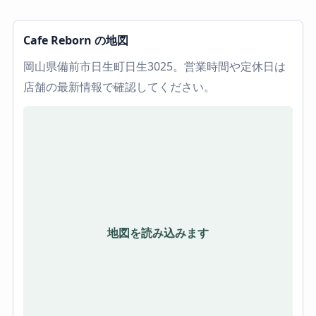
Cafe Reborn の地図
岡山県備前市日生町日生3025。営業時間や定休日は
店舗の最新情報で確認してください。
地図を読み込みます