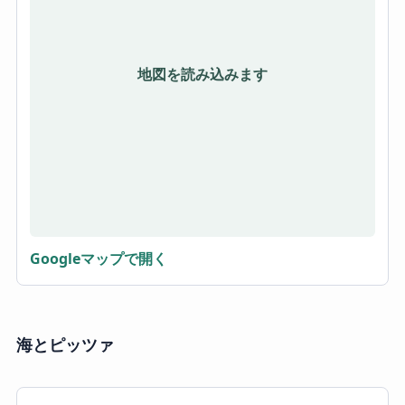
地図を読み込みます
Googleマップで開く
海とピッツァ