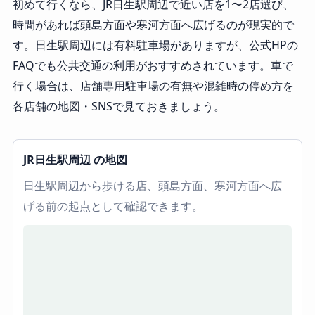
初めて行くなら、JR日生駅周辺で近い店を1〜2店選び、
時間があれば頭島方面や寒河方面へ広げるのが現実的で
す。日生駅周辺には有料駐車場がありますが、公式HPの
FAQでも公共交通の利用がおすすめされています。車で
行く場合は、店舗専用駐車場の有無や混雑時の停め方を
各店舗の地図・SNSで見ておきましょう。
JR日生駅周辺 の地図
日生駅周辺から歩ける店、頭島方面、寒河方面へ広
げる前の起点として確認できます。