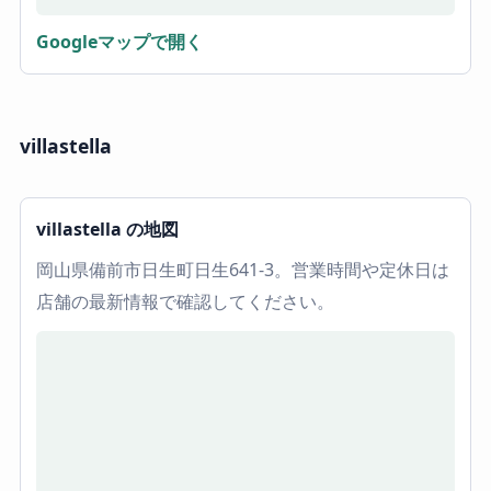
Googleマップで開く
villastella
villastella の地図
岡山県備前市日生町日生641-3。営業時間や定休日は
店舗の最新情報で確認してください。