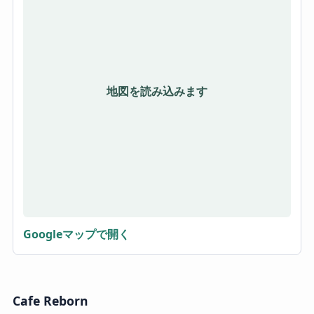
地図を読み込みます
Googleマップで開く
Cafe Reborn