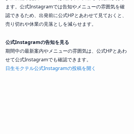
ます。公式Instagramでは告知やメニューの雰囲気を確
認できるため、出発前に公式HPとあわせて見ておくと、
売り切れや休業の見落としを減らせます。
公式Instagramの告知を見る
期間中の最新案内やメニューの雰囲気は、公式HPとあわ
せて公式Instagramでも確認できます。
日生モクテル公式Instagramの投稿を開く