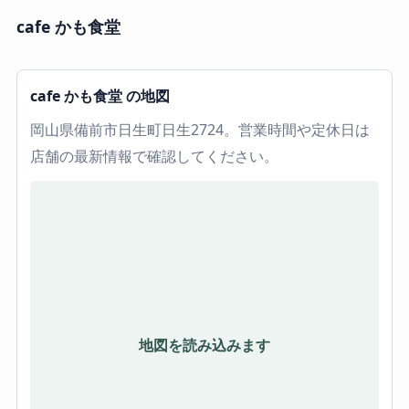
cafe かも食堂
cafe かも食堂 の地図
岡山県備前市日生町日生2724。営業時間や定休日は
店舗の最新情報で確認してください。
地図を読み込みます