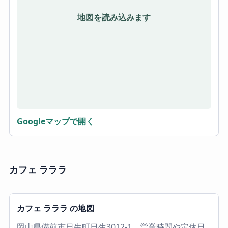
地図を読み込みます
Googleマップで開く
カフェ ラララ
カフェ ラララ の地図
岡山県備前市日生町日生3012-1。営業時間や定休日