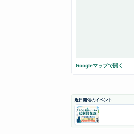
Googleマップで開く
近日開催のイベント