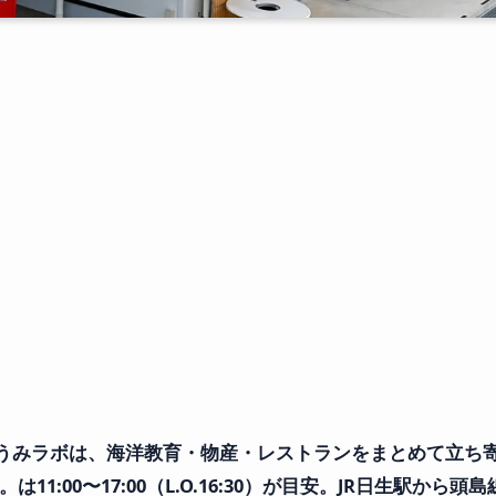
うみラボは、海洋教育・物産・レストランをまとめて立ち寄
す。は11:00〜17:00（L.O.16:30）が目安。JR日生駅か