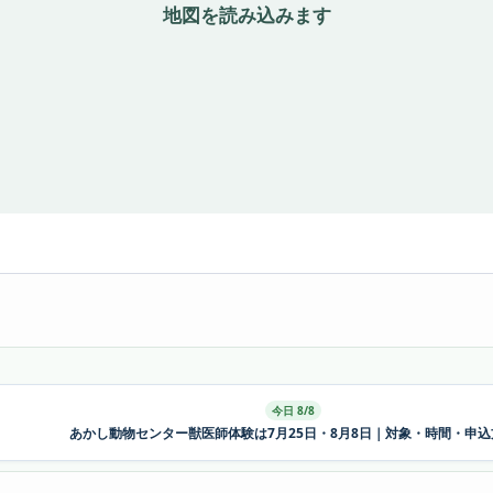
地図を読み込みます
今日 8/8
あかし動物センター獣医師体験は7月25日・8月8日｜対象・時間・申込