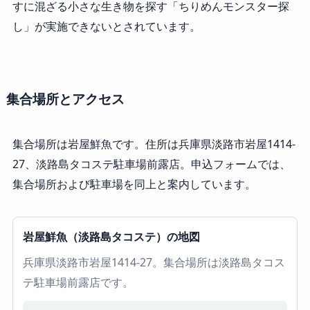
すに混ざる小さな生き物を探す「ちりめんモンスター探
し」が実施できないとされています。
集合場所とアクセス
集合場所は岩屋鮮魚です。住所は兵庫県淡路市岩屋1414-
27、淡路島タコステ駐車場前露店。申込フォームでは、
集合場所および駐車場を同上と案内しています。
岩屋鮮魚（淡路島タコステ）の地図
兵庫県淡路市岩屋1414-27。集合場所は淡路島タコス
テ駐車場前露店です。