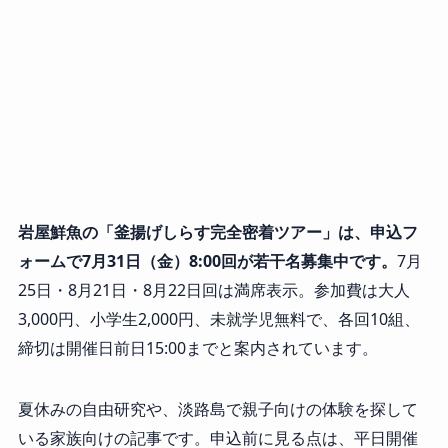
岩屋鮮魚の「釜揚げしらす完全密着ツアー」は、申込フ
ォームで7月31日（金）8:00回が若干名募集中です。
7月
25日・8月21日・8月22日回は満席表示。参加費は大人
3,000円、小学生2,000円、未就学児無料で、各回10組、
締切は開催日前日15:00までと案内されています。
夏休みの自由研究や、淡路島で親子向けの体験を探して
いる家族向けの記事です。申込前に見る点は、平日開催