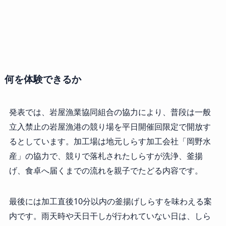
何を体験できるか
発表では、岩屋漁業協同組合の協力により、普段は一般
立入禁止の岩屋漁港の競り場を平日開催回限定で開放す
るとしています。加工場は地元しらす加工会社「岡野水
産」の協力で、競りで落札されたしらすが洗浄、釜揚
げ、食卓へ届くまでの流れを親子でたどる内容です。
最後には加工直後10分以内の釜揚げしらすを味わえる案
内です。雨天時や天日干しが行われていない日は、しら