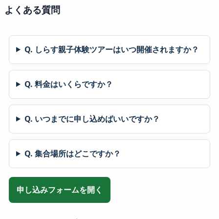
よくある質問
Q. しらす親子体験ツアーはいつ開催されますか？
Q. 料金はいくらですか？
Q. いつまでに申し込めばいいですか？
Q. 集合場所はどこですか？
申し込みフォームを開く