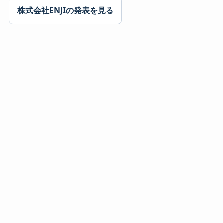
株式会社ENJIの発表を見る