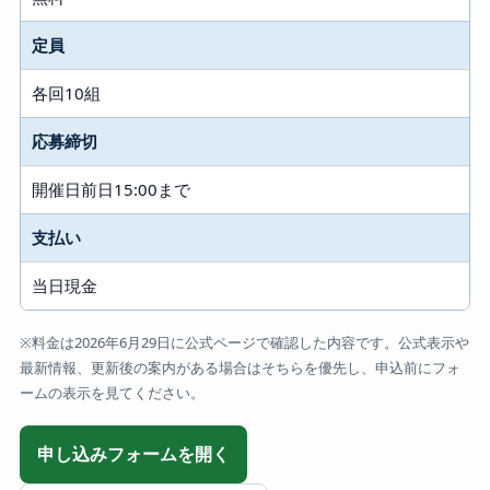
定員
各回10組
応募締切
開催日前日15:00まで
支払い
当日現金
※料金は2026年6月29日に公式ページで確認した内容です。公式表示や
最新情報、更新後の案内がある場合はそちらを優先し、申込前にフォ
ームの表示を見てください。
申し込みフォームを開く