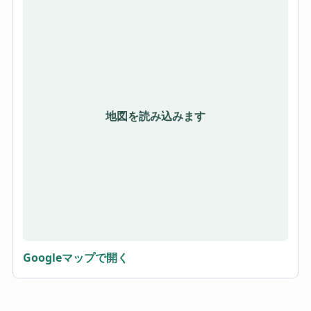
地図を読み込みます
Googleマップで開く