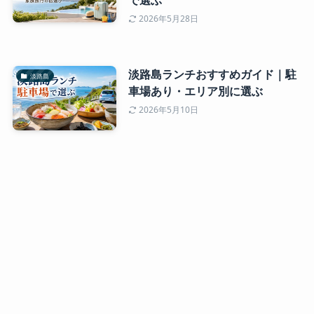
で選ぶ
2026年5月28日
淡路島ランチおすすめガイド｜駐
淡路島
車場あり・エリア別に選ぶ
2026年5月10日