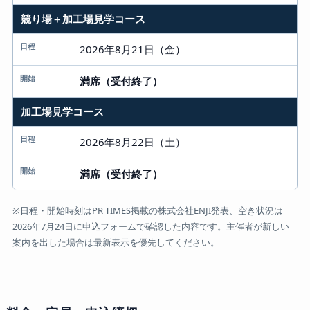
競り場＋加工場見学コース
2026年8月21日（金）
満席（受付終了）
加工場見学コース
2026年8月22日（土）
満席（受付終了）
※日程・開始時刻はPR TIMES掲載の株式会社ENJI発表、空き状況は
2026年7月24日に申込フォームで確認した内容です。主催者が新しい
案内を出した場合は最新表示を優先してください。