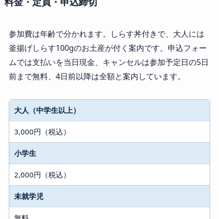
料金・定員・申込締切
参加費は年齢で分かれます。しらす丼付きで、大人には
釜揚げしらす100gのお土産が付く案内です。申込フォー
ムでは支払いを当日現金、キャンセルは参加予定日の5日
前まで無料、4日前以降は全額と案内しています。
大人（中学生以上）
3,000円（税込）
小学生
2,000円（税込）
未就学児
無料