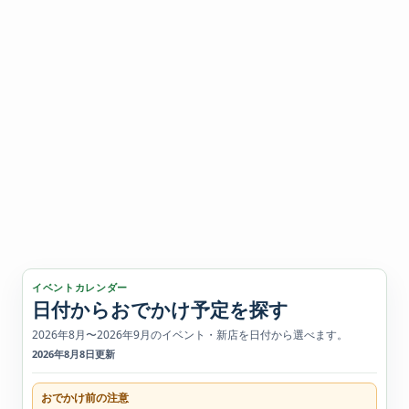
イベントカレンダー
日付からおでかけ予定を探す
2026年8月〜2026年9月のイベント・新店を日付から選べます。
2026年8月8日更新
おでかけ前の注意