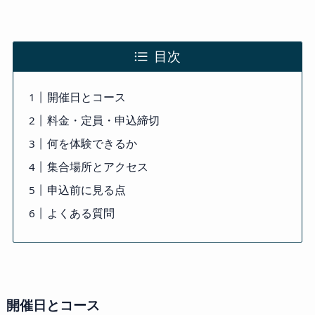
目次
開催日とコース
料金・定員・申込締切
何を体験できるか
集合場所とアクセス
申込前に見る点
よくある質問
開催日とコース