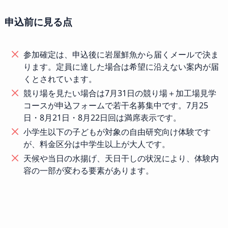
申込前に見る点
参加確定は、申込後に岩屋鮮魚から届くメールで決ま
ります。定員に達した場合は希望に沿えない案内が届
くとされています。
競り場を見たい場合は7月31日の競り場＋加工場見学
コースが申込フォームで若干名募集中です。7月25
日・8月21日・8月22日回は満席表示です。
小学生以下の子どもが対象の自由研究向け体験です
が、料金区分は中学生以上が大人です。
天候や当日の水揚げ、天日干しの状況により、体験内
容の一部が変わる要素があります。