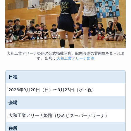
大和工業アリーナ姫路の公式掲載写真。館内設備の雰囲気を見られま
す。 出典：
大和工業アリーナ姫路
日程
2026年9月20日（日）〜9月23日（水・祝）
会場
大和工業アリーナ姫路（ひめじスーパーアリーナ）
住所