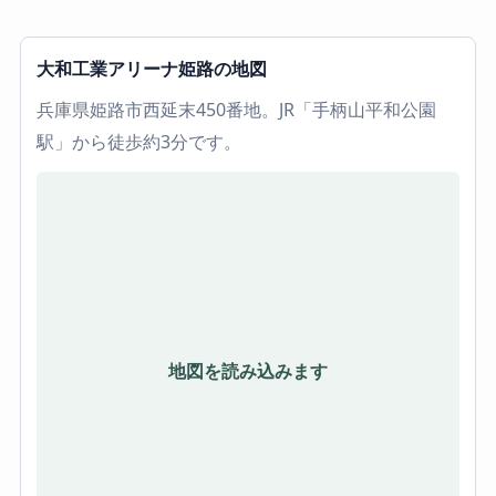
大和工業アリーナ姫路の地図
兵庫県姫路市西延末450番地。JR「手柄山平和公園
駅」から徒歩約3分です。
地図を読み込みます