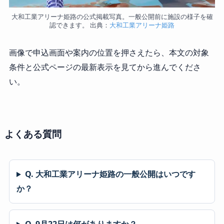
大和工業アリーナ姫路の公式掲載写真。一般公開前に施設の様子を確
認できます。 出典：
大和工業アリーナ姫路
画像で申込画面や案内の位置を押さえたら、本文の対象
条件と公式ページの最新表示を見てから進んでくださ
い。
よくある質問
Q. 大和工業アリーナ姫路の一般公開はいつです
か？