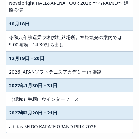
Novelbright HALL&ARENA TOUR 2026 〜PYRAMID〜 姫
路公演
10月18日
令和八年秋巡業 大相撲姫路場所。神姫観光の案内では
9:00開場、14:30打ち出し
12月19日・20日
2026 JAPANソフトテニスアカデミー in 姫路
2027年1月30日・31日
（仮称）手柄山ウインターフェス
2027年2月20日・21日
adidas SEIDO KARATE GRAND PRIX 2026