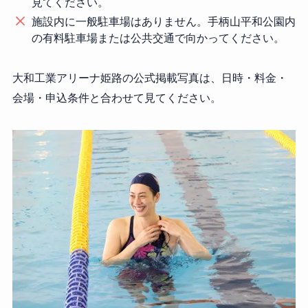
見てください。
施設内に一般駐車場はありません。手柄山平和公園内
の有料駐車場または公共交通で向かってください。
大和工業アリーナ姫路の公式掲載写真は、日時・料金・
会場・申込条件と合わせて見てください。