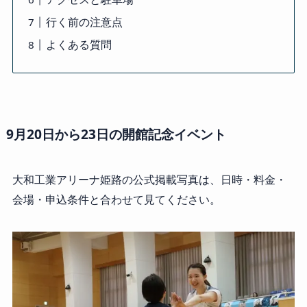
行く前の注意点
よくある質問
9月20日から23日の開館記念イベント
大和工業アリーナ姫路の公式掲載写真は、日時・料金・
会場・申込条件と合わせて見てください。