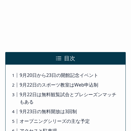
目次
9月20日から23日の開館記念イベント
9月22日のスポーツ教室はWeb申込制
9月22日は無料観覧試合とプレシーズンマッチ
もある
9月23日の無料開放は3回制
オープニングシリーズの主な予定
アクセスと駐車場