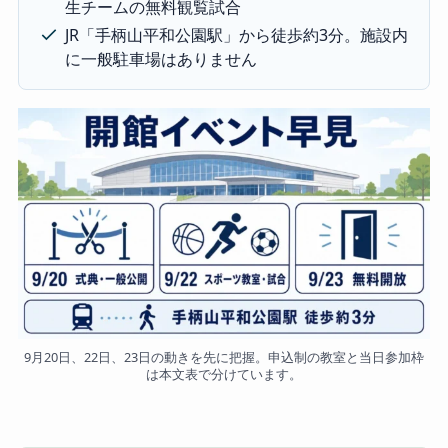
生チームの無料観覧試合
JR「手柄山平和公園駅」から徒歩約3分。施設内
に一般駐車場はありません
9月20日、22日、23日の動きを先に把握。申込制の教室と当日参加枠
は本文表で分けています。