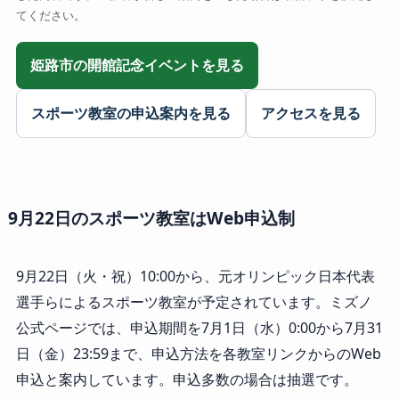
てください。
姫路市の開館記念イベントを見る
スポーツ教室の申込案内を見る
アクセスを見る
9月22日のスポーツ教室はWeb申込制
9月22日（火・祝）10:00から、元オリンピック日本代表
選手らによるスポーツ教室が予定されています。ミズノ
公式ページでは、申込期間を7月1日（水）0:00から7月31
日（金）23:59まで、申込方法を各教室リンクからのWeb
申込と案内しています。申込多数の場合は抽選です。