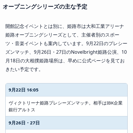
オープニングシリーズの主な予定
開館記念イベントとは別に、姫路市は大和工業アリーナ
姫路オープニングシリーズとして、主催者別のスポー
ツ・音楽イベントも案内しています。9月22日のプレシー
ズンマッチ、9月26日・27日のNovelbright姫路公演、10
月18日の大相撲姫路場所は、早めに公式ページを見てお
きたい予定です。
9月22日 16:05
ヴィクトリーナ姫路プレシーズンマッチ。相手はIBK企業
銀行アルトス
9月26日・27日