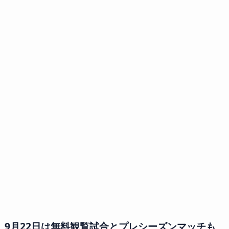
9月22日は無料観覧試合とプレシーズンマッチも