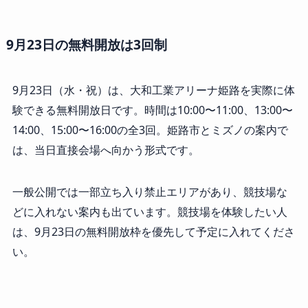
9月23日の無料開放は3回制
9月23日（水・祝）は、大和工業アリーナ姫路を実際に体
験できる無料開放日です。時間は10:00〜11:00、13:00〜
14:00、15:00〜16:00の全3回。姫路市とミズノの案内で
は、当日直接会場へ向かう形式です。
一般公開では一部立ち入り禁止エリアがあり、競技場な
どに入れない案内も出ています。競技場を体験したい人
は、9月23日の無料開放枠を優先して予定に入れてくださ
い。