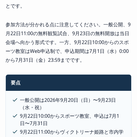
とです。
参加方法が分かれる点に注意してください。一般公開、9
月22日11:00の無料観覧試合、9月23日の無料開放は当日
会場へ向かう形式です。一方、9月22日10:00からのスポ
ーツ教室はWeb申込制で、申込期間は7月1日（水）0:00
から7月31日（金）23:59までです。
要点
一般公開は2026年9月20日（日）〜9月23日
（水・祝）
9月22日10:00からスポーツ教室、申込は7月1
日〜7月31日
9月22日11:00からヴィクトリーナ姫路と市内学