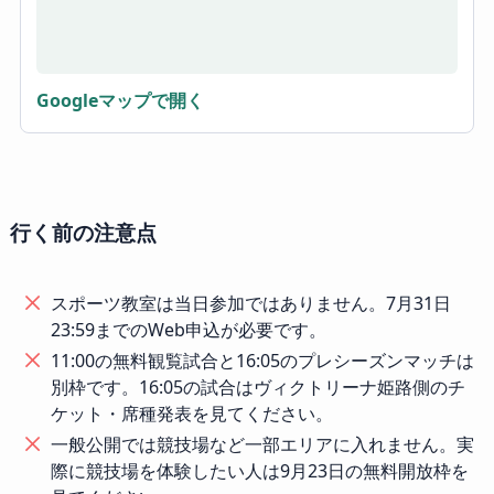
Googleマップで開く
行く前の注意点
スポーツ教室は当日参加ではありません。7月31日
23:59までのWeb申込が必要です。
11:00の無料観覧試合と16:05のプレシーズンマッチは
別枠です。16:05の試合はヴィクトリーナ姫路側のチ
ケット・席種発表を見てください。
一般公開では競技場など一部エリアに入れません。実
際に競技場を体験したい人は9月23日の無料開放枠を