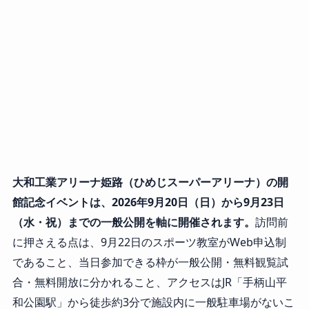
大和工業アリーナ姫路（ひめじスーパーアリーナ）の開
館記念イベントは、2026年9月20日（日）から9月23日
（水・祝）までの一般公開を軸に開催されます。
訪問前
に押さえる点は、9月22日のスポーツ教室がWeb申込制
であること、当日参加できる枠が一般公開・無料観覧試
合・無料開放に分かれること、アクセスはJR「手柄山平
和公園駅」から徒歩約3分で施設内に一般駐車場がないこ