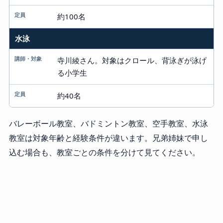
約100名
水泳
寺川綾さん。対象はクロール、背泳ぎが泳げ
る小学生
約40名
バレーボール教室、バドミントン教室、空手教室、水泳
教室は対象年齢と経験条件が違います。兄弟姉妹で申し
込む場合も、教室ごとの条件を分けて見てください。