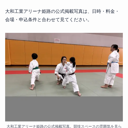
大和工業アリーナ姫路の公式掲載写真は、日時・料金・
会場・申込条件と合わせて見てください。
大和工業アリーナ姫路の公式掲載写真。競技スペースの雰囲気を見ら