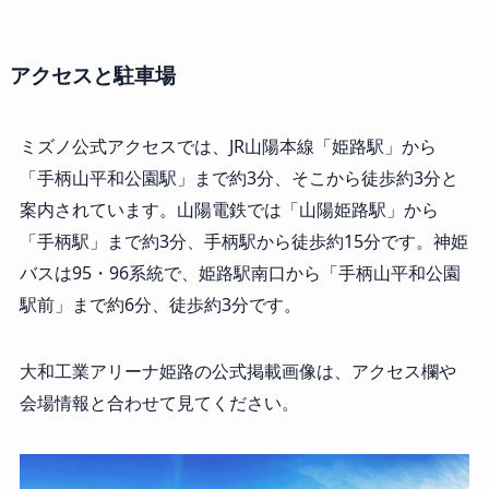
アクセスと駐車場
ミズノ公式アクセスでは、JR山陽本線「姫路駅」から
「手柄山平和公園駅」まで約3分、そこから徒歩約3分と
案内されています。山陽電鉄では「山陽姫路駅」から
「手柄駅」まで約3分、手柄駅から徒歩約15分です。神姫
バスは95・96系統で、姫路駅南口から「手柄山平和公園
駅前」まで約6分、徒歩約3分です。
大和工業アリーナ姫路の公式掲載画像は、アクセス欄や
会場情報と合わせて見てください。