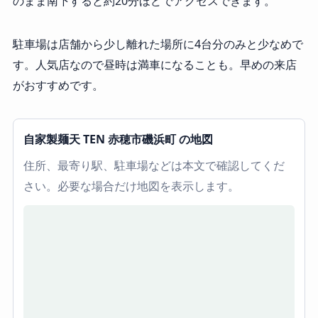
のまま南下すると約20分ほどでアクセスできます。
駐車場は店舗から少し離れた場所に4台分のみと少なめで
す。人気店なので昼時は満車になることも。早めの来店
がおすすめです。
自家製麺天 TEN 赤穂市磯浜町 の地図
住所、最寄り駅、駐車場などは本文で確認してくだ
さい。必要な場合だけ地図を表示します。