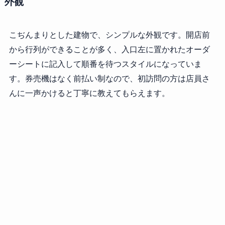
外観
こぢんまりとした建物で、シンプルな外観です。開店前
から行列ができることが多く、入口左に置かれたオーダ
ーシートに記入して順番を待つスタイルになっていま
す。券売機はなく前払い制なので、初訪問の方は店員さ
んに一声かけると丁寧に教えてもらえます。