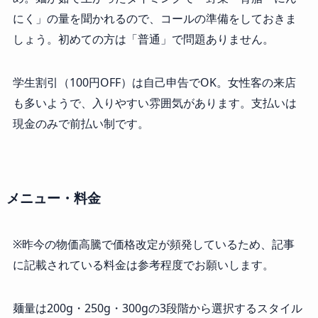
にく」の量を聞かれるので、コールの準備をしておきま
しょう。初めての方は「普通」で問題ありません。
学生割引（100円OFF）は自己申告でOK。女性客の来店
も多いようで、入りやすい雰囲気があります。支払いは
現金のみで前払い制です。
メニュー・料金
※昨今の物価高騰で価格改定が頻発しているため、記事
に記載されている料金は参考程度でお願いします。
麺量は200g・250g・300gの3段階から選択するスタイル