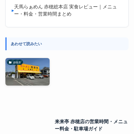
天馬らぁめん 赤穂総本店 実食レビュー｜メニュ
▸
ー・料金・営業時間まとめ
あわせて読みたい
赤穂市
来来亭 赤穂店の営業時間・メニュ
ー料金・駐車場ガイド