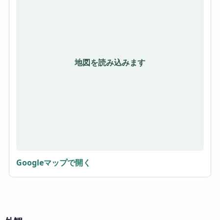
地図を読み込みます
Googleマップで開く