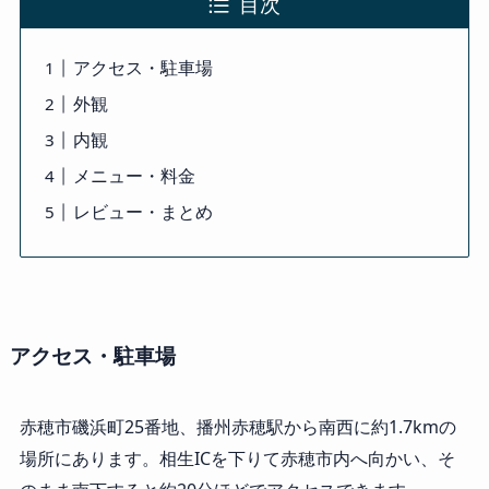
目次
アクセス・駐車場
外観
内観
メニュー・料金
レビュー・まとめ
アクセス・駐車場
赤穂市磯浜町25番地、播州赤穂駅から南西に約1.7kmの
場所にあります。相生ICを下りて赤穂市内へ向かい、そ