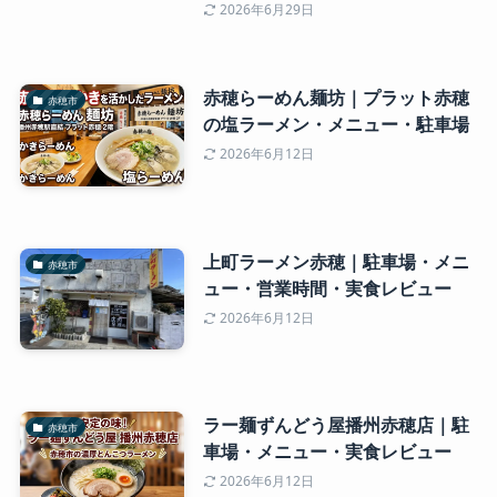
2026年6月29日
赤穂らーめん麺坊｜プラット赤穂
赤穂市
の塩ラーメン・メニュー・駐車場
2026年6月12日
上町ラーメン赤穂｜駐車場・メニ
赤穂市
ュー・営業時間・実食レビュー
2026年6月12日
ラー麺ずんどう屋播州赤穂店｜駐
赤穂市
車場・メニュー・実食レビュー
2026年6月12日