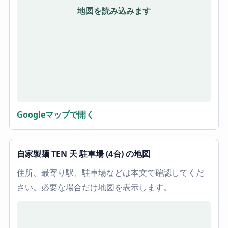
地図を読み込みます
Googleマップで開く
自家製麺 TEN 天 駐車場 (4台) の地図
住所、最寄り駅、駐車場などは本文で確認してくだ
さい。必要な場合だけ地図を表示します。