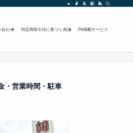
整理。料金、駐車場、アクセスも確認できます。
い合わせ
特定商取引法に基づく表記
PR掲載サービス
金・営業時間・駐車