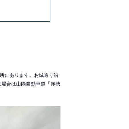
場所にあります。お城通り沿
の場合は山陽自動車道「赤穂