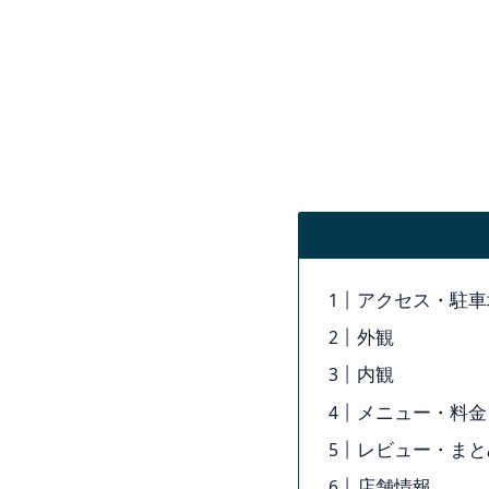
アクセス・駐車
外観
内観
メニュー・料金
レビュー・まと
店舗情報