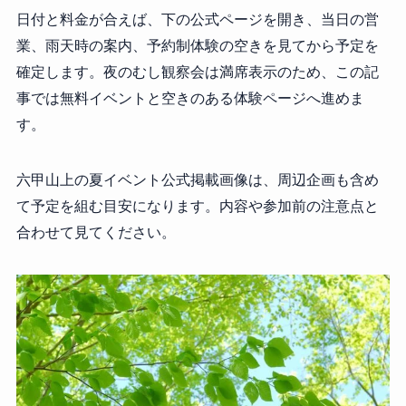
日付と料金が合えば、下の公式ページを開き、当日の営
業、雨天時の案内、予約制体験の空きを見てから予定を
確定します。夜のむし観察会は満席表示のため、この記
事では無料イベントと空きのある体験ページへ進めま
す。
六甲山上の夏イベント公式掲載画像は、周辺企画も含め
て予定を組む目安になります。内容や参加前の注意点と
合わせて見てください。