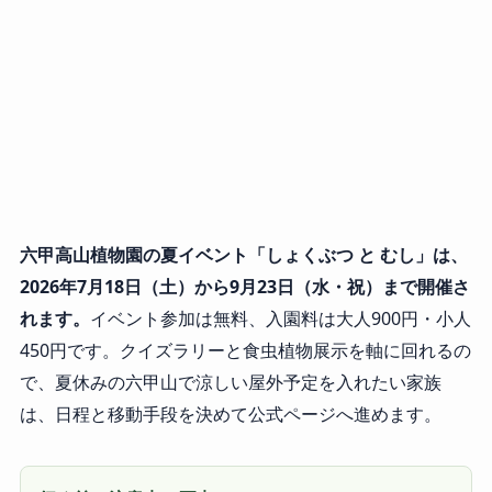
六甲高山植物園の夏イベント「しょくぶつ と むし」は、
2026年7月18日（土）から9月23日（水・祝）まで開催さ
れます。
イベント参加は無料、入園料は大人900円・小人
450円です。クイズラリーと食虫植物展示を軸に回れるの
で、夏休みの六甲山で涼しい屋外予定を入れたい家族
は、日程と移動手段を決めて公式ページへ進めます。