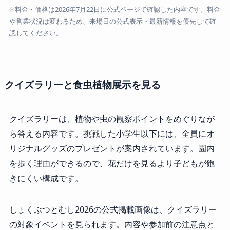
※料金・価格は2026年7月22日に公式ページで確認した内容です。料金
や営業状況は変わるため、来場日の公式表示・最新情報を優先して確
認してください。
クイズラリーと食虫植物展示を見る
クイズラリーは、植物や虫の観察ポイントをめぐりなが
ら答える内容です。挑戦した小学生以下には、全員にオ
リジナルグッズのプレゼントが案内されています。園内
を歩く理由ができるので、花だけを見るより子どもが飽
きにくい構成です。
しょくぶつとむし2026の公式掲載画像は、クイズラリー
の対象イベントを見られます。内容や参加前の注意点と