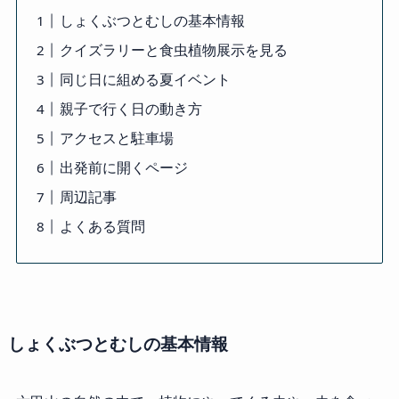
しょくぶつとむしの基本情報
クイズラリーと食虫植物展示を見る
同じ日に組める夏イベント
親子で行く日の動き方
アクセスと駐車場
出発前に開くページ
周辺記事
よくある質問
しょくぶつとむしの基本情報