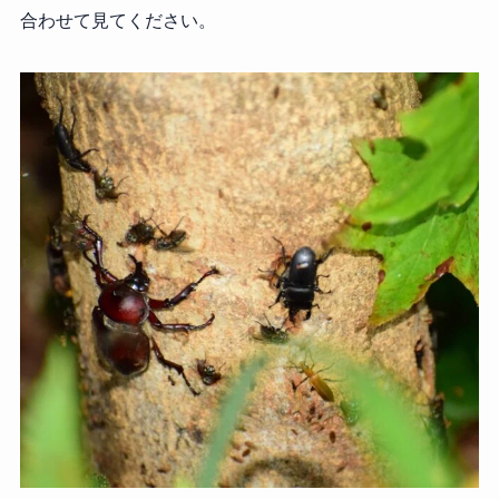
合わせて見てください。