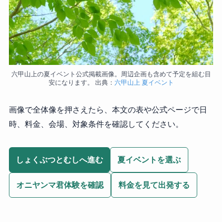
六甲山上の夏イベント公式掲載画像。周辺企画も含めて予定を組む目
安になります。 出典：
六甲山上 夏イベント
画像で全体像を押さえたら、本文の表や公式ページで日
時、料金、会場、対象条件を確認してください。
しょくぶつとむしへ進む
夏イベントを選ぶ
オニヤンマ君体験を確認
料金を見て出発する