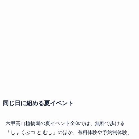
同じ日に組める夏イベント
六甲高山植物園の夏イベント全体では、無料で歩ける
「しょくぶつ と むし」のほか、有料体験や予約制体験、