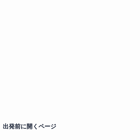
出発前に開くページ