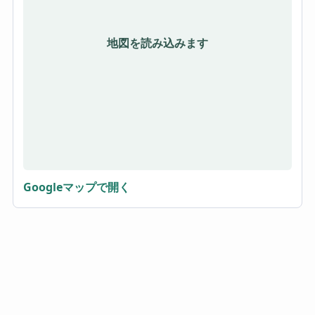
地図を読み込みます
Googleマップで開く