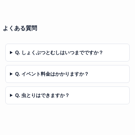
よくある質問
Q. しょくぶつとむしはいつまでですか？
Q. イベント料金はかかりますか？
Q. 虫とりはできますか？