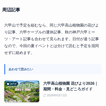
周辺記事
六甲山で予定を組むなら、同じ六甲高山植物園の花びよ
り記事、六甲ケーブルの運休記事、秋の神戸六甲ミー
ツ・アート記事も合わせて見られます。日付が違う記事
なので、今回の夏イベントとは分けて読むと予定を混同
せずに組めます。
あわせて読みたい
六甲高山植物園 花びより2026｜
神戸市
期間・料金・見どころガイド
2026年6月12日