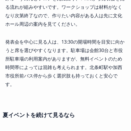
る流れが組みやすいです。ワークショップは材料がなく
なり次第終了なので、作りたい内容がある人は先に文化
ホール周辺の案内を見てください。
発表会を中心に見る人は、13:30の開場時間を目安に向か
うと席を選びやすくなります。駐車場は会館30台と市役
所駐車場の利用案内がありますが、無料イベントのため
時間帯によっては混雑も考えられます。北条町駅や加西
市役所前バス停から歩く選択肢も持っておくと安心で
す。
夏イベントを続けて見るなら