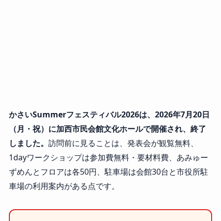
かさいSummerフェスティバル2026は、2026年7月20日
（月・祝）に加西市民会館文化ホールで開催され、終了
しました。
訪問前に見ることは、発表会が観覧無料、
1dayワークショップは参加費無料・要材料費、あみゅー
ずめんとフロアは各50円、駐車場は会館30台と市役所駐
車場の利用案内がある点です。