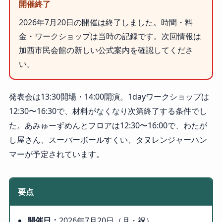
開催終了
2026年7月20日の開催は終了しました。時間・料
金・ワークショップは当時の記録です。次回情報は
加西市民会館の新しい公式案内を確認してくださ
い。
発表会は13:30開場・14:00開演。1dayワークショップは
12:30〜16:30で、材料がなくなり次第終了する条件でし
た。あみゅーずめんとフロアは12:30〜16:00で、わたが
し屋さん、スーパーボールすくい、タヌレンジャーハン
マーが予定されています。
要点
開催日：
2026年7月20日（月・祝）