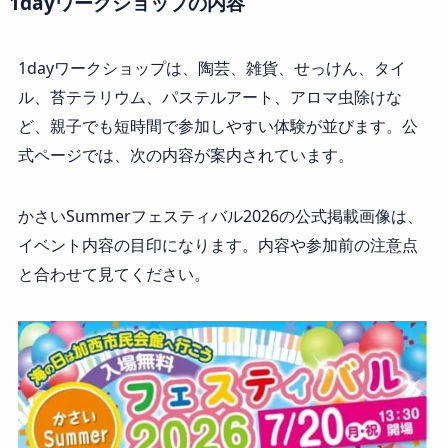
1dayワークショップの内容
1dayワークショップは、陶芸、雑貨、せっけん、タイ
ル、苔テラリウム、パステルアート、アロマ虫除けな
ど、親子でも短時間で参加しやすい体験が並びます。公
式ページでは、次の内容が案内されています。
かさいSummerフェスティバル2026の公式掲載画像は、
イベント内容の目印になります。内容や参加前の注意点
と合わせて見てください。