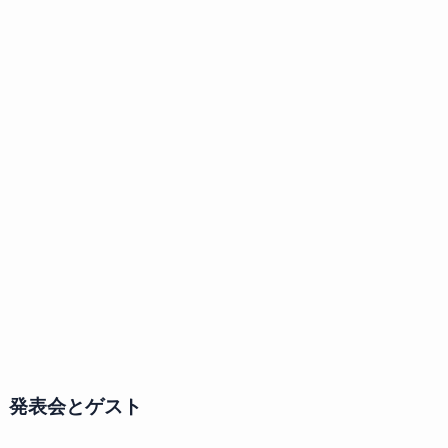
発表会とゲスト