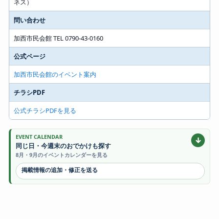
ネス）
問い合わせ
加西市民会館 TEL 0790-43-0160
公式ページ
加西市民会館のイベント案内
チラシPDF
公式チラシPDFを見る
EVENT CALENDAR
↓
同じ日・今週末のおでかけも探す
8月・9月のイベントカレンダーを見る
掲載情報の追加・修正を送る