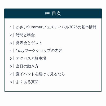
目次
かさいSummerフェスティバル2026の基本情報
時間と料金
発表会とゲスト
1dayワークショップの内容
アクセスと駐車場
当日の動き方
夏イベントを続けて見るなら
よくある質問