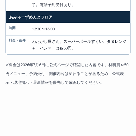
了。電話予約受付あり。
あみゅーずめんとフロア
12:30〜16:00
わたがし屋さん、スーパーボールすくい、タヌレンジ
ャーハンマーは各50円。
※料金は2026年7月6日に公式ページで確認した内容です。材料費や50
円メニュー、予約受付、開催内容は変わることがあるため、公式表
示・現地掲示・最新情報を優先して確認してください。