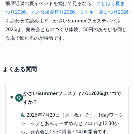
播磨近隣の夏イベントを続けて見るなら、
にしはく夏ま
つり2026
、
ネスタ超夏祭り2026
、
ミッキー夏まつり2026
もあわせて読めます。かさいSummerフェスティバル
2026は、発表会とものづくり体験、50円のあそびを同じ
会場で回れるのが特徴です。
よくある質問
かさいSummerフェスティバル2026はいつで
Q
すか？
A.
2026年7月20日（月・祝）です。1dayワーク
ショップとあみゅーずめんとフロアは12:30か
ら、発表会は13:30開場・14:00開演です。