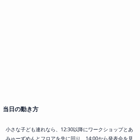
当日の動き方
小さな子ども連れなら、12:30以降にワークショップとあ
みゅーずめんとフロアを先に回り、14:00から発表会を見