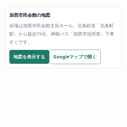
加西市民会館の地図
会場は加西市民会館文化ホール。北条鉄道「北条町
駅」から徒歩15分、神姫バス「加西市役所前」下車
すぐです。
地図を表示する
Googleマップで開く