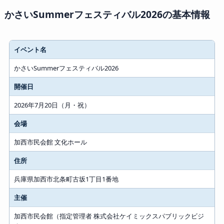
かさいSummerフェスティバル2026の基本情報
イベント名
かさいSummerフェスティバル2026
開催日
2026年7月20日（月・祝）
会場
加西市民会館 文化ホール
住所
兵庫県加西市北条町古坂1丁目1番地
主催
加西市民会館（指定管理者 株式会社ケイミックスパブリックビジ