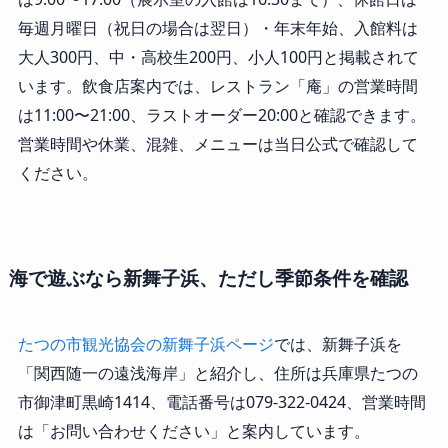
毎週月曜日（祝日の場合は翌日）・年末年始、入館料は
大人300円、中・高校生200円、小人100円と掲載されて
います。飲食店案内では、レストラン「庵」の営業時間
は11:00〜21:00、ラストオーダー20:00と確認できます。
営業時間や休業、混雑、メニューは当日公式で確認して
ください。
海で遊ぶなら新舞子浜、ただし季節条件を確認
たつの市観光協会の新舞子浜ページ
では、新舞子浜を
「関西随一の遠浅海岸」と紹介し、住所は兵庫県たつの
市御津町黒崎1414、電話番号は079-322-0424、営業時間
は「お問い合わせください」と案内しています。