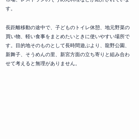
す。
長距離移動の途中で、子どものトイレ休憩、地元野菜の
買い物、軽い食事をまとめたいときに使いやすい場所で
す。目的地そのものとして長時間遊ぶより、龍野公園、
新舞子、そうめんの里、新宮方面の立ち寄りと組み合わ
せて考えると無理がありません。