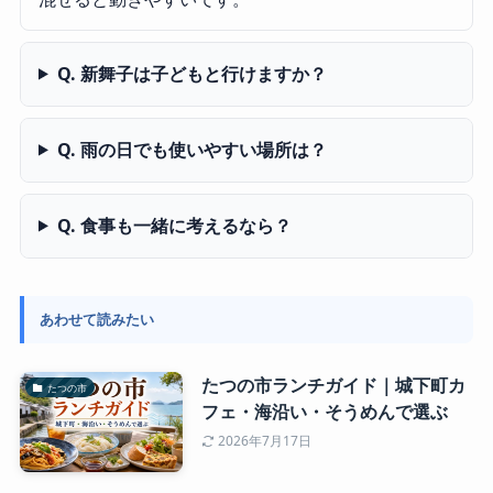
Q. 新舞子は子どもと行けますか？
Q. 雨の日でも使いやすい場所は？
Q. 食事も一緒に考えるなら？
あわせて読みたい
たつの市ランチガイド｜城下町カ
たつの市
フェ・海沿い・そうめんで選ぶ
2026年7月17日