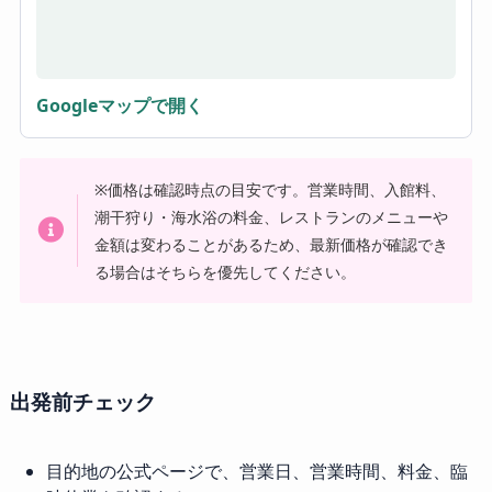
Googleマップで開く
※価格は確認時点の目安です。営業時間、入館料、
潮干狩り・海水浴の料金、レストランのメニューや
金額は変わることがあるため、最新価格が確認でき
る場合はそちらを優先してください。
出発前チェック
目的地の公式ページで、営業日、営業時間、料金、臨