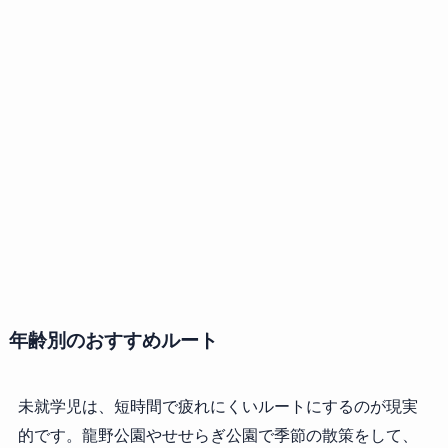
年齢別のおすすめルート
未就学児は、短時間で疲れにくいルートにするのが現実
的です。龍野公園やせせらぎ公園で季節の散策をして、