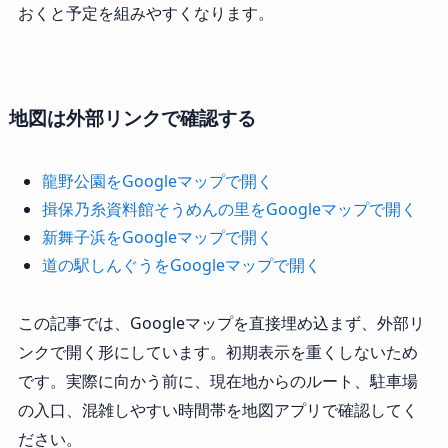
おくと予定を組みやすくなります。
地図は外部リンクで確認する
龍野公園をGoogleマップで開く
揖保乃糸資料館そうめんの里をGoogleマップで開く
新舞子浜をGoogleマップで開く
道の駅しんぐうをGoogleマップで開く
この記事では、Googleマップを直接埋め込まず、外部リ
ンクで開く形にしています。初期表示を重くしないため
です。実際に向かう前に、現在地からのルート、駐車場
の入口、混雑しやすい時間帯を地図アプリで確認してく
ださい。