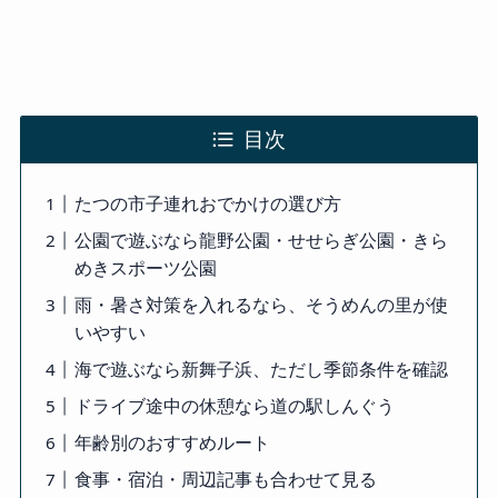
目次
たつの市子連れおでかけの選び方
公園で遊ぶなら龍野公園・せせらぎ公園・きら
めきスポーツ公園
雨・暑さ対策を入れるなら、そうめんの里が使
いやすい
海で遊ぶなら新舞子浜、ただし季節条件を確認
ドライブ途中の休憩なら道の駅しんぐう
年齢別のおすすめルート
食事・宿泊・周辺記事も合わせて見る