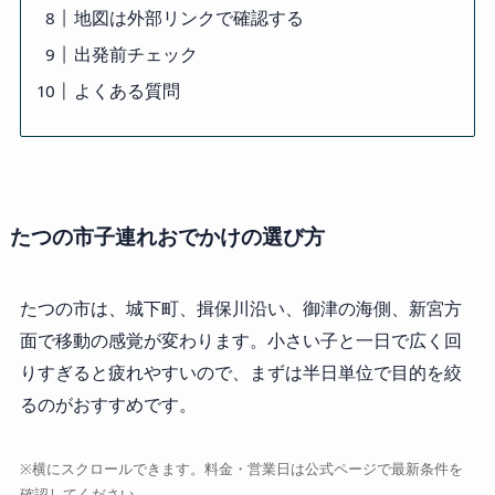
地図は外部リンクで確認する
出発前チェック
よくある質問
たつの市子連れおでかけの選び方
たつの市は、城下町、揖保川沿い、御津の海側、新宮方
面で移動の感覚が変わります。小さい子と一日で広く回
りすぎると疲れやすいので、まずは半日単位で目的を絞
るのがおすすめです。
※横にスクロールできます。料金・営業日は公式ページで最新条件を
確認してください。