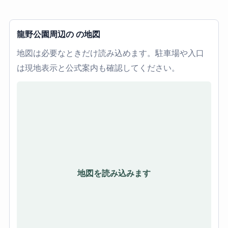
龍野公園周辺の の地図
地図は必要なときだけ読み込めます。駐車場や入口
は現地表示と公式案内も確認してください。
地図を読み込みます