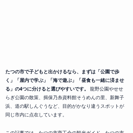
たつの市で子どもと出かけるなら、まずは「公園で歩
く」「屋内で学ぶ」「海で遊ぶ」「昼食も一緒に済ませ
る」の4つに分けると選びやすいです。
龍野公園やせせ
らぎ公園の散策、揖保乃糸資料館そうめんの里、新舞子
浜、道の駅しんぐうなど、目的がかなり違うスポットが
同じ市内に点在しています。
この記事では、たつの市商工会の観光ガイド、たつの市