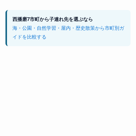
西播磨7市町から子連れ先を選ぶなら
海・公園・自然学習・屋内・歴史散策から市町別ガ
イドを比較する