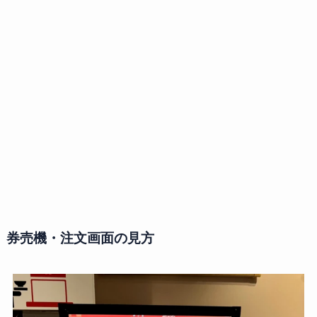
券売機・注文画面の見方