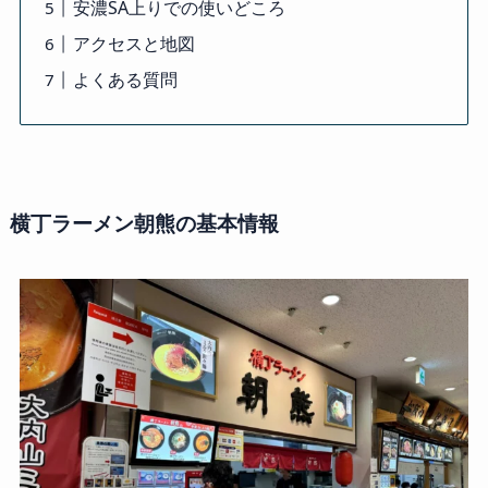
安濃SA上りでの使いどころ
アクセスと地図
よくある質問
横丁ラーメン朝熊の基本情報