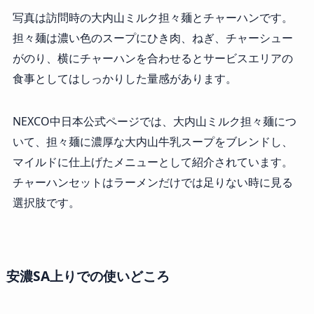
写真は訪問時の大内山ミルク担々麺とチャーハンです。
担々麺は濃い色のスープにひき肉、ねぎ、チャーシュー
がのり、横にチャーハンを合わせるとサービスエリアの
食事としてはしっかりした量感があります。
NEXCO中日本公式ページでは、大内山ミルク担々麺につ
いて、担々麺に濃厚な大内山牛乳スープをブレンドし、
マイルドに仕上げたメニューとして紹介されています。
チャーハンセットはラーメンだけでは足りない時に見る
選択肢です。
安濃SA上りでの使いどころ