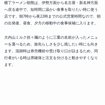
横丁ラーメン朝熊は、伊勢方面から名古屋・新名神方面
へ戻る途中で、短時間に温かい食事を取りたい時に使う
店です。朝7時から夜22時までの公式営業時間なので、朝
の出発後、昼食、夕方の移動中の食事候補に入ります。
大内山ミルク担々麺のように三重の名前が入ったメニュ
ーを選べるため、旅先らしさを少し残したい時にも向き
ます。混雑時は券売機前や受け取り口が詰まるため、同
行者がいる時は席確保と注文を分けると動きやすくなり
ます。