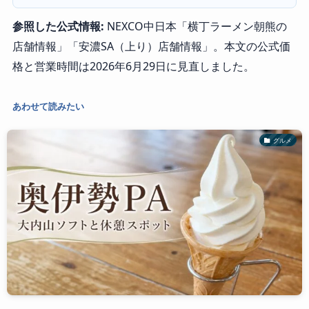
参照した公式情報:
NEXCO中日本「横丁ラーメン朝熊の
店舗情報」「安濃SA（上り）店舗情報」。本文の公式価
格と営業時間は2026年6月29日に見直しました。
あわせて読みたい
グルメ