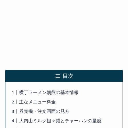
目次
横丁ラーメン朝熊の基本情報
主なメニュー料金
券売機・注文画面の見方
大内山ミルク担々麺とチャーハンの量感