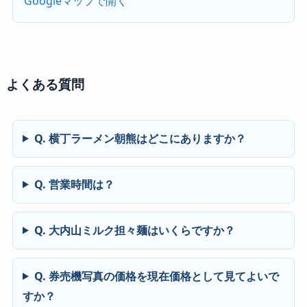
Googleマップで開く
よくある質問
Q. 横丁ラーメン朝熊はどこにありますか？
Q. 営業時間は？
Q. 大内山ミルク担々麺はいくらですか？
Q. 券売機写真の価格を現在価格として見てよいで
すか？