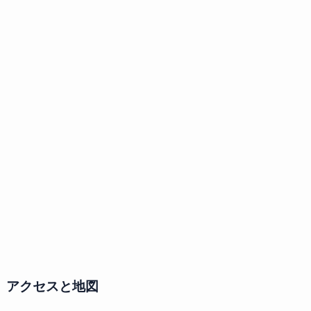
アクセスと地図